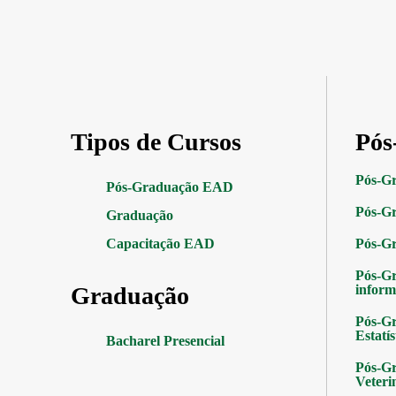
Tipos de Cursos
Pós
Pós-G
Pós-Graduação EAD
Pós-Gr
Graduação
Capacitação EAD
Pós-G
Pós-G
Graduação
inform
Pós-Gr
Estatís
Bacharel Presencial
Pós-Gr
Veteri