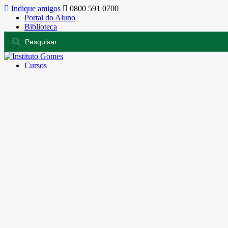
Indique amigos
0800 591 0700
Portal do Aluno
Biblioteca
Cursos