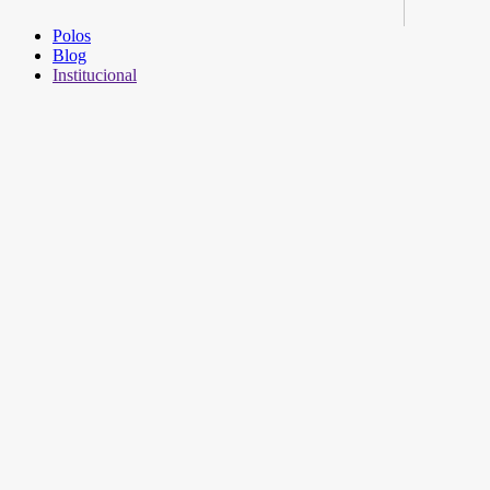
Polos
Blog
Institucional