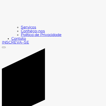
Serviços
Conheça-nos
Política de Privacidade
Contato
INSCREVA-SE