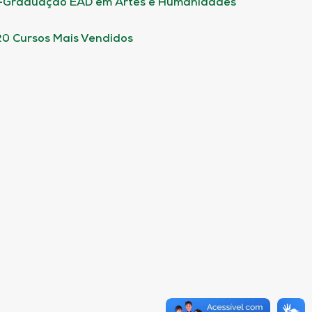
-Graduação EAD em Artes e Humanidades
20 Cursos Mais Vendidos