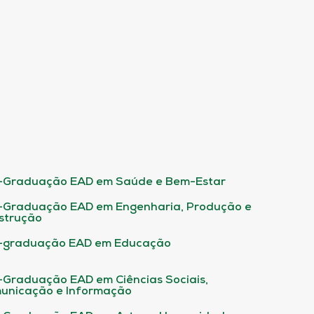
-Graduação EAD em Saúde e Bem-Estar
-Graduação EAD em Engenharia, Produção e
strução
-graduação EAD em Educação
-Graduação EAD em Ciências Sociais,
unicação e Informação