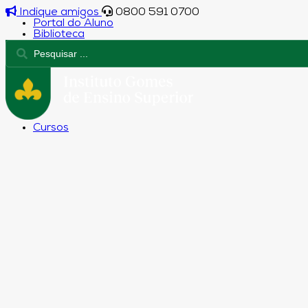
Indique amigos
0800 591 0700
Portal do Aluno
Biblioteca
Cursos