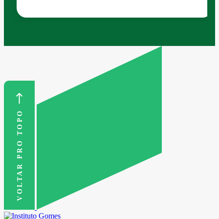
VOLTAR PRO TOPO