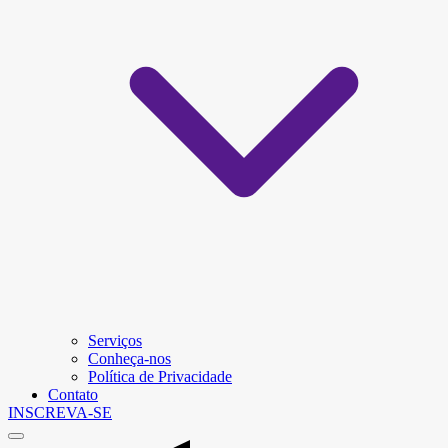
Serviços
Conheça-nos
Política de Privacidade
Contato
INSCREVA-SE