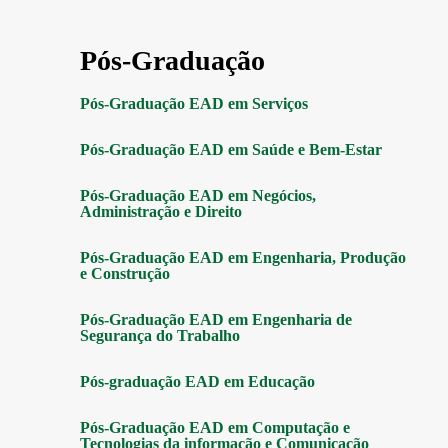
Pós-Graduação
Pós-Graduação EAD em Serviços
Pós-Graduação EAD em Saúde e Bem-Estar
Pós-Graduação EAD em Negócios,
Administração e Direito
Pós-Graduação EAD em Engenharia, Produção
e Construção
Pós-Graduação EAD em Engenharia de
Segurança do Trabalho
Pós-graduação EAD em Educação
Pós-Graduação EAD em Computação e
Tecnologias da informação e Comunicação