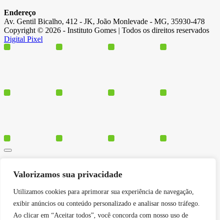
Endereço
Av. Gentil Bicalho, 412 - JK, João Monlevade - MG, 35930-478
Copyright © 2026 - Instituto Gomes | Todos os direitos reservados
Digital Pixel
Cursos
Valorizamos sua privacidade
Polos
Blog
Utilizamos cookies para aprimorar sua experiência de navegação,
Institucional
exibir anúncios ou conteúdo personalizado e analisar nosso tráfego.
Ao clicar em “Aceitar todos”, você concorda com nosso uso de