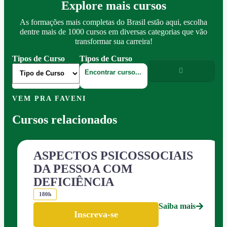
Explore mais cursos
As formações mais completas do Brasil estão aqui, escolha
dentre mais de 1000 cursos em diversas categorias que vão
transformar sua carreira!
Tipos de Curso
Tipos de Curso
VEM PRA FAVENI
Cursos relacionados
ASPECTOS PSICOSSOCIAIS
DA PESSOA COM
DEFICIÊNCIA
180h
Saiba mais
Inscreva-se