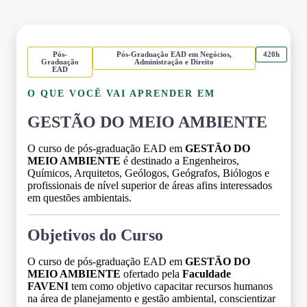
Pós-
Pós-Graduação EAD em Negócios,
420h
Graduação
Administração e Direito
EAD
O QUE VOCÊ VAI APRENDER EM
GESTÃO DO MEIO AMBIENTE
O curso de pós-graduação EAD em
GESTÃO DO
MEIO AMBIENTE
é destinado a Engenheiros,
Químicos, Arquitetos, Geólogos, Geógrafos, Biólogos e
profissionais de nível superior de áreas afins interessados
em questões ambientais.
Objetivos do Curso
O curso de pós-graduação EAD em
GESTÃO DO
MEIO AMBIENTE
ofertado pela
Faculdade
FAVENI
tem como objetivo capacitar recursos humanos
na área de planejamento e gestão ambiental, conscientizar