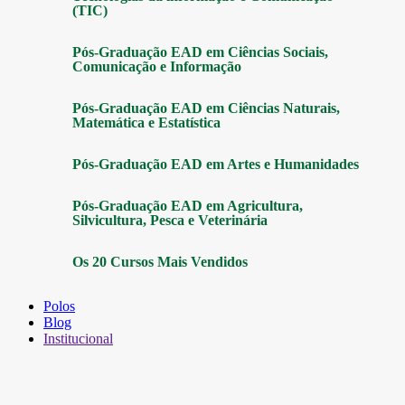
(TIC)
Pós-Graduação EAD em Ciências Sociais,
Comunicação e Informação
Pós-Graduação EAD em Ciências Naturais,
Matemática e Estatística
Pós-Graduação EAD em Artes e Humanidades
Pós-Graduação EAD em Agricultura,
Silvicultura, Pesca e Veterinária
Os 20 Cursos Mais Vendidos
Polos
Blog
Institucional