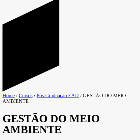
Home
›
Cursos
›
Pós-Graduação EAD
›
GESTÃO DO MEIO
AMBIENTE
GESTÃO DO MEIO
AMBIENTE