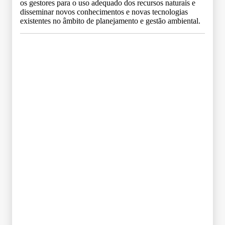
os gestores para o uso adequado dos recursos naturais e
disseminar novos conhecimentos e novas tecnologias
existentes no âmbito de planejamento e gestão ambiental.
Grade Curricular