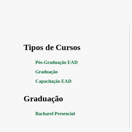
Tipos de Cursos
Pós-Graduação EAD
Graduação
Capacitação EAD
Graduação
Bacharel Presencial