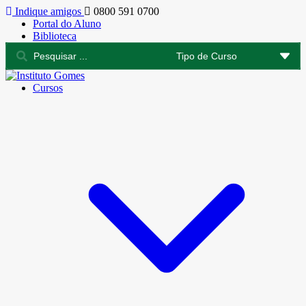
Indique amigos
0800 591 0700
Portal do Aluno
Biblioteca
Cursos