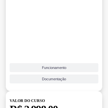
Funcionamento
Documentação
VALOR DO CURSO