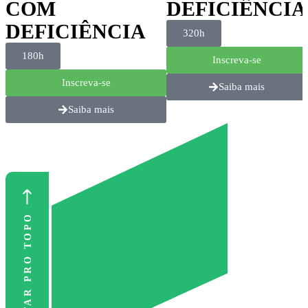
COM
DEFICIÊNCIA
DEFICIÊNCIA
320h
180h
Inscreva-se
Inscreva-se
Saiba mais
Saiba mais
VOLTAR PRO TOPO