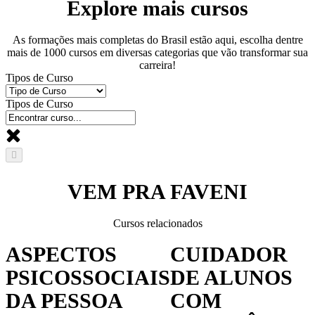
Explore mais cursos
As formações mais completas do Brasil estão aqui, escolha dentre
mais de 1000 cursos em diversas categorias que vão transformar sua
carreira!
Tipos de Curso
Tipos de Curso
VEM PRA FAVENI
Cursos relacionados
ASPECTOS
CUIDADOR
PSICOSSOCIAIS
DE ALUNOS
DA PESSOA
COM