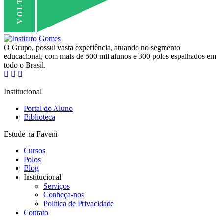
O Grupo, possui vasta experiência, atuando no segmento
educacional, com mais de 500 mil alunos e 300 polos espalhados em
todo o Brasil.
Institucional
Portal do Aluno
Biblioteca
Estude na Faveni
Cursos
Polos
Blog
Institucional
Serviços
Conheça-nos
Política de Privacidade
Contato