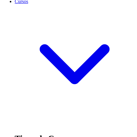
Cursos