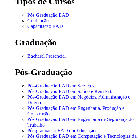
Tipos de Cursos
Pós-Graduação EAD
Graduação
Capacitação EAD
Graduação
Bacharel Presencial
Pós-Graduação
Pós-Graduação EAD em Serviços
Pós-Graduação EAD em Saúde e Bem-Estar
Pós-Graduação EAD em Negócios, Administração e
Direito
Pós-Graduação EAD em Engenharia, Produção e
Construção
Pós-Graduação EAD em Engenharia de Segurança do
Trabalho
Pós-graduação EAD em Educação
Pós-Graduação EAD em Computação e Tecnologias da