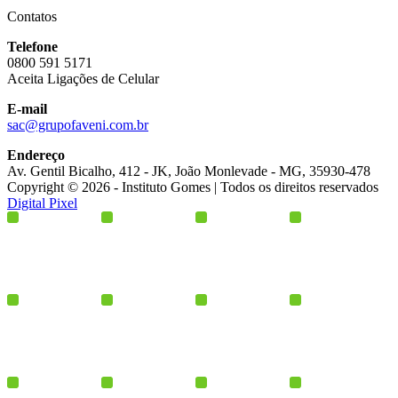
Contatos
Telefone
0800 591 5171
Aceita Ligações de Celular
E-mail
sac@grupofaveni.com.br
Endereço
Av. Gentil Bicalho, 412 - JK, João Monlevade - MG, 35930-478
Copyright © 2026 - Instituto Gomes | Todos os direitos reservados
Digital Pixel