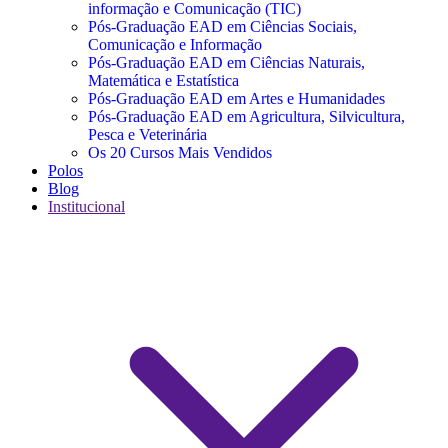
informação e Comunicação (TIC)
Pós-Graduação EAD em Ciências Sociais,
Comunicação e Informação
Pós-Graduação EAD em Ciências Naturais,
Matemática e Estatística
Pós-Graduação EAD em Artes e Humanidades
Pós-Graduação EAD em Agricultura, Silvicultura,
Pesca e Veterinária
Os 20 Cursos Mais Vendidos
Polos
Blog
Institucional