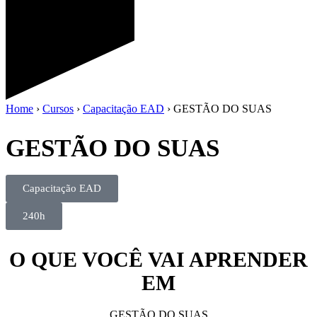
Home
›
Cursos
›
Capacitação EAD
›
GESTÃO DO SUAS
GESTÃO DO SUAS
Capacitação EAD
240h
O QUE VOCÊ VAI APRENDER
EM
GESTÃO DO SUAS