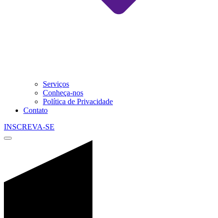
Serviços
Conheça-nos
Política de Privacidade
Contato
INSCREVA-SE