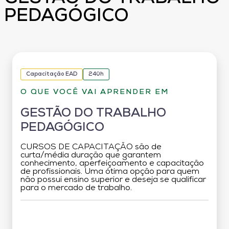
PEDAGÓGICO
Capacitação EAD
240h
O QUE VOCÊ VAI APRENDER EM
GESTÃO DO TRABALHO
PEDAGÓGICO
CURSOS DE CAPACITAÇÃO são de
curta/média duração que garantem
conhecimento, aperfeiçoamento e capacitação
de profissionais. Uma ótima opção para quem
não possui ensino superior e deseja se qualificar
para o mercado de trabalho.
Grade Curricular