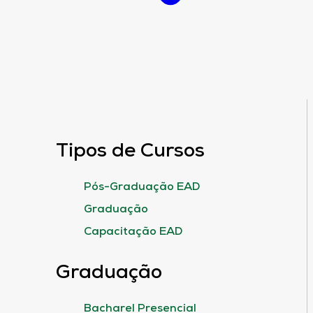
Tipos de Cursos
Pós-Graduação EAD
Graduação
Capacitação EAD
Graduação
Bacharel Presencial