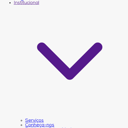
Institucional
Serviços
Conheça-nos