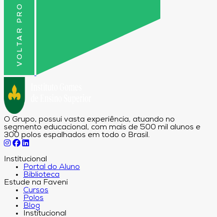
VOLTAR PRO TOPO
O Grupo, possui vasta experiência, atuando no
segmento educacional, com mais de 500 mil alunos e
300 polos espalhados em todo o Brasil.
Institucional
Portal do Aluno
Biblioteca
Estude na Faveni
Cursos
Polos
Blog
Institucional