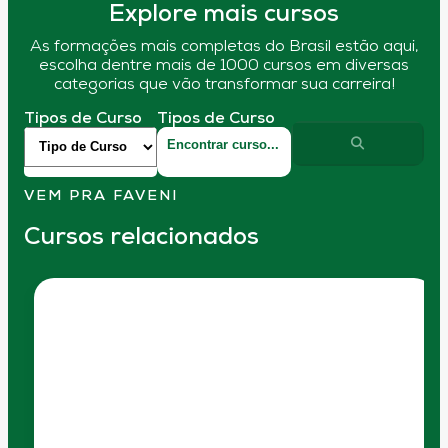
Explore mais cursos
As formações mais completas do Brasil estão aqui,
escolha dentre mais de 1000 cursos em diversas
categorias que vão transformar sua carreira!
Tipos de Curso
Tipos de Curso
VEM PRA FAVENI
Cursos relacionados