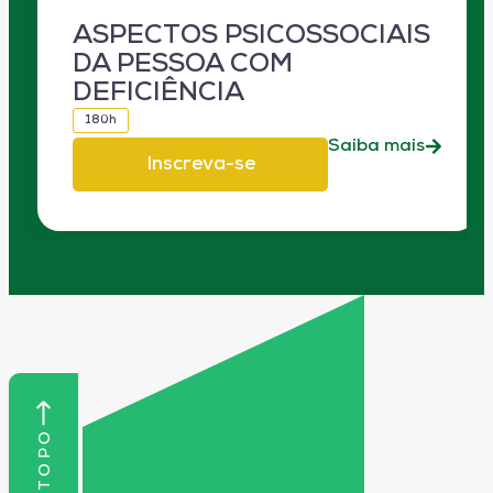
ASPECTOS PSICOSSOCIAIS
DA PESSOA COM
DEFICIÊNCIA
180h
Saiba mais
Inscreva-se