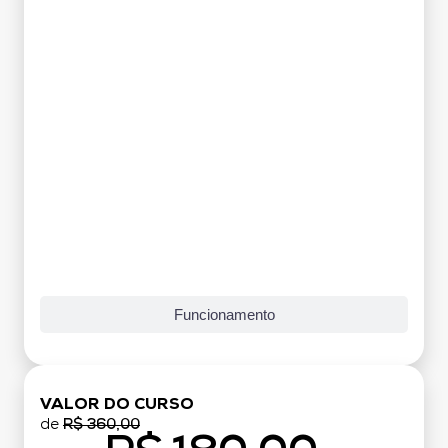
Funcionamento
VALOR DO CURSO
de
R$ 360,00