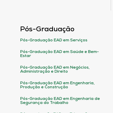
Pós-Graduação
Pós-Graduação EAD em Serviços
Pós-Graduação EAD em Saúde e Bem-
Estar
Pós-Graduação EAD em Negócios,
Administração e Direito
Pós-Graduação EAD em Engenharia,
Produção e Construção
Pós-Graduação EAD em Engenharia de
Segurança do Trabalho