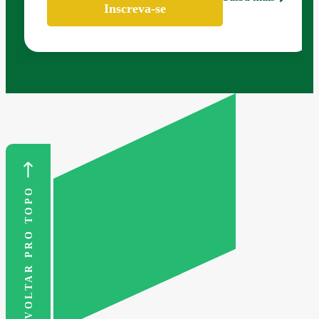
Inscreva-se
VOLTAR PRO TOPO