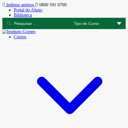
Indique amigos
0800 591 0700
Portal do Aluno
Biblioteca
Cursos