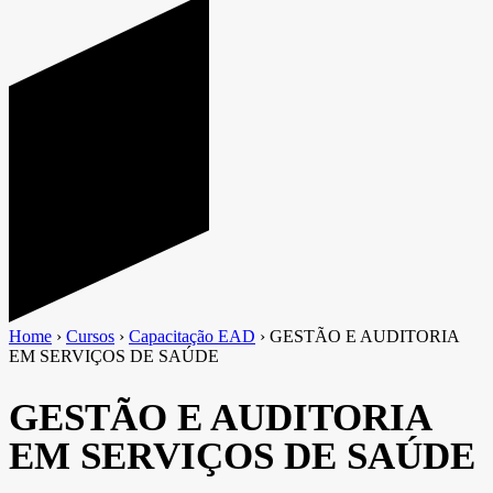
Home
›
Cursos
›
Capacitação EAD
›
GESTÃO E AUDITORIA
EM SERVIÇOS DE SAÚDE
GESTÃO E AUDITORIA
EM SERVIÇOS DE SAÚDE