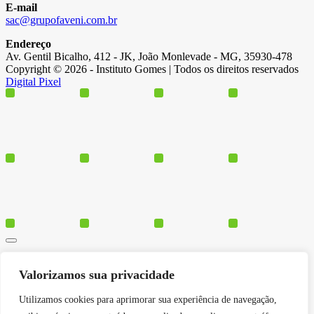
E-mail
sac@grupofaveni.com.br
Endereço
Av. Gentil Bicalho, 412 - JK, João Monlevade - MG, 35930-478
Copyright © 2026 - Instituto Gomes | Todos os direitos reservados
Digital Pixel
Cursos
Valorizamos sua privacidade
Polos
Blog
Utilizamos cookies para aprimorar sua experiência de navegação,
Institucional