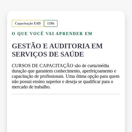
Capacitação EAD
120h
O QUE VOCÊ VAI APRENDER EM
GESTÃO E AUDITORIA EM
SERVIÇOS DE SAÚDE
CURSOS DE CAPACITAÇÃO são de curta/média
duração que garantem conhecimento, aperfeiçoamento e
capacitação de profissionais. Uma ótima opção para quem
não possui ensino superior e deseja se qualificar para o
mercado de trabalho.
Grade Curricular