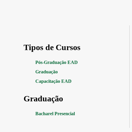
Tipos de Cursos
Pós-Graduação EAD
Graduação
Capacitação EAD
Graduação
Bacharel Presencial