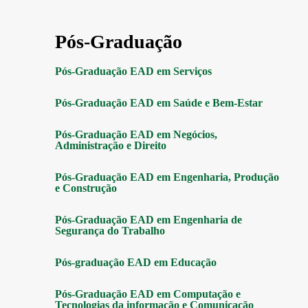
Pós-Graduação
Pós-Graduação EAD em Serviços
Pós-Graduação EAD em Saúde e Bem-Estar
Pós-Graduação EAD em Negócios,
Administração e Direito
Pós-Graduação EAD em Engenharia, Produção
e Construção
Pós-Graduação EAD em Engenharia de
Segurança do Trabalho
Pós-graduação EAD em Educação
Pós-Graduação EAD em Computação e
Tecnologias da informação e Comunicação