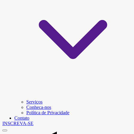
Serviços
Conheça-nos
Política de Privacidade
Contato
INSCREVA-SE