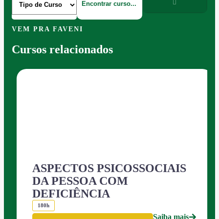
VEM PRA FAVENI
Cursos relacionados
ASPECTOS PSICOSSOCIAIS
DA PESSOA COM
DEFICIÊNCIA
180h
Saiba mais