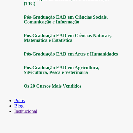
(TIC)
Pós-Graduação EAD em Ciências Sociais,
Comunicação e Informação
Pós-Graduação EAD em Ciências Naturais,
Matemática e Estatística
Pós-Graduação EAD em Artes e Humanidades
Pós-Graduação EAD em Agricultura,
Silvicultura, Pesca e Veterinária
Os 20 Cursos Mais Vendidos
Polos
Blog
Institucional