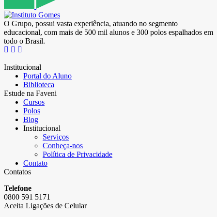
O Grupo, possui vasta experiência, atuando no segmento
educacional, com mais de 500 mil alunos e 300 polos espalhados em
todo o Brasil.
Institucional
Portal do Aluno
Biblioteca
Estude na Faveni
Cursos
Polos
Blog
Institucional
Serviços
Conheça-nos
Política de Privacidade
Contato
Contatos
Telefone
0800 591 5171
Aceita Ligações de Celular