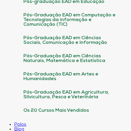
Pós-graduação EAD em Educação
Pós-Graduação EAD em Computação e
Tecnologias da informação e
Comunicação (TIC)
Pós-Graduação EAD em Ciências
Sociais, Comunicação e Informação
Pós-Graduação EAD em Ciências
Naturais, Matemática e Estatística
Pós-Graduação EAD em Artes e
Humanidades
Pós-Graduação EAD em Agricultura,
Silvicultura, Pesca e Veterinária
Os 20 Cursos Mais Vendidos
Polos
Blog