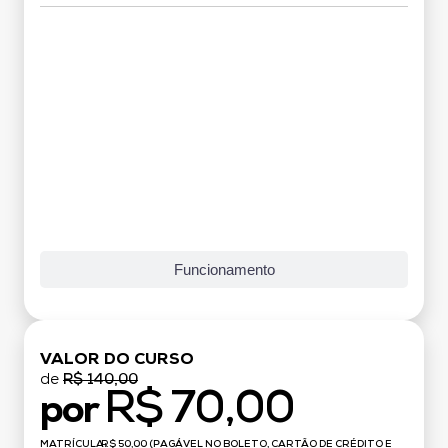
Grade Curricular
Funcionamento
VALOR DO CURSO
de
R$ 140,00
R$ 70,00
por
MATRÍCULA:
R$ 50,00 (PAGÁVEL NO BOLETO, CARTÃO DE CRÉDITO E