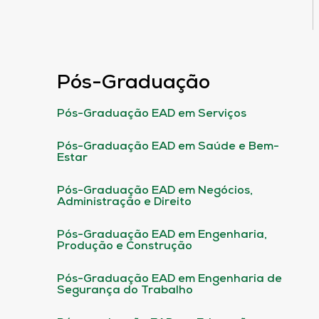
Pós-Graduação
Pós-Graduação EAD em Serviços
Pós-Graduação EAD em Saúde e Bem-
Estar
Pós-Graduação EAD em Negócios,
Administração e Direito
Pós-Graduação EAD em Engenharia,
Produção e Construção
Pós-Graduação EAD em Engenharia de
Segurança do Trabalho