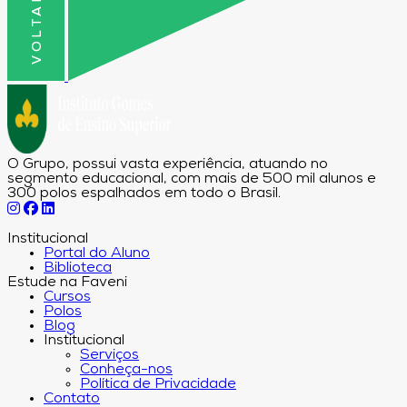
O Grupo, possui vasta experiência, atuando no
segmento educacional, com mais de 500 mil alunos e
300 polos espalhados em todo o Brasil.
Institucional
Portal do Aluno
Biblioteca
Estude na Faveni
Cursos
Polos
Blog
Institucional
Serviços
Conheça-nos
Política de Privacidade
Contato