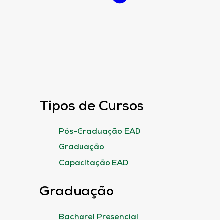
Tipos de Cursos
Pós-Graduação EAD
Graduação
Capacitação EAD
Graduação
Bacharel Presencial