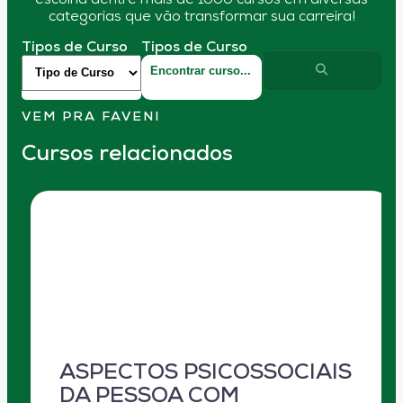
escolha dentre mais de 1000 cursos em diversas
categorias que vão transformar sua carreira!
Tipos de Curso
Tipos de Curso
VEM PRA FAVENI
Cursos relacionados
ASPECTOS PSICOSSOCIAIS
DA PESSOA COM