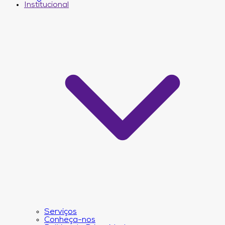
Institucional
Serviços
Conheça-nos