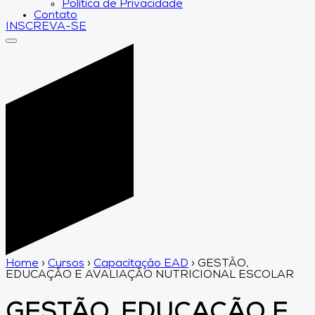
Política de Privacidade
Contato
INSCREVA-SE
Home
›
Cursos
›
Capacitação EAD
›
GESTÃO,
EDUCAÇÃO E AVALIAÇÃO NUTRICIONAL ESCOLAR
GESTÃO, EDUCAÇÃO E