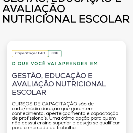
AVALIAÇÃO
NUTRICIONAL ESCOLAR
Capacitação EAD
80h
O QUE VOCÊ VAI APRENDER EM
GESTÃO, EDUCAÇÃO E
AVALIAÇÃO NUTRICIONAL
ESCOLAR
CURSOS DE CAPACITAÇÃO são de
curta/média duração que garantem
conhecimento, aperfeiçoamento e capacitação
de profissionais. Uma ótima opção para quem
não possui ensino superior e deseja se qualificar
para o mercado de trabalho.