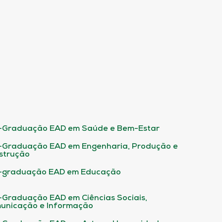
-Graduação EAD em Saúde e Bem-Estar
-Graduação EAD em Engenharia, Produção e
strução
-graduação EAD em Educação
-Graduação EAD em Ciências Sociais,
unicação e Informação