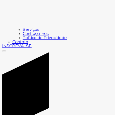
Serviços
Conheça-nos
Política de Privacidade
Contato
INSCREVA-SE