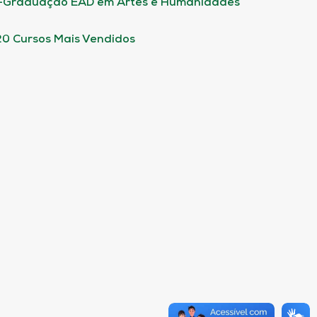
-Graduação EAD em Artes e Humanidades
20 Cursos Mais Vendidos