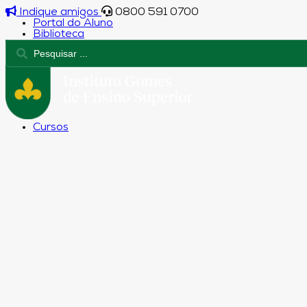
Indique amigos
0800 591 0700
Portal do Aluno
Biblioteca
Cursos