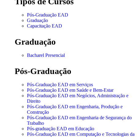
Tipos de Cursos
Pós-Graduação EAD
Graduação
Capacitação EAD
Graduação
Bacharel Presencial
Pós-Graduação
Pós-Graduação EAD em Serviços
Pós-Graduação EAD em Saúde e Bem-Estar
Pós-Graduação EAD em Negócios, Administração e
Direito
Pós-Graduação EAD em Engenharia, Produção e
Construção
Pós-Graduação EAD em Engenharia de Segurança do
Trabalho
Pós-graduação EAD em Educação
Pós-Graduação EAD em Computação e Tecnologias da