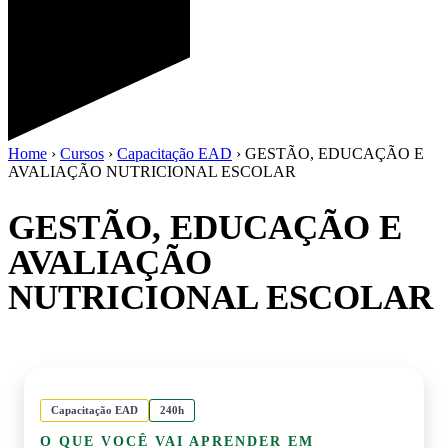
Home
›
Cursos
›
Capacitação EAD
›
GESTÃO, EDUCAÇÃO E
AVALIAÇÃO NUTRICIONAL ESCOLAR
GESTÃO, EDUCAÇÃO E
AVALIAÇÃO
NUTRICIONAL ESCOLAR
Capacitação EAD
240h
O QUE VOCÊ VAI APRENDER EM