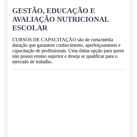
GESTÃO, EDUCAÇÃO E
AVALIAÇÃO NUTRICIONAL
ESCOLAR
CURSOS DE CAPACITAÇÃO são de curta/média
duração que garantem conhecimento, aperfeiçoamento e
capacitação de profissionais. Uma ótima opção para quem
não possui ensino superior e deseja se qualificar para o
mercado de trabalho.
Grade Curricular