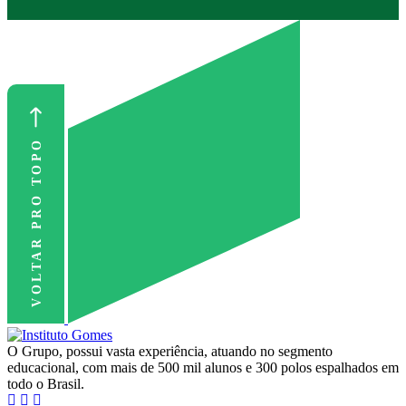
VOLTAR PRO TOPO
O Grupo, possui vasta experiência, atuando no segmento
educacional, com mais de 500 mil alunos e 300 polos espalhados em
todo o Brasil.