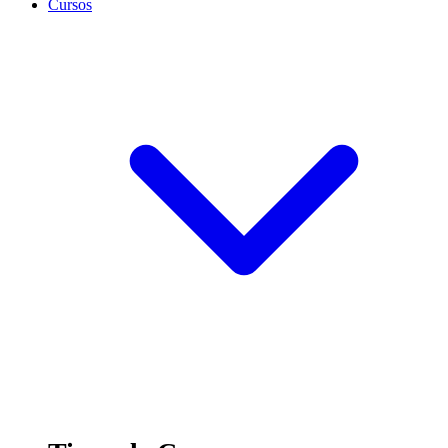
Cursos