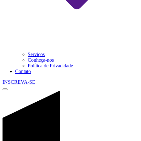
Serviços
Conheça-nos
Política de Privacidade
Contato
INSCREVA-SE