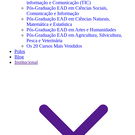
informação e Comunicação (TIC)
Pós-Graduação EAD em Ciências Sociais,
Comunicação e Informação
Pós-Graduação EAD em Ciências Naturais,
Matemática e Estatística
Pós-Graduação EAD em Artes e Humanidades
Pós-Graduação EAD em Agricultura, Silvicultura,
Pesca e Veterinária
Os 20 Cursos Mais Vendidos
Polos
Blog
Institucional