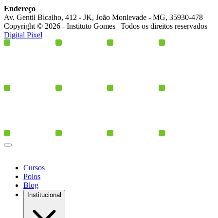
Endereço
Av. Gentil Bicalho, 412 - JK, João Monlevade - MG, 35930-478
Copyright © 2026 - Instituto Gomes | Todos os direitos reservados
Digital Pixel
Cursos
Polos
Blog
Institucional