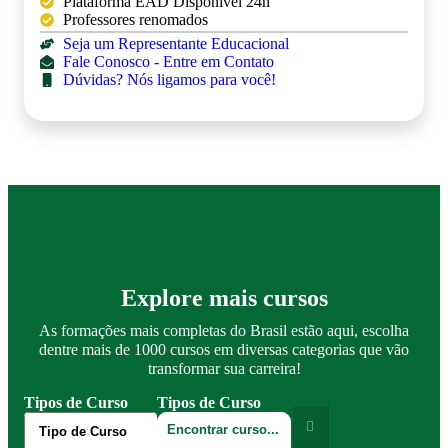
Plataforma EAD Disponível 24h
Professores renomados
Seja um Representante Educacional
Fale Conosco - Entre em Contato
Dúvidas? Nós ligamos para você!
Explore mais cursos
As formações mais completas do Brasil estão aqui, escolha
dentre mais de 1000 cursos em diversas categorias que vão
transformar sua carreira!
Tipos de Curso
Tipos de Curso