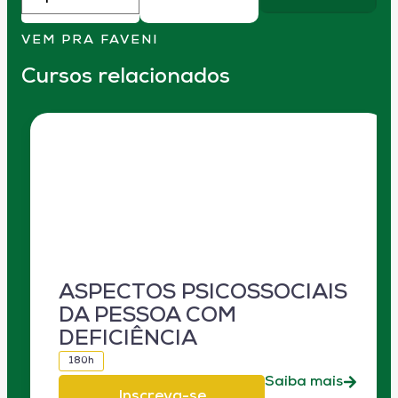
VEM PRA FAVENI
Cursos relacionados
ASPECTOS PSICOSSOCIAIS
DA PESSOA COM
DEFICIÊNCIA
180h
Saiba mais
Inscreva-se