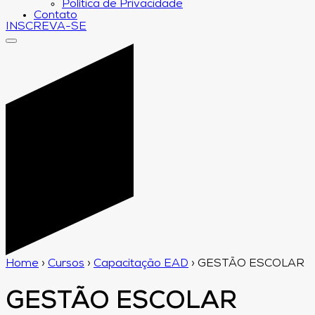
Política de Privacidade
Contato
INSCREVA-SE
Home
›
Cursos
›
Capacitação EAD
›
GESTÃO ESCOLAR
GESTÃO ESCOLAR