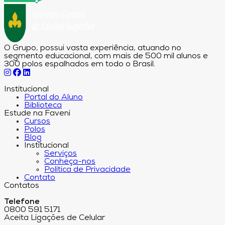
O Grupo, possui vasta experiência, atuando no
segmento educacional, com mais de 500 mil alunos e
300 polos espalhados em todo o Brasil.
Institucional
Portal do Aluno
Biblioteca
Estude na Faveni
Cursos
Polos
Blog
Institucional
Serviços
Conheça-nos
Política de Privacidade
Contato
Contatos
Telefone
0800 591 5171
Aceita Ligações de Celular