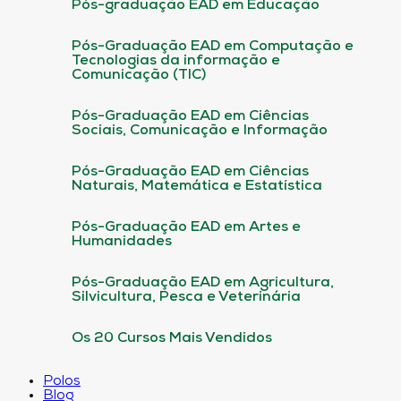
Pós-graduação EAD em Educação
Pós-Graduação EAD em Computação e
Tecnologias da informação e
Comunicação (TIC)
Pós-Graduação EAD em Ciências
Sociais, Comunicação e Informação
Pós-Graduação EAD em Ciências
Naturais, Matemática e Estatística
Pós-Graduação EAD em Artes e
Humanidades
Pós-Graduação EAD em Agricultura,
Silvicultura, Pesca e Veterinária
Os 20 Cursos Mais Vendidos
Polos
Blog