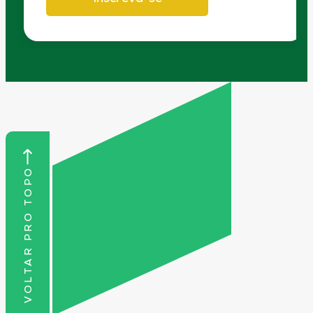
VOLTAR PRO TOPO