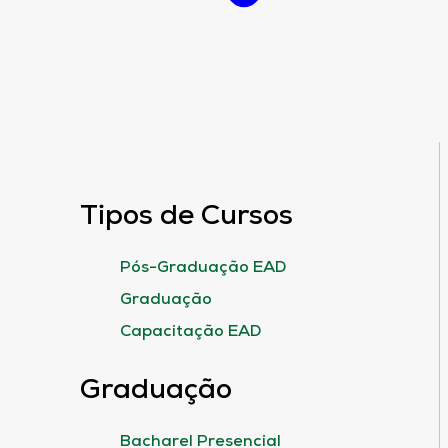
Tipos de Cursos
Pós-Graduação EAD
Graduação
Capacitação EAD
Graduação
Bacharel Presencial