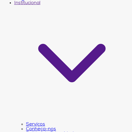
Institucional
Serviços
Conheça-nos