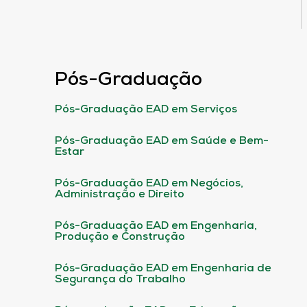
Pós-Graduação
Pós-Graduação EAD em Serviços
Pós-Graduação EAD em Saúde e Bem-
Estar
Pós-Graduação EAD em Negócios,
Administração e Direito
Pós-Graduação EAD em Engenharia,
Produção e Construção
Pós-Graduação EAD em Engenharia de
Segurança do Trabalho