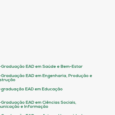
-Graduação EAD em Saúde e Bem-Estar
-Graduação EAD em Engenharia, Produção e
strução
-graduação EAD em Educação
-Graduação EAD em Ciências Sociais,
unicação e Informação