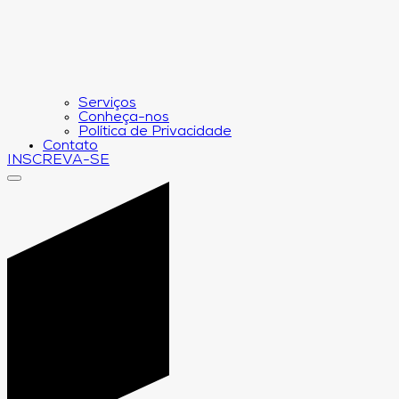
Serviços
Conheça-nos
Política de Privacidade
Contato
INSCREVA-SE