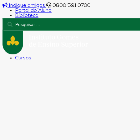
Indique amigos
0800 591 0700
Portal do Aluno
Biblioteca
Cursos