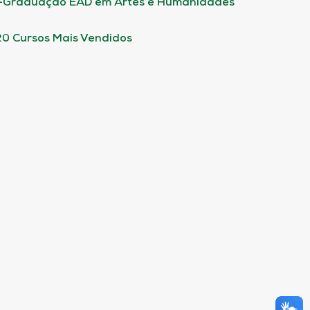
-Graduação EAD em Artes e Humanidades
20 Cursos Mais Vendidos