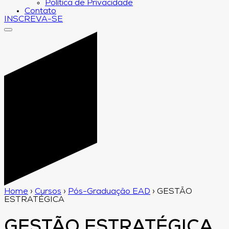
Política de Privacidade
Contato
INSCREVA-SE
Home
›
Cursos
›
Pós-Graduação EAD
›
GESTÃO
ESTRATÉGICA
GESTÃO ESTRATÉGICA