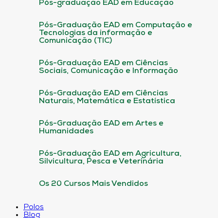
Pós-graduação EAD em Educação
Pós-Graduação EAD em Computação e
Tecnologias da informação e
Comunicação (TIC)
Pós-Graduação EAD em Ciências
Sociais, Comunicação e Informação
Pós-Graduação EAD em Ciências
Naturais, Matemática e Estatística
Pós-Graduação EAD em Artes e
Humanidades
Pós-Graduação EAD em Agricultura,
Silvicultura, Pesca e Veterinária
Os 20 Cursos Mais Vendidos
Polos
Blog