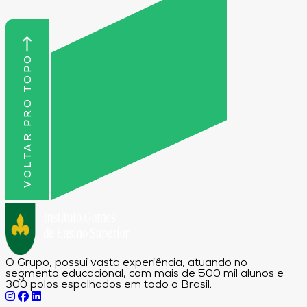
VOLTAR PRO TOPO
O Grupo, possui vasta experiência, atuando no
segmento educacional, com mais de 500 mil alunos e
300 polos espalhados em todo o Brasil.