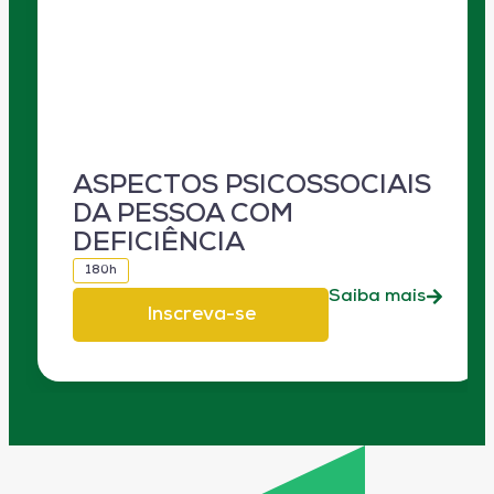
ASPECTOS PSICOSSOCIAIS
DA PESSOA COM
DEFICIÊNCIA
180h
Saiba mais
Inscreva-se