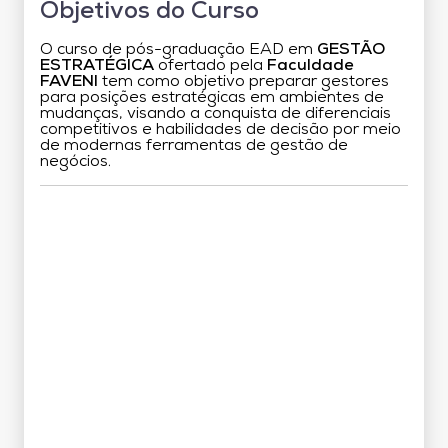
Objetivos do Curso
O curso de pós-graduação EAD em
GESTÃO
ESTRATÉGICA
ofertado pela
Faculdade
FAVENI
tem como objetivo preparar gestores
para posições estratégicas em ambientes de
mudanças, visando a conquista de diferenciais
competitivos e habilidades de decisão por meio
de modernas ferramentas de gestão de
negócios.
Grade Curricular