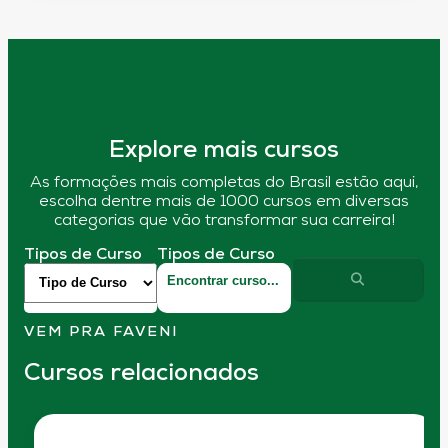
Explore mais cursos
As formações mais completas do Brasil estão aqui,
escolha dentre mais de 1000 cursos em diversas
categorias que vão transformar sua carreira!
Tipos de Curso
Tipos de Curso
VEM PRA FAVENI
Cursos relacionados