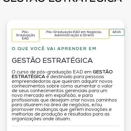
Pós-
Pós-Graduação EAD em Negócios,
420h
Graduação
Administração e Direito
EAD
O QUE VOCÊ VAI APRENDER EM
GESTÃO ESTRATÉGICA
O curso de pós-graduação EAD em
GESTÃO
ESTRATÉGICA
é destinado para pessoas
empreendedoras que queiram adquirir novos
conhecimentos sobre como aumentar o valor
de seus conhecimentos gerenciais para um
novo mercado em expansão, e para
profissionais que desejam criar novos caminhos
para atuarem na área de negócios, e/ou
promover mudanças que gerem inovações e
melhorias de produção e resultados para as
organizações onde atuam.