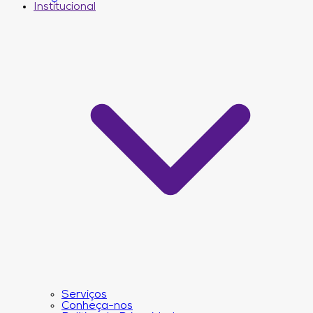
Institucional
Serviços
Conheça-nos