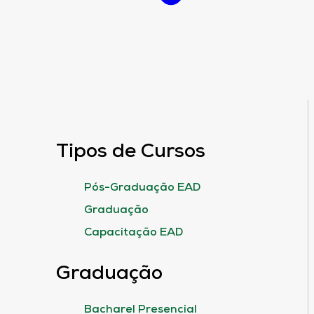
Tipos de Cursos
Pós-Graduação EAD
Graduação
Capacitação EAD
Graduação
Bacharel Presencial