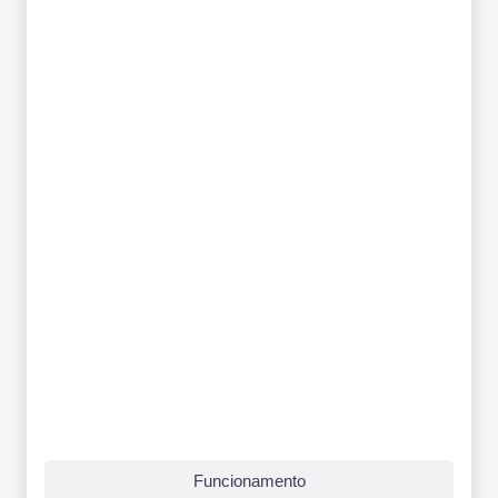
Funcionamento