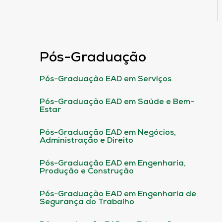
Pós-Graduação
Pós-Graduação EAD em Serviços
Pós-Graduação EAD em Saúde e Bem-
Estar
Pós-Graduação EAD em Negócios,
Administração e Direito
Pós-Graduação EAD em Engenharia,
Produção e Construção
Pós-Graduação EAD em Engenharia de
Segurança do Trabalho