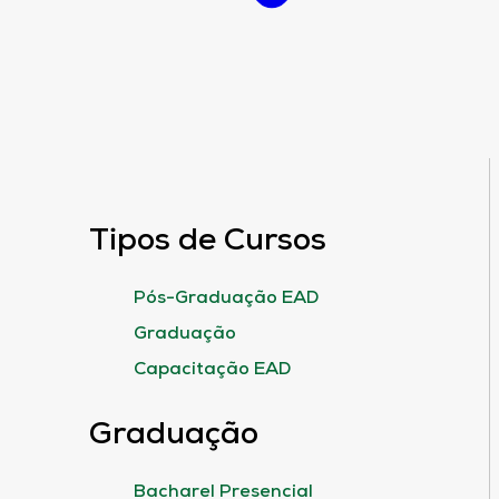
Tipos de Cursos
Pós-Graduação EAD
Graduação
Capacitação EAD
Graduação
Bacharel Presencial