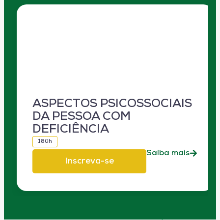
ASPECTOS PSICOSSOCIAIS
DA PESSOA COM
DEFICIÊNCIA
180h
Saiba mais
Inscreva-se