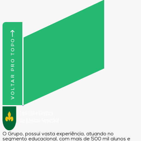
VOLTAR PRO TOPO
O Grupo, possui vasta experiência, atuando no
segmento educacional, com mais de 500 mil alunos e