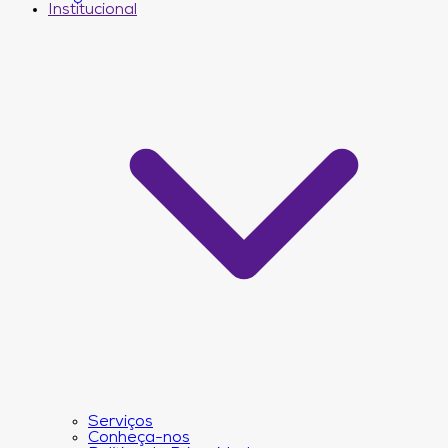
Institucional
Serviços
Conheça-nos