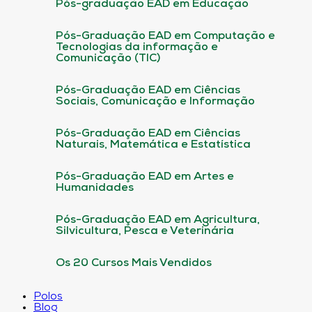
Pós-graduação EAD em Educação
Pós-Graduação EAD em Computação e
Tecnologias da informação e
Comunicação (TIC)
Pós-Graduação EAD em Ciências
Sociais, Comunicação e Informação
Pós-Graduação EAD em Ciências
Naturais, Matemática e Estatística
Pós-Graduação EAD em Artes e
Humanidades
Pós-Graduação EAD em Agricultura,
Silvicultura, Pesca e Veterinária
Os 20 Cursos Mais Vendidos
Polos
Blog