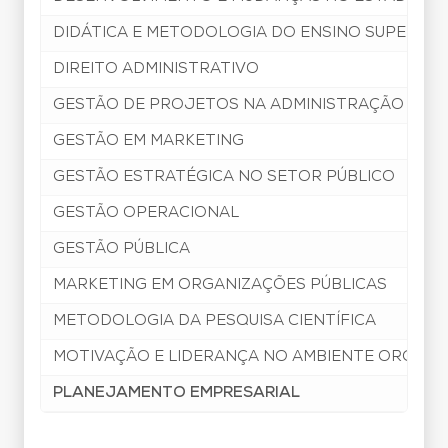
DIDÁTICA E METODOLOGIA DO ENSINO SUPERIOR
DIREITO ADMINISTRATIVO
GESTÃO DE PROJETOS NA ADMINISTRAÇÃO PÚBL
GESTÃO EM MARKETING
GESTÃO ESTRATÉGICA NO SETOR PÚBLICO
GESTÃO OPERACIONAL
GESTÃO PÚBLICA
MARKETING EM ORGANIZAÇÕES PÚBLICAS
METODOLOGIA DA PESQUISA CIENTÍFICA
MOTIVAÇÃO E LIDERANÇA NO AMBIENTE ORGANI
PLANEJAMENTO EMPRESARIAL