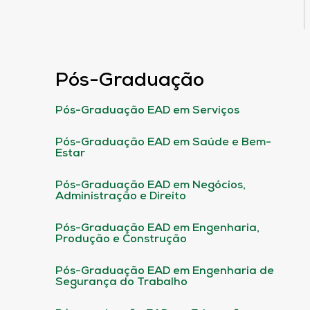
Pós-Graduação
Pós-Graduação EAD em Serviços
Pós-Graduação EAD em Saúde e Bem-
Estar
Pós-Graduação EAD em Negócios,
Administração e Direito
Pós-Graduação EAD em Engenharia,
Produção e Construção
Pós-Graduação EAD em Engenharia de
Segurança do Trabalho