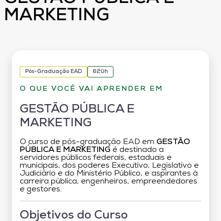
MARKETING
Pós-Graduação EAD
620h
O QUE VOCÊ VAI APRENDER EM
GESTÃO PÚBLICA E
MARKETING
O curso de pós-graduação EAD em
GESTÃO
PÚBLICA E MARKETING
é destinado a
servidores públicos federais, estaduais e
municipais, dos poderes Executivo, Legislativo e
Judiciário e do Ministério Público, e aspirantes à
carreira pública, engenheiros, empreendedores
e gestores.
Objetivos do Curso