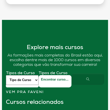
Explore mais cursos
As formações mais completas do Brasil estão aqui,
escolha dentre mais de 1000 cursos em diversas
categorias que vão transformar sua carreira!
Tipos de Curso
Tipos de Curso
VEM PRA FAVENI
Cursos relacionados