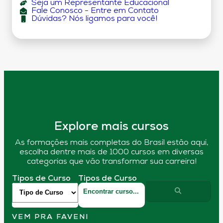
Seja um Representante Educacional
Fale Conosco - Entre em Contato
Dúvidas? Nós ligamos para você!
Explore mais cursos
As formações mais completas do Brasil estão aqui,
escolha dentre mais de 1000 cursos em diversas
categorias que vão transformar sua carreira!
Tipos de Curso
Tipos de Curso
VEM PRA FAVENI