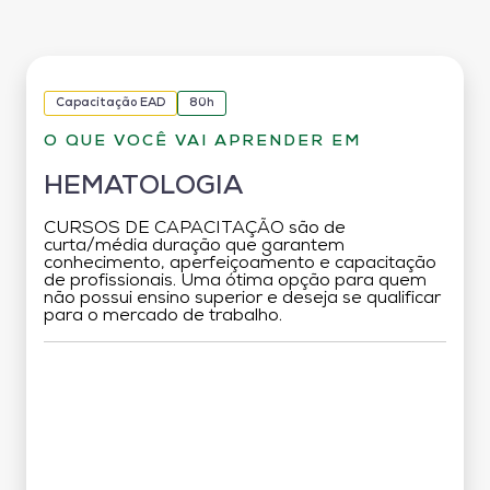
Capacitação EAD
80h
O QUE VOCÊ VAI APRENDER EM
HEMATOLOGIA
CURSOS DE CAPACITAÇÃO são de
curta/média duração que garantem
conhecimento, aperfeiçoamento e capacitação
de profissionais. Uma ótima opção para quem
não possui ensino superior e deseja se qualificar
para o mercado de trabalho.
Grade Curricular