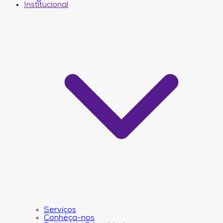
Institucional
Serviços
Conheça-nos