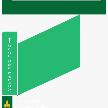
VOLTAR PRO TOPO