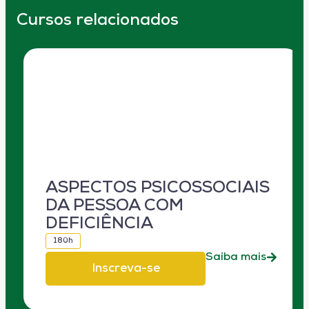
Cursos relacionados
ASPECTOS PSICOSSOCIAIS
DA PESSOA COM
DEFICIÊNCIA
180h
Saiba mais
Inscreva-se