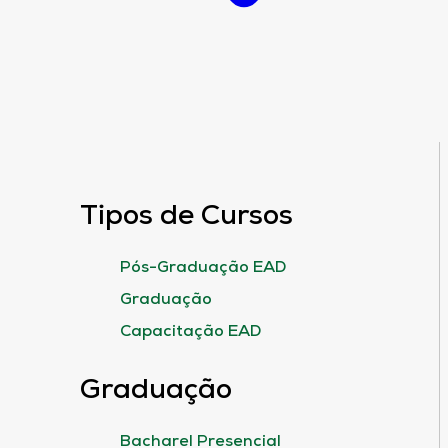
Tipos de Cursos
Pós-Graduação EAD
Graduação
Capacitação EAD
Graduação
Bacharel Presencial