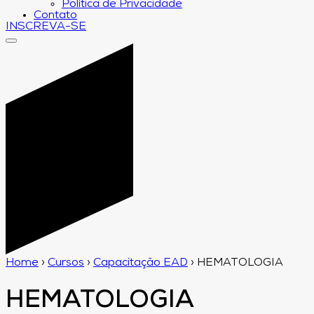
Política de Privacidade
Contato
INSCREVA-SE
Home
›
Cursos
›
Capacitação EAD
›
HEMATOLOGIA
HEMATOLOGIA