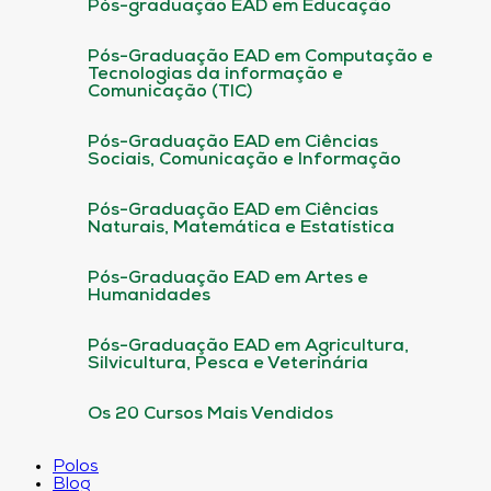
Pós-graduação EAD em Educação
Pós-Graduação EAD em Computação e
Tecnologias da informação e
Comunicação (TIC)
Pós-Graduação EAD em Ciências
Sociais, Comunicação e Informação
Pós-Graduação EAD em Ciências
Naturais, Matemática e Estatística
Pós-Graduação EAD em Artes e
Humanidades
Pós-Graduação EAD em Agricultura,
Silvicultura, Pesca e Veterinária
Os 20 Cursos Mais Vendidos
Polos
Blog