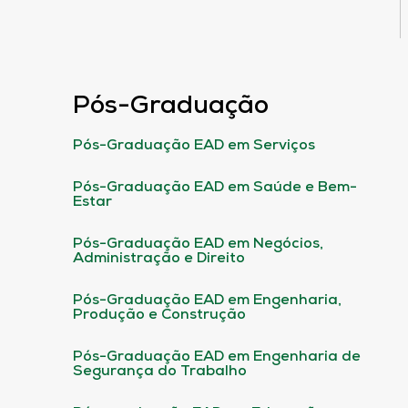
Pós-Graduação
Pós-Graduação EAD em Serviços
Pós-Graduação EAD em Saúde e Bem-
Estar
Pós-Graduação EAD em Negócios,
Administração e Direito
Pós-Graduação EAD em Engenharia,
Produção e Construção
Pós-Graduação EAD em Engenharia de
Segurança do Trabalho