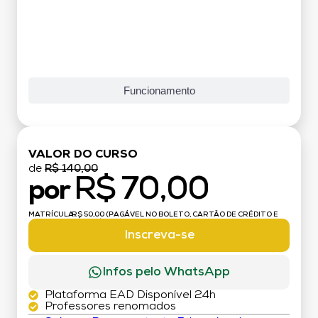
Funcionamento
VALOR DO CURSO
de
R$ 140,00
R$ 70,00
por
MATRÍCULA:
R$ 50,00 (PAGÁVEL NO BOLETO, CARTÃO DE CRÉDITO E
DÉBITO)
Inscreva-se
Infos pelo WhatsApp
Plataforma EAD Disponível 24h
Professores renomados