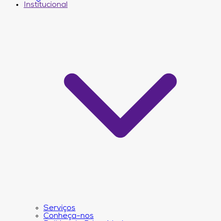
Institucional
Serviços
Conheça-nos