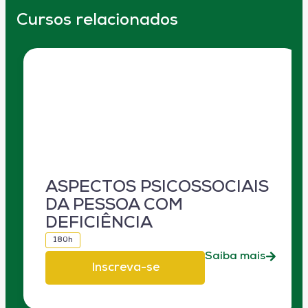
Cursos relacionados
ASPECTOS PSICOSSOCIAIS
DA PESSOA COM
DEFICIÊNCIA
180h
Saiba mais
Inscreva-se