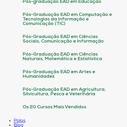
Pós-graduação EAD em Educação
Pós-Graduação EAD em Computação e
Tecnologias da informação e
Comunicação (TIC)
Pós-Graduação EAD em Ciências
Sociais, Comunicação e Informação
Pós-Graduação EAD em Ciências
Naturais, Matemática e Estatística
Pós-Graduação EAD em Artes e
Humanidades
Pós-Graduação EAD em Agricultura,
Silvicultura, Pesca e Veterinária
Os 20 Cursos Mais Vendidos
Polos
Blog