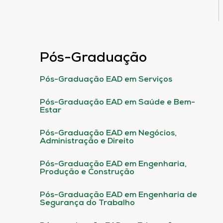
Pós-Graduação
Pós-Graduação EAD em Serviços
Pós-Graduação EAD em Saúde e Bem-
Estar
Pós-Graduação EAD em Negócios,
Administração e Direito
Pós-Graduação EAD em Engenharia,
Produção e Construção
Pós-Graduação EAD em Engenharia de
Segurança do Trabalho