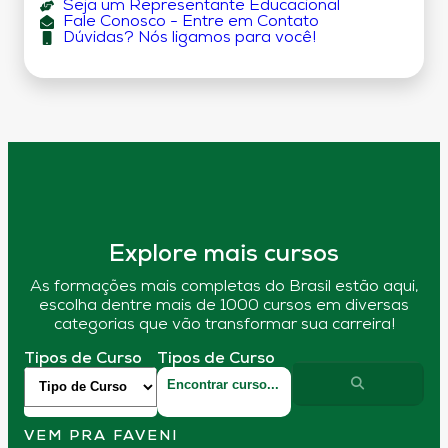
Seja um Representante Educacional
Fale Conosco - Entre em Contato
Dúvidas? Nós ligamos para você!
Explore mais cursos
As formações mais completas do Brasil estão aqui,
escolha dentre mais de 1000 cursos em diversas
categorias que vão transformar sua carreira!
Tipos de Curso
Tipos de Curso
VEM PRA FAVENI