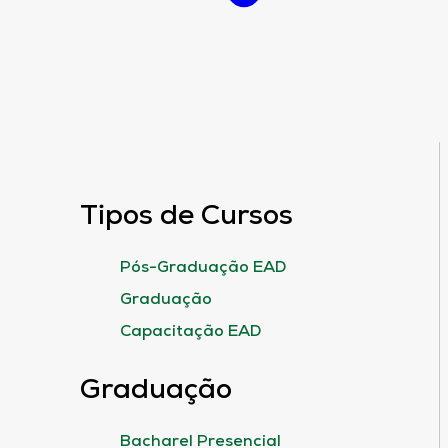
Tipos de Cursos
Pós-Graduação EAD
Graduação
Capacitação EAD
Graduação
Bacharel Presencial