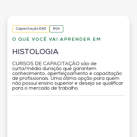
Capacitação EAD
80h
O QUE VOCÊ VAI APRENDER EM
HISTOLOGIA
CURSOS DE CAPACITAÇÃO são de
curta/média duração que garantem
conhecimento, aperfeiçoamento e capacitação
de profissionais. Uma ótima opção para quem
não possui ensino superior e deseja se qualificar
para o mercado de trabalho.
Grade Curricular