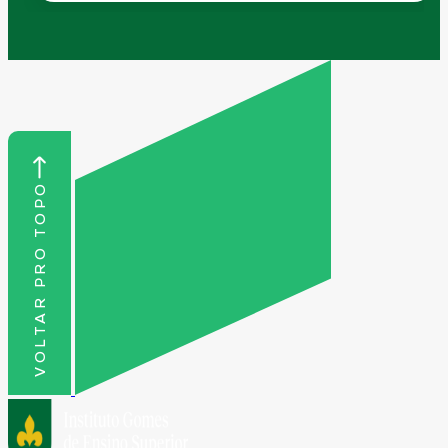
VOLTAR PRO TOPO