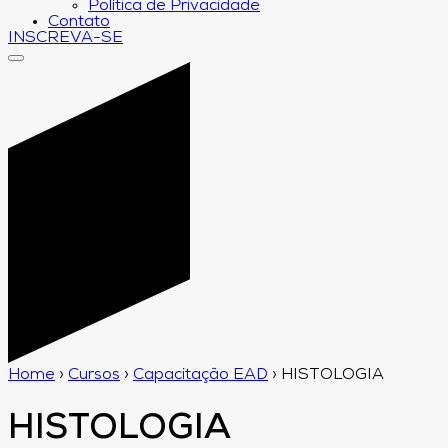
Política de Privacidade
Contato
INSCREVA-SE
Home
›
Cursos
›
Capacitação EAD
›
HISTOLOGIA
HISTOLOGIA