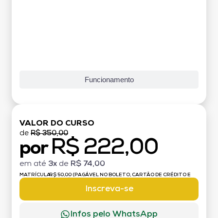
Funcionamento
VALOR DO CURSO
de
R$ 350,00
R$ 222,00
por
em até
3x
de
R$ 74,00
MATRÍCULA:
R$ 50,00 (PAGÁVEL NO BOLETO, CARTÃO DE CRÉDITO E
DÉBITO)
Inscreva-se
Infos pelo WhatsApp