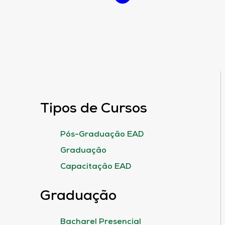
Tipos de Cursos
Pós-Graduação EAD
Graduação
Capacitação EAD
Graduação
Bacharel Presencial