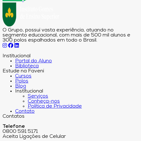
O Grupo, possui vasta experiência, atuando no
segmento educacional, com mais de 500 mil alunos e
300 polos espalhados em todo o Brasil.
Institucional
Portal do Aluno
Biblioteca
Estude na Faveni
Cursos
Polos
Blog
Institucional
Serviços
Conheça-nos
Política de Privacidade
Contato
Contatos
Telefone
0800 591 5171
Aceita Ligações de Celular