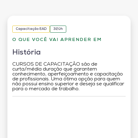
Capacitação EAD
320h
O QUE VOCÊ VAI APRENDER EM
História
CURSOS DE CAPACITAÇÃO são de
curta/média duração que garantem
conhecimento, aperfeiçoamento e capacitação
de profissionais. Uma ótima opção para quem
não possui ensino superior e deseja se qualificar
para o mercado de trabalho.
Grade Curricular