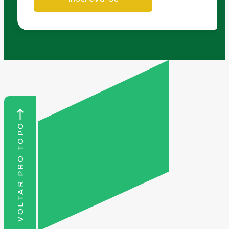
VOLTAR PRO TOPO