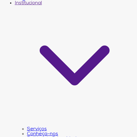
Institucional
Serviços
Conheça-nos