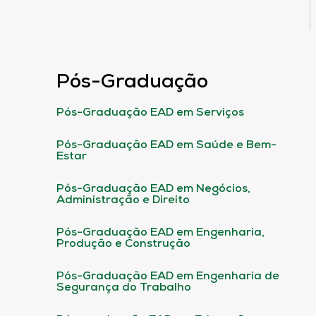
Pós-Graduação
Pós-Graduação EAD em Serviços
Pós-Graduação EAD em Saúde e Bem-
Estar
Pós-Graduação EAD em Negócios,
Administração e Direito
Pós-Graduação EAD em Engenharia,
Produção e Construção
Pós-Graduação EAD em Engenharia de
Segurança do Trabalho