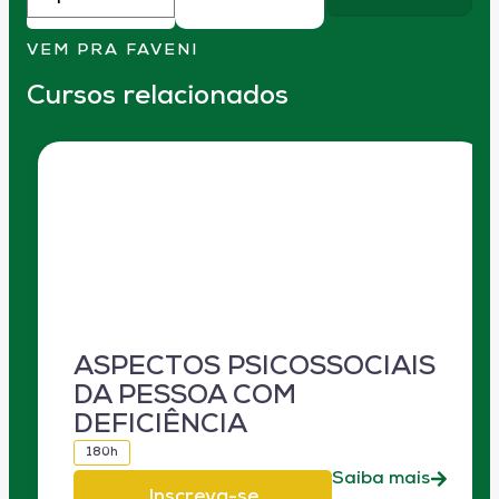
VEM PRA FAVENI
Cursos relacionados
ASPECTOS PSICOSSOCIAIS
DA PESSOA COM
DEFICIÊNCIA
180h
Saiba mais
Inscreva-se