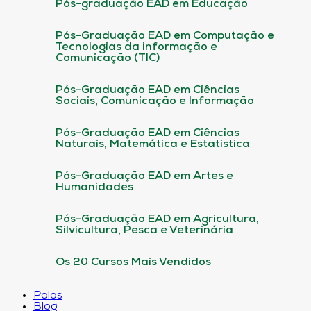
Pós-graduação EAD em Educação
Pós-Graduação EAD em Computação e
Tecnologias da informação e
Comunicação (TIC)
Pós-Graduação EAD em Ciências
Sociais, Comunicação e Informação
Pós-Graduação EAD em Ciências
Naturais, Matemática e Estatística
Pós-Graduação EAD em Artes e
Humanidades
Pós-Graduação EAD em Agricultura,
Silvicultura, Pesca e Veterinária
Os 20 Cursos Mais Vendidos
Polos
Blog