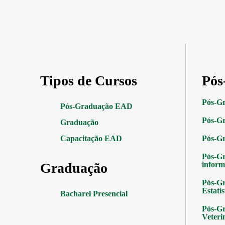
Tipos de Cursos
Pós
Pós-G
Pós-Graduação EAD
Pós-Gr
Graduação
Capacitação EAD
Pós-G
Pós-G
Graduação
inform
Pós-Gr
Estatís
Bacharel Presencial
Pós-Gr
Veteri