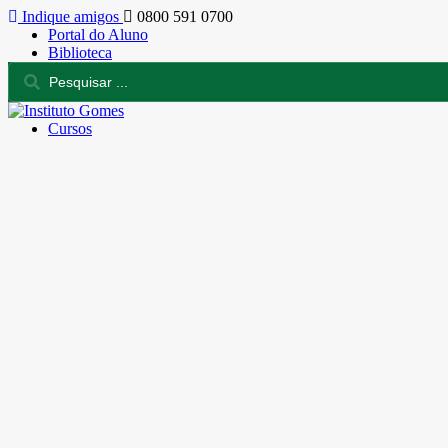
Indique amigos
0800 591 0700
Portal do Aluno
Biblioteca
Cursos