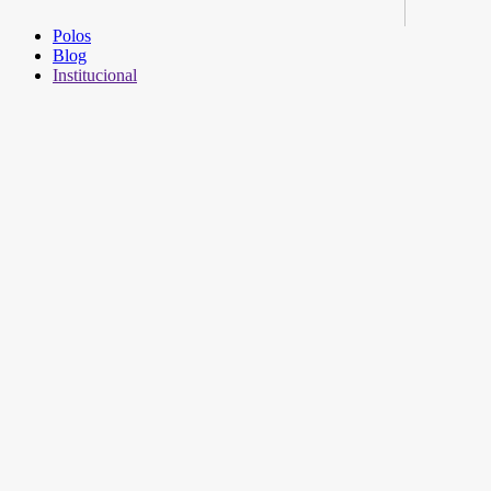
Polos
Blog
Institucional