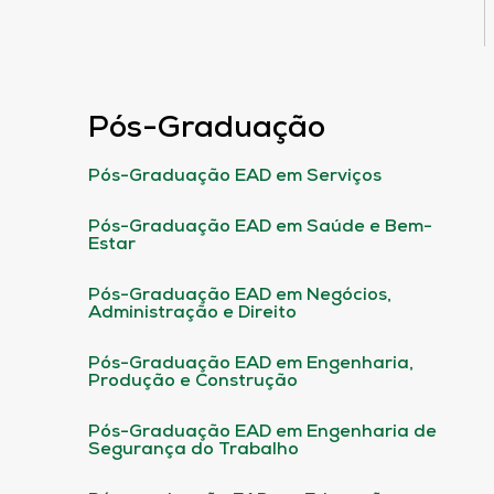
Pós-Graduação
Pós-Graduação EAD em Serviços
Pós-Graduação EAD em Saúde e Bem-
Estar
Pós-Graduação EAD em Negócios,
Administração e Direito
Pós-Graduação EAD em Engenharia,
Produção e Construção
Pós-Graduação EAD em Engenharia de
Segurança do Trabalho