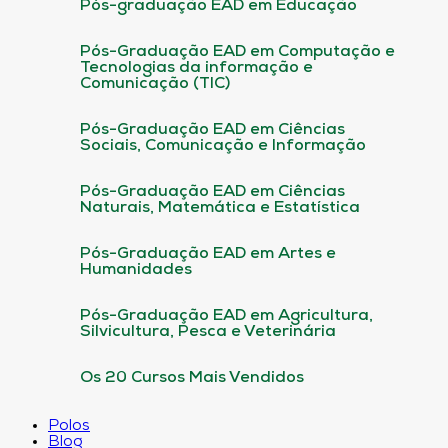
Pós-graduação EAD em Educação
Pós-Graduação EAD em Computação e
Tecnologias da informação e
Comunicação (TIC)
Pós-Graduação EAD em Ciências
Sociais, Comunicação e Informação
Pós-Graduação EAD em Ciências
Naturais, Matemática e Estatística
Pós-Graduação EAD em Artes e
Humanidades
Pós-Graduação EAD em Agricultura,
Silvicultura, Pesca e Veterinária
Os 20 Cursos Mais Vendidos
Polos
Blog