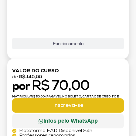
Funcionamento
VALOR DO CURSO
de
R$ 140,00
R$ 70,00
por
MATRÍCULA:
R$ 50,00 (PAGÁVEL NO BOLETO, CARTÃO DE CRÉDITO E
DÉBITO)
Inscreva-se
Infos pelo WhatsApp
Plataforma EAD Disponível 24h
Professores renomados