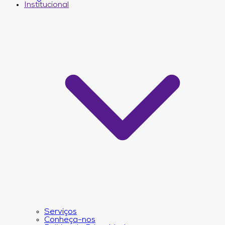
Institucional
Serviços
Conheça-nos