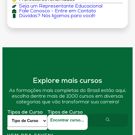
Seja um Representante Educacional
Fale Conosco - Entre em Contato
Dúvidas? Nós ligamos para você!
Explore mais cursos
As formações mais completas do Brasil estão aqui,
escolha dentre mais de 1000 cursos em diversas
categorias que vão transformar sua carreira!
Tipos de Curso
Tipos de Curso