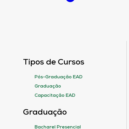
Tipos de Cursos
Pós-Graduação EAD
Graduação
Capacitação EAD
Graduação
Bacharel Presencial