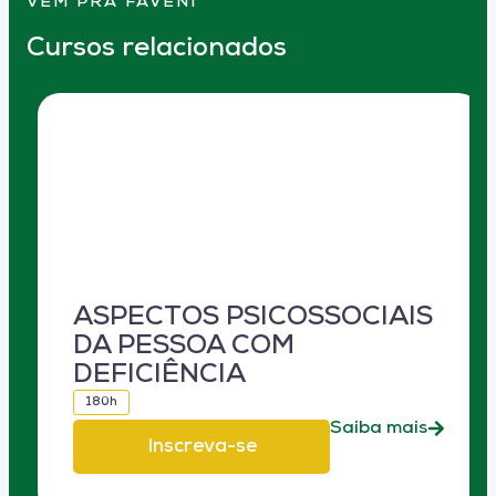
VEM PRA FAVENI
Cursos relacionados
ASPECTOS PSICOSSOCIAIS
DA PESSOA COM
DEFICIÊNCIA
180h
Saiba mais
Inscreva-se