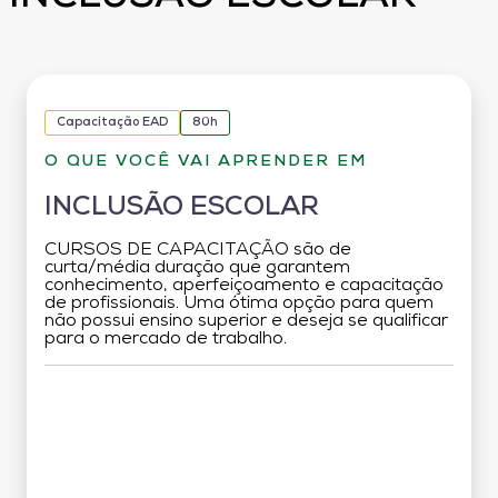
Capacitação EAD
80h
O QUE VOCÊ VAI APRENDER EM
INCLUSÃO ESCOLAR
CURSOS DE CAPACITAÇÃO são de
curta/média duração que garantem
conhecimento, aperfeiçoamento e capacitação
de profissionais. Uma ótima opção para quem
não possui ensino superior e deseja se qualificar
para o mercado de trabalho.
Grade Curricular