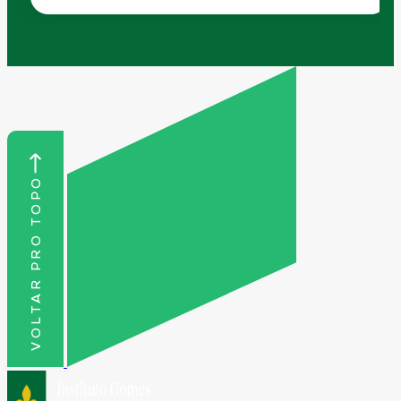
VOLTAR PRO TOPO