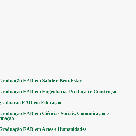
Graduação EAD em Saúde e Bem-Estar
Graduação EAD em Engenharia, Produção e Construção
graduação EAD em Educação
Graduação EAD em Ciências Sociais, Comunicação e
rmação
Graduação EAD em Artes e Humanidades