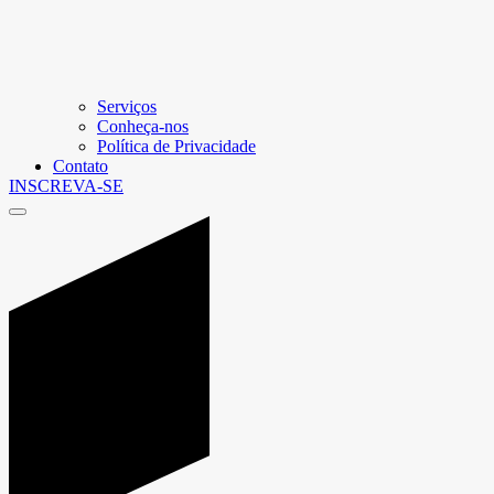
Serviços
Conheça-nos
Política de Privacidade
Contato
INSCREVA-SE