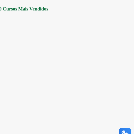
0 Cursos Mais Vendidos