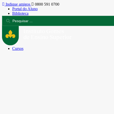
Indique amigos
0800 591 0700
Portal do Aluno
Biblioteca
Cursos