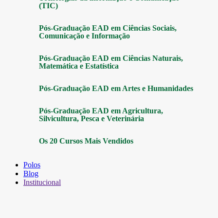
(TIC)
Pós-Graduação EAD em Ciências Sociais,
Comunicação e Informação
Pós-Graduação EAD em Ciências Naturais,
Matemática e Estatística
Pós-Graduação EAD em Artes e Humanidades
Pós-Graduação EAD em Agricultura,
Silvicultura, Pesca e Veterinária
Os 20 Cursos Mais Vendidos
Polos
Blog
Institucional