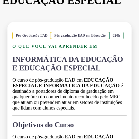
EDUCAÇÃO ESPECIAL
Pós-Graduação EAD
Pós-graduação EAD em Educação
620h
O QUE VOCÊ VAI APRENDER EM
INFORMÁTICA DA EDUCAÇÃO
E EDUCAÇÃO ESPECIAL
O curso de pós-graduação EAD em
EDUCAÇÃO
ESPECIAL E INFORMÁTICA DA EDUCAÇÃO
é
destinado a portadores de diploma de graduação em
qualquer área do conhecimento reconhecido pelo MEC
que atuam ou pretendem atuar em setores de instituições
que lidam com alunos especiais.
Objetivos do Curso
O curso de pós-graduação EAD em
EDUCAÇÃO