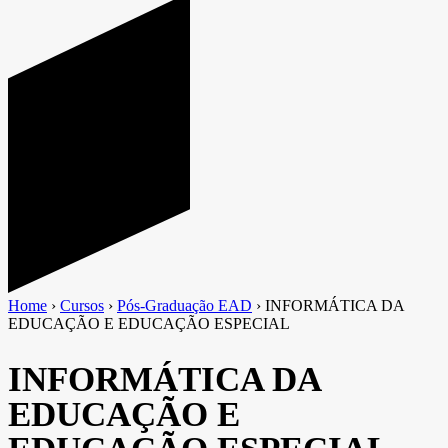
Home
›
Cursos
›
Pós-Graduação EAD
›
INFORMÁTICA DA
EDUCAÇÃO E EDUCAÇÃO ESPECIAL
INFORMÁTICA DA
EDUCAÇÃO E