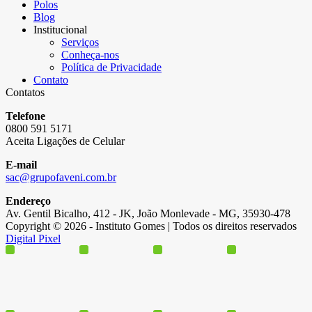
Polos
Blog
Institucional
Serviços
Conheça-nos
Política de Privacidade
Contato
Contatos
Telefone
0800 591 5171
Aceita Ligações de Celular
E-mail
sac@grupofaveni.com.br
Endereço
Av. Gentil Bicalho, 412 - JK, João Monlevade - MG, 35930-478
Copyright © 2026 - Instituto Gomes | Todos os direitos reservados
Digital Pixel