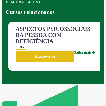
VEM PRA FAVENI
Cursos relacionados
ASPECTOS PSICOSSOCIAIS
DA PESSOA COM
DEFICIÊNCIA
180h
Saiba mais
Inscreva-se