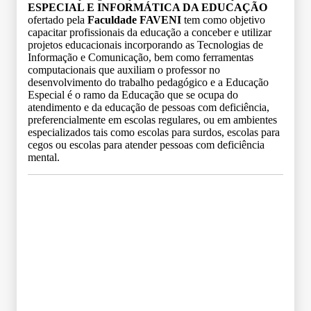
ESPECIAL E INFORMÁTICA DA EDUCAÇÃO
ofertado pela
Faculdade FAVENI
tem como objetivo
capacitar profissionais da educação a conceber e utilizar
projetos educacionais incorporando as Tecnologias de
Informação e Comunicação, bem como ferramentas
computacionais que auxiliam o professor no
desenvolvimento do trabalho pedagógico e a Educação
Especial é o ramo da Educação que se ocupa do
atendimento e da educação de pessoas com deficiência,
preferencialmente em escolas regulares, ou em ambientes
especializados tais como escolas para surdos, escolas para
cegos ou escolas para atender pessoas com deficiência
mental.
Grade Curricular