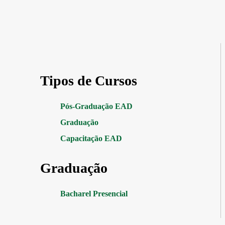
Tipos de Cursos
Pós-Graduação EAD
Graduação
Capacitação EAD
Graduação
Bacharel Presencial