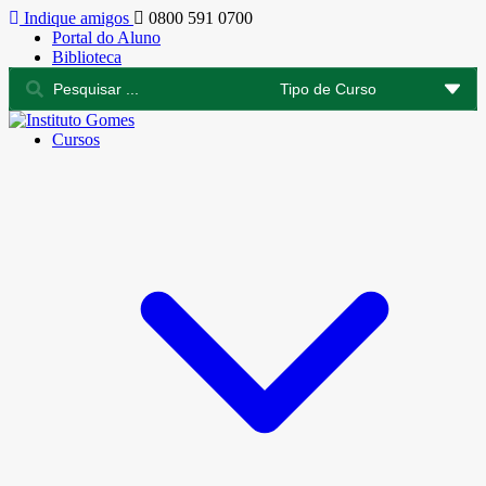
Indique amigos
0800 591 0700
Portal do Aluno
Biblioteca
Cursos