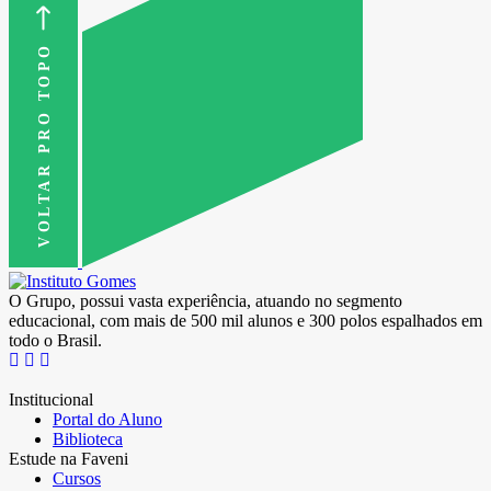
VOLTAR PRO TOPO
O Grupo, possui vasta experiência, atuando no segmento
educacional, com mais de 500 mil alunos e 300 polos espalhados em
todo o Brasil.
Institucional
Portal do Aluno
Biblioteca
Estude na Faveni
Cursos