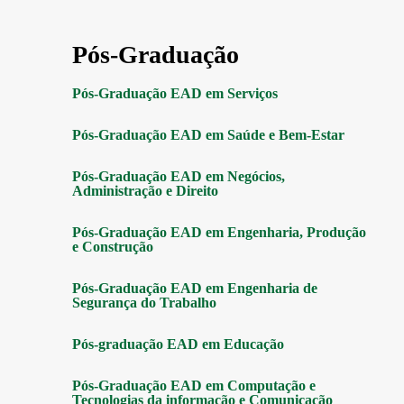
Pós-Graduação
Pós-Graduação EAD em Serviços
Pós-Graduação EAD em Saúde e Bem-Estar
Pós-Graduação EAD em Negócios,
Administração e Direito
Pós-Graduação EAD em Engenharia, Produção
e Construção
Pós-Graduação EAD em Engenharia de
Segurança do Trabalho
Pós-graduação EAD em Educação
Pós-Graduação EAD em Computação e
Tecnologias da informação e Comunicação