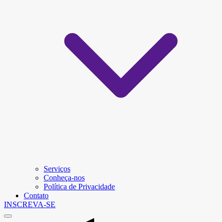
Serviços
Conheça-nos
Política de Privacidade
Contato
INSCREVA-SE