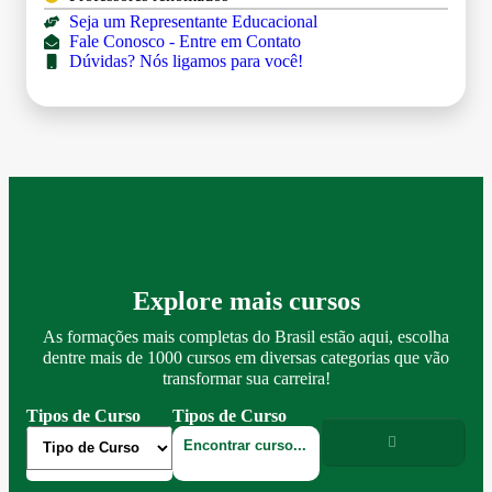
Seja um Representante Educacional
Fale Conosco - Entre em Contato
Dúvidas? Nós ligamos para você!
Explore mais cursos
As formações mais completas do Brasil estão aqui, escolha
dentre mais de 1000 cursos em diversas categorias que vão
transformar sua carreira!
Tipos de Curso
Tipos de Curso