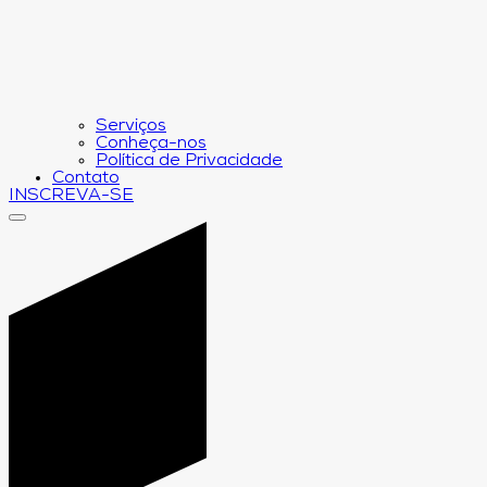
Serviços
Conheça-nos
Política de Privacidade
Contato
INSCREVA-SE