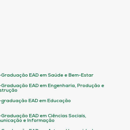
-Graduação EAD em Saúde e Bem-Estar
-Graduação EAD em Engenharia, Produção e
strução
-graduação EAD em Educação
-Graduação EAD em Ciências Sociais,
unicação e Informação