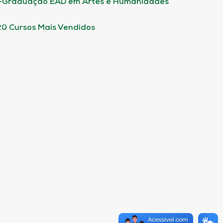
-Graduação EAD em Artes e Humanidades
20 Cursos Mais Vendidos