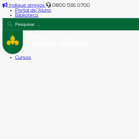
Indique amigos
0800 591 0700
Portal do Aluno
Biblioteca
Cursos