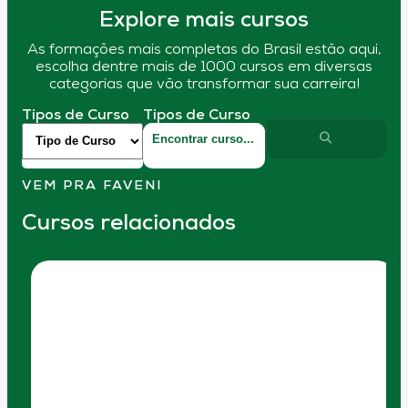
Explore mais cursos
As formações mais completas do Brasil estão aqui,
escolha dentre mais de 1000 cursos em diversas
categorias que vão transformar sua carreira!
Tipos de Curso
Tipos de Curso
VEM PRA FAVENI
Cursos relacionados