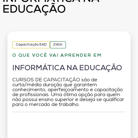
EDUCAÇÃO
Capacitação EAD
240h
O QUE VOCÊ VAI APRENDER EM
INFORMÁTICA NA EDUCAÇÃO
CURSOS DE CAPACITAÇÃO são de
curta/média duração que garantem
conhecimento, aperfeiçoamento e capacitação
de profissionais. Uma ótima opção para quem
não possui ensino superior e deseja se qualificar
para o mercado de trabalho.
Grade Curricular