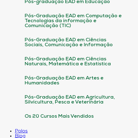
Pós-graduação EAD em Educação
Pós-Graduação EAD em Computação e
Tecnologias da informação e
Comunicação (TIC)
Pós-Graduação EAD em Ciências
Sociais, Comunicação e Informação
Pós-Graduação EAD em Ciências
Naturais, Matemática e Estatística
Pós-Graduação EAD em Artes e
Humanidades
Pós-Graduação EAD em Agricultura,
Silvicultura, Pesca e Veterinária
Os 20 Cursos Mais Vendidos
Polos
Blog