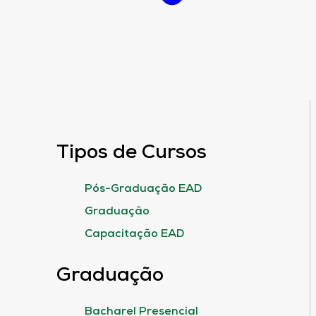
Tipos de Cursos
Pós-Graduação EAD
Graduação
Capacitação EAD
Graduação
Bacharel Presencial