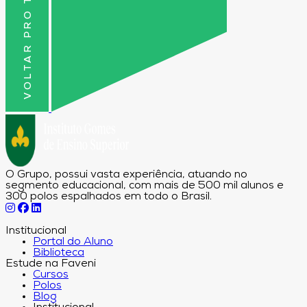
VOLTAR PRO TOPO
O Grupo, possui vasta experiência, atuando no
segmento educacional, com mais de 500 mil alunos e
300 polos espalhados em todo o Brasil.
Institucional
Portal do Aluno
Biblioteca
Estude na Faveni
Cursos
Polos
Blog