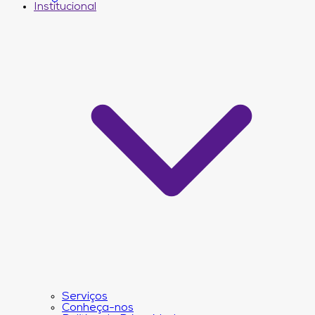
Institucional
Serviços
Conheça-nos