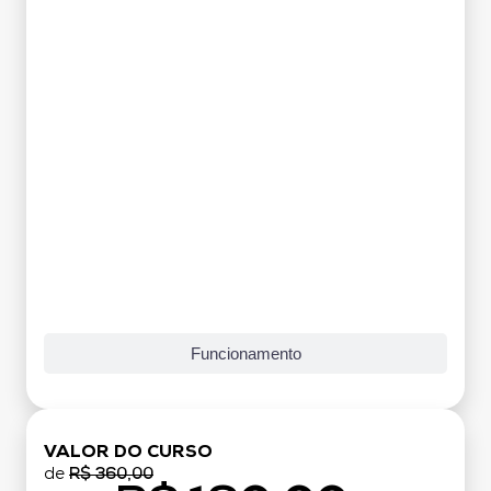
Funcionamento
VALOR DO CURSO
de
R$ 360,00