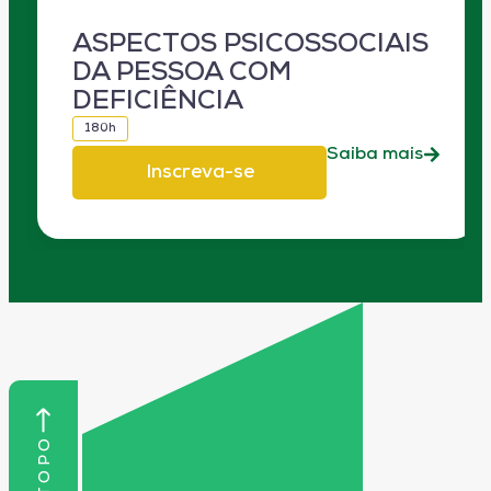
ASPECTOS PSICOSSOCIAIS
DA PESSOA COM
DEFICIÊNCIA
180h
Saiba mais
Inscreva-se