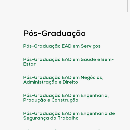
Pós-Graduação
Pós-Graduação EAD em Serviços
Pós-Graduação EAD em Saúde e Bem-
Estar
Pós-Graduação EAD em Negócios,
Administração e Direito
Pós-Graduação EAD em Engenharia,
Produção e Construção
Pós-Graduação EAD em Engenharia de
Segurança do Trabalho