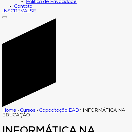
Política de Privacidade
Contato
INSCREVA-SE
Home
›
Cursos
›
Capacitação EAD
›
INFORMÁTICA NA
EDUCAÇÃO
INFORMÁTICA NA