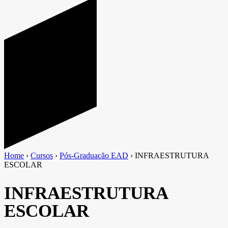
Home
›
Cursos
›
Pós-Graduação EAD
›
INFRAESTRUTURA
ESCOLAR
INFRAESTRUTURA
ESCOLAR