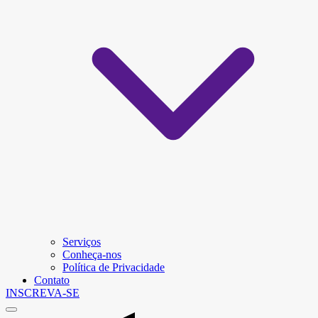
Serviços
Conheça-nos
Política de Privacidade
Contato
INSCREVA-SE