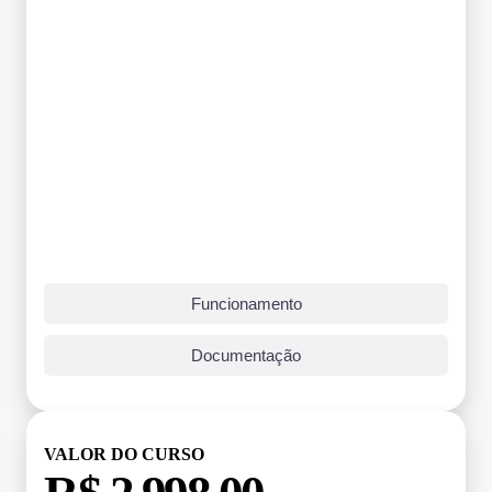
Funcionamento
Documentação
VALOR DO CURSO