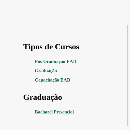
Tipos de Cursos
Pós-Graduação EAD
Graduação
Capacitação EAD
Graduação
Bacharel Presencial