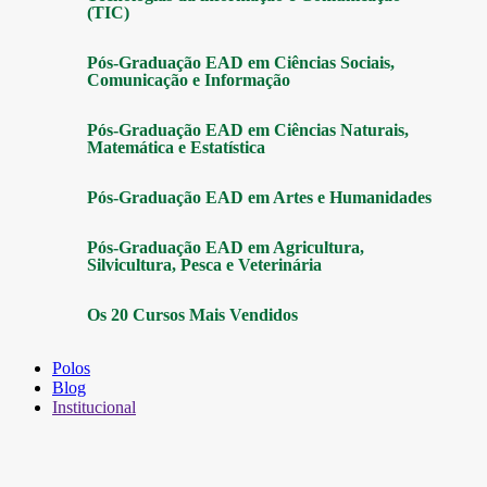
(TIC)
Pós-Graduação EAD em Ciências Sociais,
Comunicação e Informação
Pós-Graduação EAD em Ciências Naturais,
Matemática e Estatística
Pós-Graduação EAD em Artes e Humanidades
Pós-Graduação EAD em Agricultura,
Silvicultura, Pesca e Veterinária
Os 20 Cursos Mais Vendidos
Polos
Blog
Institucional