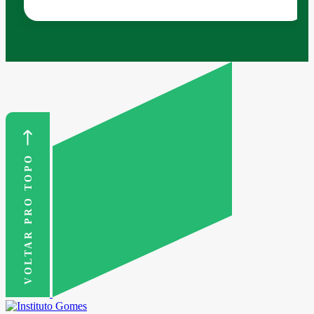
VOLTAR PRO TOPO