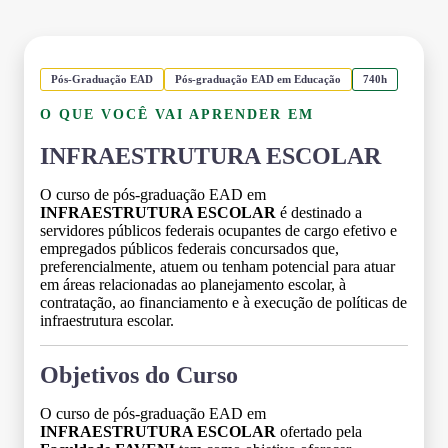
Pós-Graduação EAD
Pós-graduação EAD em Educação
740h
O QUE VOCÊ VAI APRENDER EM
INFRAESTRUTURA ESCOLAR
O curso de pós-graduação EAD em
INFRAESTRUTURA ESCOLAR
é destinado a
servidores públicos federais ocupantes de cargo efetivo e
empregados públicos federais concursados que,
preferencialmente, atuem ou tenham potencial para atuar
em áreas relacionadas ao planejamento escolar, à
contratação, ao financiamento e à execução de políticas de
infraestrutura escolar.
Objetivos do Curso
O curso de pós-graduação EAD em
INFRAESTRUTURA ESCOLAR
ofertado pela