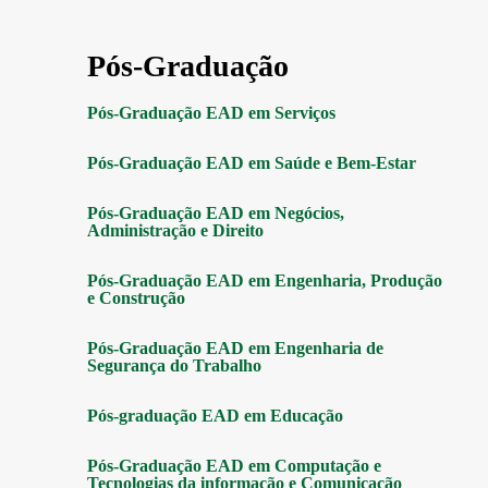
Pós-Graduação
Pós-Graduação EAD em Serviços
Pós-Graduação EAD em Saúde e Bem-Estar
Pós-Graduação EAD em Negócios,
Administração e Direito
Pós-Graduação EAD em Engenharia, Produção
e Construção
Pós-Graduação EAD em Engenharia de
Segurança do Trabalho
Pós-graduação EAD em Educação
Pós-Graduação EAD em Computação e
Tecnologias da informação e Comunicação