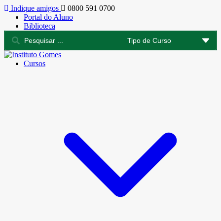
Indique amigos
0800 591 0700
Portal do Aluno
Biblioteca
Cursos