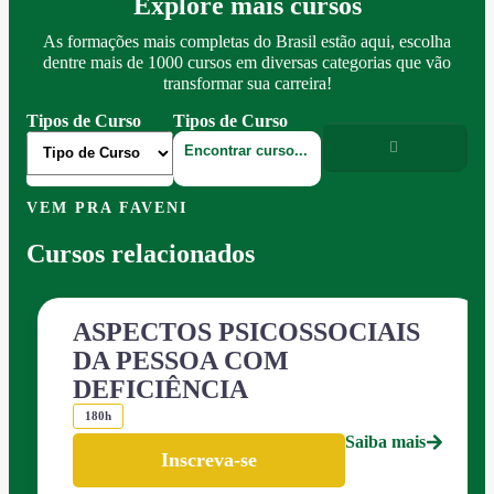
Explore mais cursos
As formações mais completas do Brasil estão aqui, escolha
dentre mais de 1000 cursos em diversas categorias que vão
transformar sua carreira!
Tipos de Curso
Tipos de Curso
VEM PRA FAVENI
Cursos relacionados
ASPECTOS PSICOSSOCIAIS
DA PESSOA COM
DEFICIÊNCIA
180h
Saiba mais
Inscreva-se