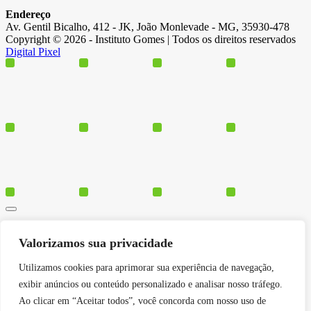
Endereço
Av. Gentil Bicalho, 412 - JK, João Monlevade - MG, 35930-478
Copyright © 2026 - Instituto Gomes | Todos os direitos reservados
Digital Pixel
Cursos
Valorizamos sua privacidade
Polos
Blog
Utilizamos cookies para aprimorar sua experiência de navegação,
Institucional
exibir anúncios ou conteúdo personalizado e analisar nosso tráfego.
Ao clicar em “Aceitar todos”, você concorda com nosso uso de