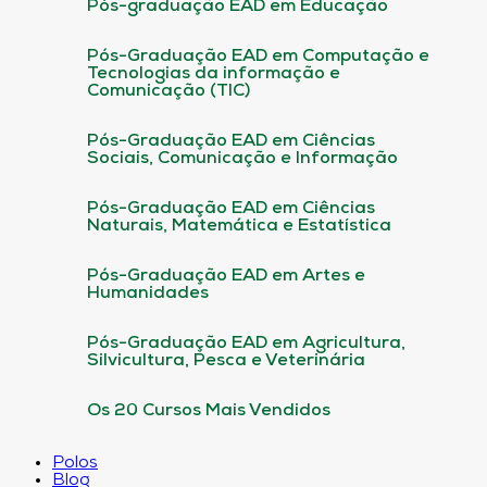
Pós-graduação EAD em Educação
Pós-Graduação EAD em Computação e
Tecnologias da informação e
Comunicação (TIC)
Pós-Graduação EAD em Ciências
Sociais, Comunicação e Informação
Pós-Graduação EAD em Ciências
Naturais, Matemática e Estatística
Pós-Graduação EAD em Artes e
Humanidades
Pós-Graduação EAD em Agricultura,
Silvicultura, Pesca e Veterinária
Os 20 Cursos Mais Vendidos
Polos
Blog