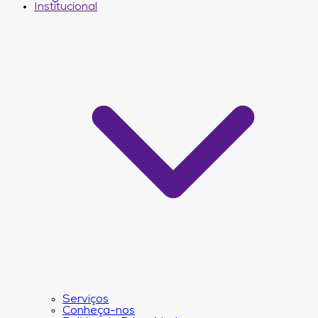
Institucional
Serviços
Conheça-nos