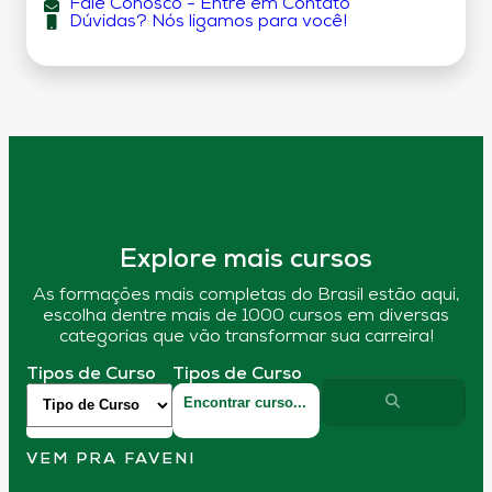
Fale Conosco - Entre em Contato
Dúvidas? Nós ligamos para você!
Explore mais cursos
As formações mais completas do Brasil estão aqui,
escolha dentre mais de 1000 cursos em diversas
categorias que vão transformar sua carreira!
Tipos de Curso
Tipos de Curso
VEM PRA FAVENI