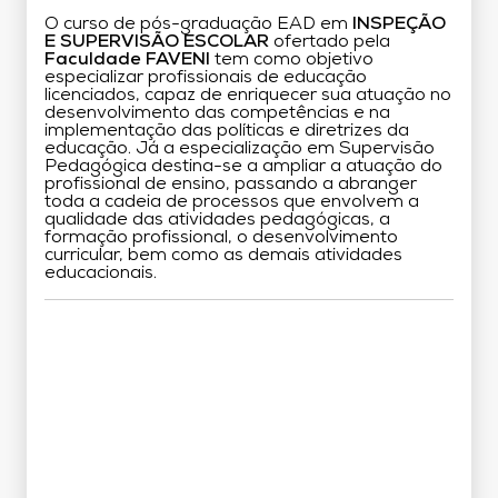
O curso de pós-graduação EAD em
INSPEÇÃO
E SUPERVISÃO ESCOLAR
ofertado pela
Faculdade FAVENI
tem como objetivo
especializar profissionais de educação
licenciados, capaz de enriquecer sua atuação no
desenvolvimento das competências e na
implementação das políticas e diretrizes da
educação. Já a especialização em Supervisão
Pedagógica destina-se a ampliar a atuação do
profissional de ensino, passando a abranger
toda a cadeia de processos que envolvem a
qualidade das atividades pedagógicas, a
formação profissional, o desenvolvimento
curricular, bem como as demais atividades
educacionais.
Grade Curricular