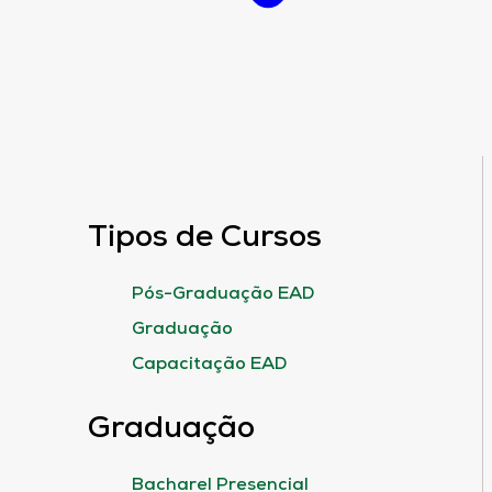
Tipos de Cursos
Pós-Graduação EAD
Graduação
Capacitação EAD
Graduação
Bacharel Presencial