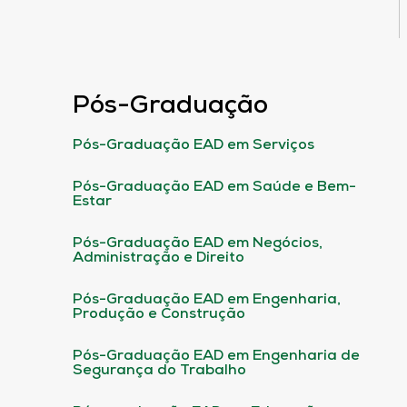
Pós-Graduação
Pós-Graduação EAD em Serviços
Pós-Graduação EAD em Saúde e Bem-
Estar
Pós-Graduação EAD em Negócios,
Administração e Direito
Pós-Graduação EAD em Engenharia,
Produção e Construção
Pós-Graduação EAD em Engenharia de
Segurança do Trabalho