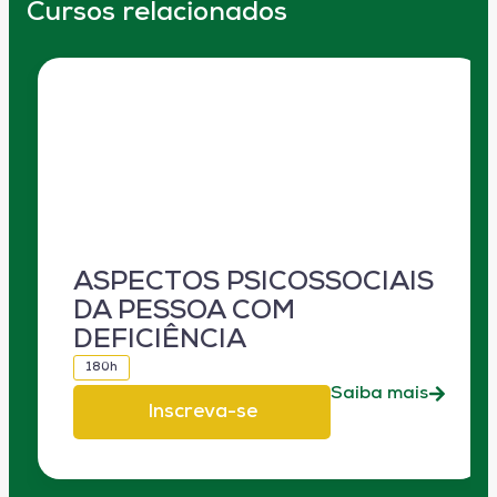
Cursos relacionados
ASPECTOS PSICOSSOCIAIS
DA PESSOA COM
DEFICIÊNCIA
180h
Saiba mais
Inscreva-se