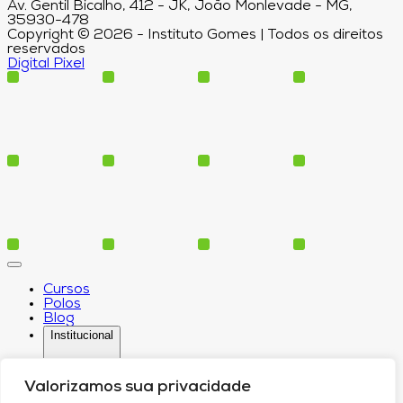
Av. Gentil Bicalho, 412 - JK, João Monlevade - MG,
35930-478
Copyright © 2026 - Instituto Gomes | Todos os direitos
reservados
Digital Pixel
Cursos
Polos
Blog
Institucional
Valorizamos sua privacidade