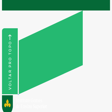
VOLTAR PRO TOPO