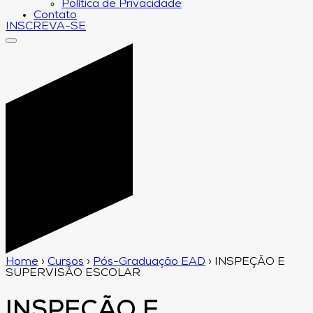
Política de Privacidade
Contato
INSCREVA-SE
Home
›
Cursos
›
Pós-Graduação EAD
›
INSPEÇÃO E
SUPERVISÃO ESCOLAR
INSPEÇÃO E