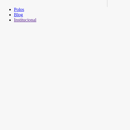
Polos
Blog
Institucional