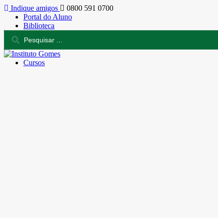
Indique amigos
0800 591 0700
Portal do Aluno
Biblioteca
Cursos