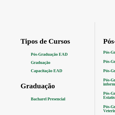
Tipos de Cursos
Pós
Pós-G
Pós-Graduação EAD
Pós-Gr
Graduação
Capacitação EAD
Pós-G
Pós-G
Graduação
inform
Pós-Gr
Estatís
Bacharel Presencial
Pós-Gr
Veteri