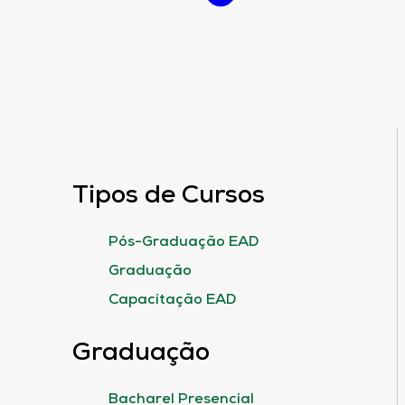
Tipos de Cursos
Pós-Graduação EAD
Graduação
Capacitação EAD
Graduação
Bacharel Presencial