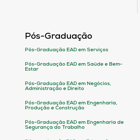
Pós-Graduação
Pós-Graduação EAD em Serviços
Pós-Graduação EAD em Saúde e Bem-
Estar
Pós-Graduação EAD em Negócios,
Administração e Direito
Pós-Graduação EAD em Engenharia,
Produção e Construção
Pós-Graduação EAD em Engenharia de
Segurança do Trabalho