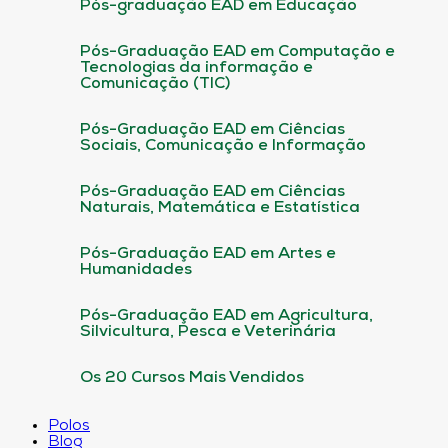
Pós-graduação EAD em Educação
Pós-Graduação EAD em Computação e
Tecnologias da informação e
Comunicação (TIC)
Pós-Graduação EAD em Ciências
Sociais, Comunicação e Informação
Pós-Graduação EAD em Ciências
Naturais, Matemática e Estatística
Pós-Graduação EAD em Artes e
Humanidades
Pós-Graduação EAD em Agricultura,
Silvicultura, Pesca e Veterinária
Os 20 Cursos Mais Vendidos
Polos
Blog