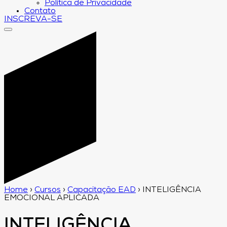
Política de Privacidade
Contato
INSCREVA-SE
Home
›
Cursos
›
Capacitação EAD
›
INTELIGÊNCIA
EMOCIONAL APLICADA
INTELIGÊNCIA