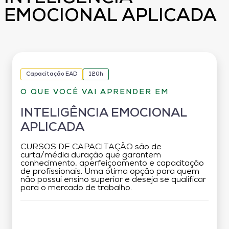
EMOCIONAL APLICADA
Capacitação EAD
120h
O QUE VOCÊ VAI APRENDER EM
INTELIGÊNCIA EMOCIONAL
APLICADA
CURSOS DE CAPACITAÇÃO são de
curta/média duração que garantem
conhecimento, aperfeiçoamento e capacitação
de profissionais. Uma ótima opção para quem
não possui ensino superior e deseja se qualificar
para o mercado de trabalho.
Grade Curricular