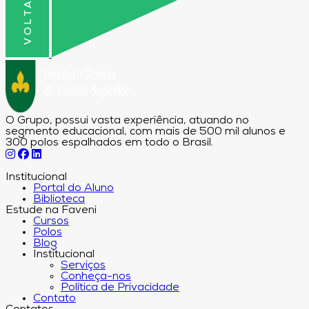
O Grupo, possui vasta experiência, atuando no
segmento educacional, com mais de 500 mil alunos e
300 polos espalhados em todo o Brasil.
Institucional
Portal do Aluno
Biblioteca
Estude na Faveni
Cursos
Polos
Blog
Institucional
Serviços
Conheça-nos
Política de Privacidade
Contato