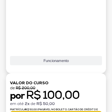
Funcionamento
VALOR DO CURSO
de
R$ 200,00
R$ 100,00
por
em até
2x
de
R$ 50,00
MATRÍCULA:
R$ 50,00 (PAGÁVEL NO BOLETO, CARTÃO DE CRÉDITO E