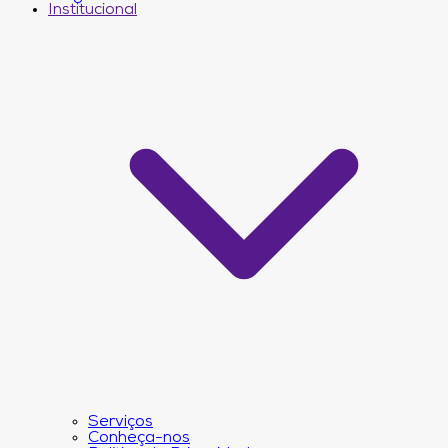
Institucional
Serviços
Conheça-nos