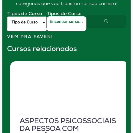
categorias que vão transformar sua carreira!
Tipos de Curso
Tipos de Curso
VEM PRA FAVENI
Cursos relacionados
ASPECTOS PSICOSSOCIAIS
DA PESSOA COM