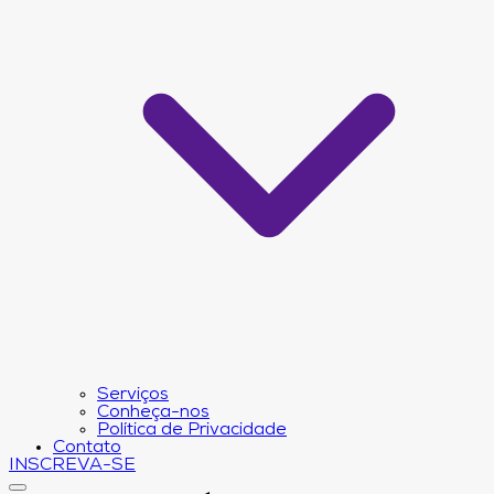
Serviços
Conheça-nos
Política de Privacidade
Contato
INSCREVA-SE