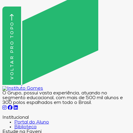
VOLTAR PRO TOPO
O Grupo, possui vasta experiência, atuando no
segmento educacional, com mais de 500 mil alunos e
300 polos espalhados em todo o Brasil.
Institucional
Portal do Aluno
Biblioteca
Estude na Faveni