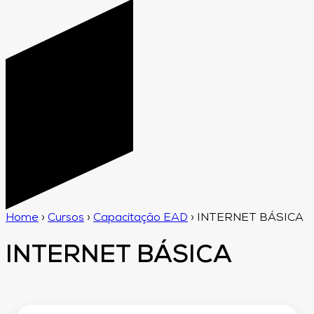
Home
›
Cursos
›
Capacitação EAD
›
INTERNET BÁSICA
INTERNET BÁSICA