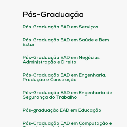
Pós-Graduação
Pós-Graduação EAD em Serviços
Pós-Graduação EAD em Saúde e Bem-
Estar
Pós-Graduação EAD em Negócios,
Administração e Direito
Pós-Graduação EAD em Engenharia,
Produção e Construção
Pós-Graduação EAD em Engenharia de
Segurança do Trabalho
Pós-graduação EAD em Educação
Pós-Graduação EAD em Computação e