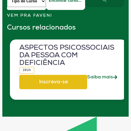
VEM PRA FAVENI
Cursos relacionados
ASPECTOS PSICOSSOCIAIS
DA PESSOA COM
DEFICIÊNCIA
180h
Saiba mais
Inscreva-se