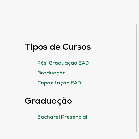
Tipos de Cursos
Pós-Graduação EAD
Graduação
Capacitação EAD
Graduação
Bacharel Presencial