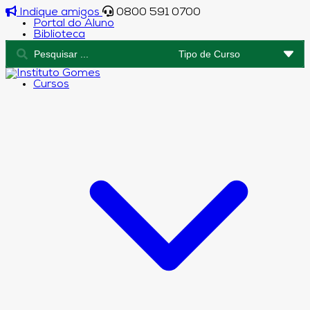
Indique amigos
0800 591 0700
Portal do Aluno
Biblioteca
Cursos