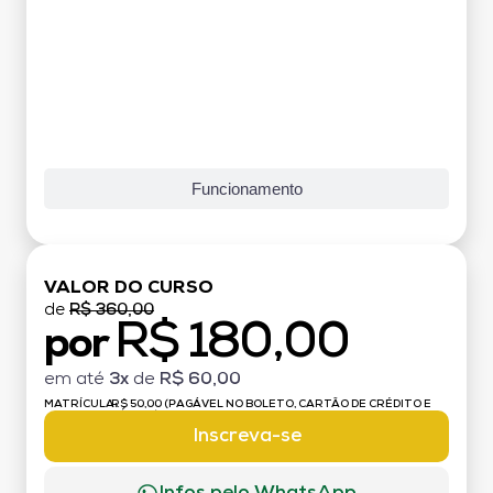
Funcionamento
VALOR DO CURSO
de
R$ 360,00
R$ 180,00
por
em até
3x
de
R$ 60,00
MATRÍCULA:
R$ 50,00 (PAGÁVEL NO BOLETO, CARTÃO DE CRÉDITO E
DÉBITO)
Inscreva-se