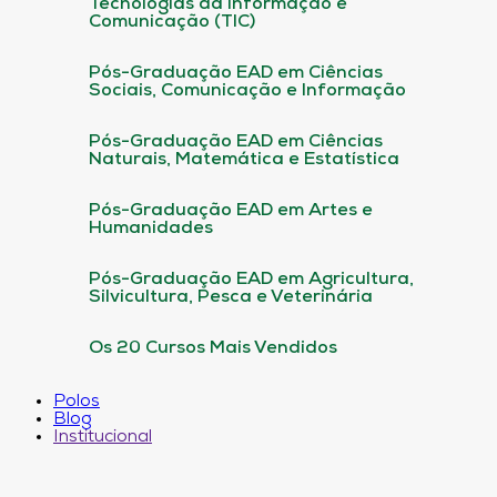
Tecnologias da informação e
Comunicação (TIC)
Pós-Graduação EAD em Ciências
Sociais, Comunicação e Informação
Pós-Graduação EAD em Ciências
Naturais, Matemática e Estatística
Pós-Graduação EAD em Artes e
Humanidades
Pós-Graduação EAD em Agricultura,
Silvicultura, Pesca e Veterinária
Os 20 Cursos Mais Vendidos
Polos
Blog
Institucional