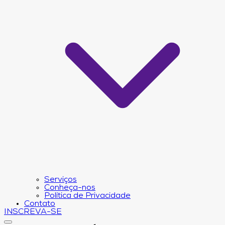
Serviços
Conheça-nos
Política de Privacidade
Contato
INSCREVA-SE