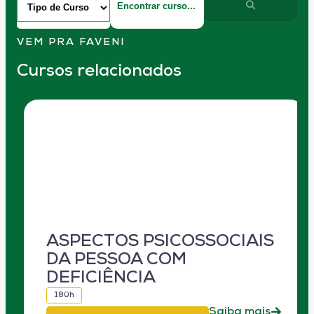
VEM PRA FAVENI
Cursos relacionados
ASPECTOS PSICOSSOCIAIS
DA PESSOA COM
DEFICIÊNCIA
180h
Saiba mais