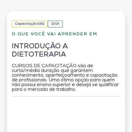
Capacitação EAD
120h
O QUE VOCÊ VAI APRENDER EM
INTRODUÇÃO A
DIETOTERAPIA
CURSOS DE CAPACITAÇÃO são de
curta/média duração que garantem
conhecimento, aperfeiçoamento e capacitação
de profissionais. Uma ótima opção para quem
não possui ensino superior e deseja se qualificar
para o mercado de trabalho.
Grade Curricular