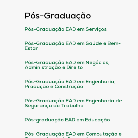
Pós-Graduação
Pós-Graduação EAD em Serviços
Pós-Graduação EAD em Saúde e Bem-
Estar
Pós-Graduação EAD em Negócios,
Administração e Direito
Pós-Graduação EAD em Engenharia,
Produção e Construção
Pós-Graduação EAD em Engenharia de
Segurança do Trabalho
Pós-graduação EAD em Educação
Pós-Graduação EAD em Computação e