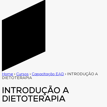
Home
›
Cursos
›
Capacitação EAD
›
INTRODUÇÃO A
DIETOTERAPIA
INTRODUÇÃO A
DIETOTERAPIA