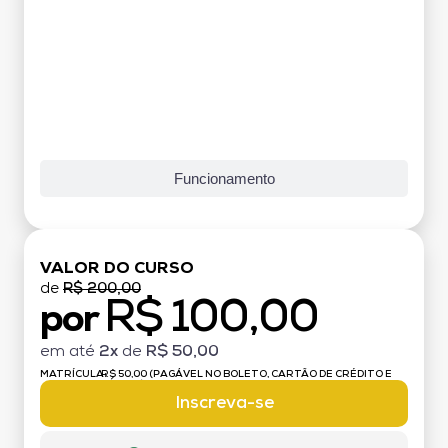
Funcionamento
VALOR DO CURSO
de
R$ 200,00
R$ 100,00
por
em até
2x
de
R$ 50,00
MATRÍCULA:
R$ 50,00 (PAGÁVEL NO BOLETO, CARTÃO DE CRÉDITO E
DÉBITO)
Inscreva-se