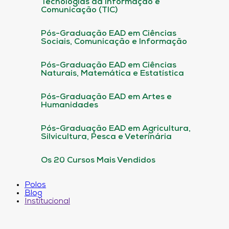
Tecnologias da informação e
Comunicação (TIC)
Pós-Graduação EAD em Ciências
Sociais, Comunicação e Informação
Pós-Graduação EAD em Ciências
Naturais, Matemática e Estatística
Pós-Graduação EAD em Artes e
Humanidades
Pós-Graduação EAD em Agricultura,
Silvicultura, Pesca e Veterinária
Os 20 Cursos Mais Vendidos
Polos
Blog
Institucional