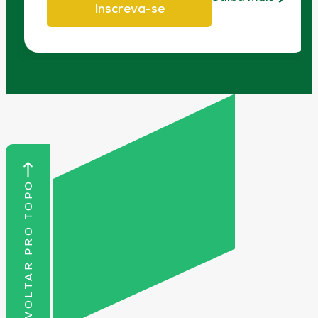
Inscreva-se
VOLTAR PRO TOPO