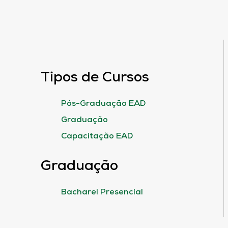
Tipos de Cursos
Pós-Graduação EAD
Graduação
Capacitação EAD
Graduação
Bacharel Presencial