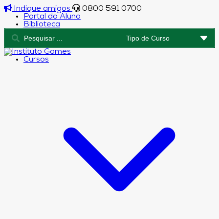
Indique amigos
0800 591 0700
Portal do Aluno
Biblioteca
Cursos