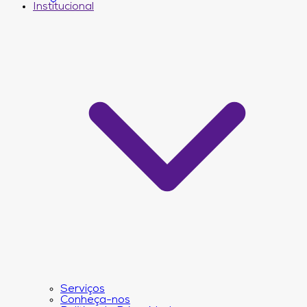
Institucional
Serviços
Conheça-nos