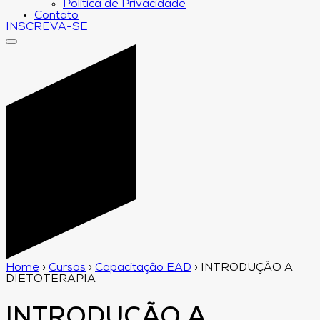
Política de Privacidade
Contato
INSCREVA-SE
Home
›
Cursos
›
Capacitação EAD
›
INTRODUÇÃO A
DIETOTERAPIA
INTRODUÇÃO A