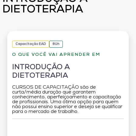
DIETOTERAPIA
Capacitação EAD
80h
O QUE VOCÊ VAI APRENDER EM
INTRODUÇÃO A
DIETOTERAPIA
CURSOS DE CAPACITAÇÃO são de
curta/média duração que garantem
conhecimento, aperfeiçoamento e capacitação
de profissionais. Uma ótima opção para quem
não possui ensino superior e deseja se qualificar
para o mercado de trabalho.
Grade Curricular