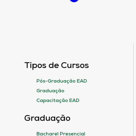
Tipos de Cursos
Pós-Graduação EAD
Graduação
Capacitação EAD
Graduação
Bacharel Presencial