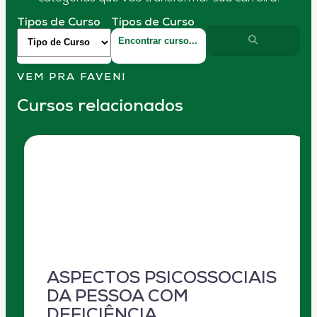
Tipos de Curso
Tipos de Curso
VEM PRA FAVENI
Cursos relacionados
ASPECTOS PSICOSSOCIAIS
DA PESSOA COM
DEFICIÊNCIA