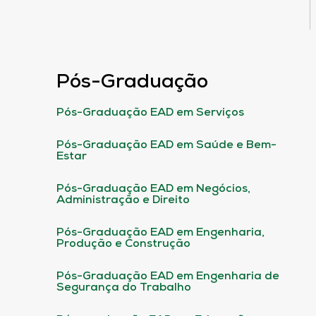
Pós-Graduação
Pós-Graduação EAD em Serviços
Pós-Graduação EAD em Saúde e Bem-
Estar
Pós-Graduação EAD em Negócios,
Administração e Direito
Pós-Graduação EAD em Engenharia,
Produção e Construção
Pós-Graduação EAD em Engenharia de
Segurança do Trabalho