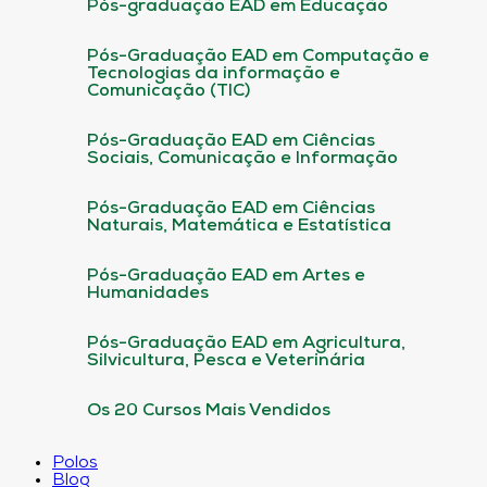
Pós-graduação EAD em Educação
Pós-Graduação EAD em Computação e
Tecnologias da informação e
Comunicação (TIC)
Pós-Graduação EAD em Ciências
Sociais, Comunicação e Informação
Pós-Graduação EAD em Ciências
Naturais, Matemática e Estatística
Pós-Graduação EAD em Artes e
Humanidades
Pós-Graduação EAD em Agricultura,
Silvicultura, Pesca e Veterinária
Os 20 Cursos Mais Vendidos
Polos
Blog