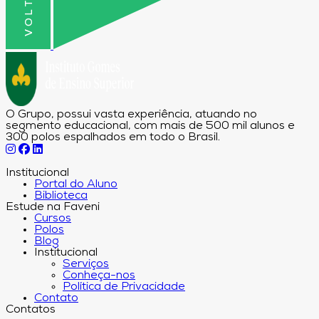
O Grupo, possui vasta experiência, atuando no
segmento educacional, com mais de 500 mil alunos e
300 polos espalhados em todo o Brasil.
Institucional
Portal do Aluno
Biblioteca
Estude na Faveni
Cursos
Polos
Blog
Institucional
Serviços
Conheça-nos
Política de Privacidade
Contato
Contatos