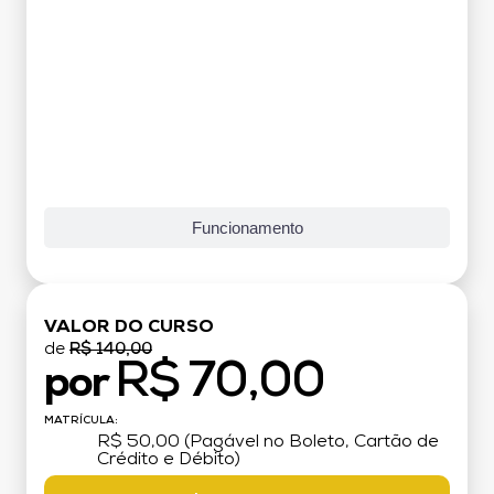
Funcionamento
VALOR DO CURSO
de
R$ 140,00
R$ 70,00
por
MATRÍCULA:
R$ 50,00 (Pagável no Boleto, Cartão de
Crédito e Débito)