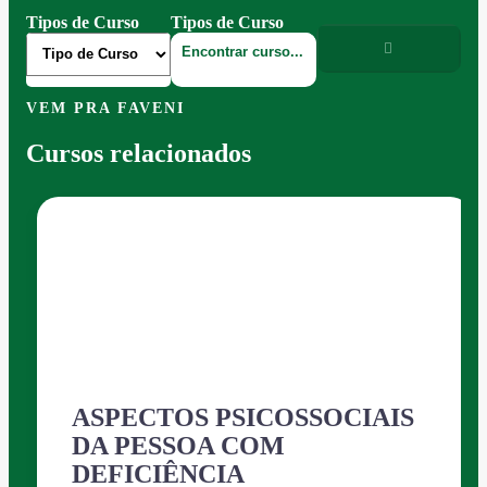
Tipos de Curso
Tipos de Curso
VEM PRA FAVENI
Cursos relacionados
ASPECTOS PSICOSSOCIAIS
DA PESSOA COM
DEFICIÊNCIA