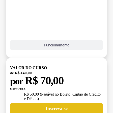
Funcionamento
VALOR DO CURSO
de
R$ 140,00
R$ 70,00
por
MATRÍCULA:
R$ 50,00 (Pagável no Boleto, Cartão de Crédito
e Débito)
Inscreva-se