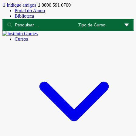
Indique amigos
0800 591 0700
Portal do Aluno
Biblioteca
Cursos