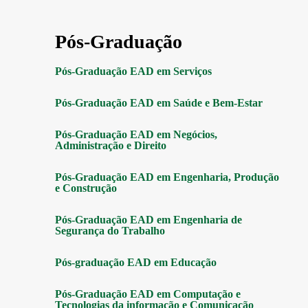
Pós-Graduação
Pós-Graduação EAD em Serviços
Pós-Graduação EAD em Saúde e Bem-Estar
Pós-Graduação EAD em Negócios,
Administração e Direito
Pós-Graduação EAD em Engenharia, Produção
e Construção
Pós-Graduação EAD em Engenharia de
Segurança do Trabalho
Pós-graduação EAD em Educação
Pós-Graduação EAD em Computação e
Tecnologias da informação e Comunicação