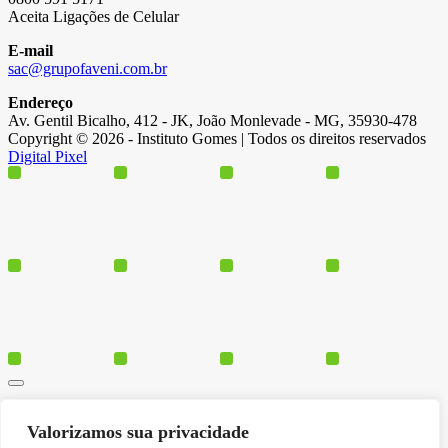
Aceita Ligações de Celular
E-mail
sac@grupofaveni.com.br
Endereço
Av. Gentil Bicalho, 412 - JK, João Monlevade - MG, 35930-478
Copyright © 2026 - Instituto Gomes | Todos os direitos reservados
Digital Pixel
Cursos
Valorizamos sua privacidade
Polos