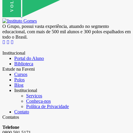
O Grupo, possui vasta experiência, atuando no segmento
educacional, com mais de 500 mil alunos e 300 polos espalhados em
todo o Brasil.
Institucional
Portal do Aluno
Biblioteca
Estude na Faveni
Cursos
Polos
Blog
Institucional
Serviços
Conheça-nos
Política de Privacidade
Contato
Contatos
Telefone
0800 591 5171