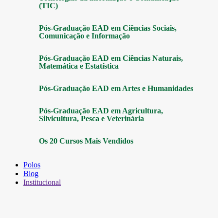
(TIC)
Pós-Graduação EAD em Ciências Sociais,
Comunicação e Informação
Pós-Graduação EAD em Ciências Naturais,
Matemática e Estatística
Pós-Graduação EAD em Artes e Humanidades
Pós-Graduação EAD em Agricultura,
Silvicultura, Pesca e Veterinária
Os 20 Cursos Mais Vendidos
Polos
Blog
Institucional