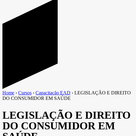
Home
›
Cursos
›
Capacitação EAD
›
LEGISLAÇÃO E DIREITO
DO CONSUMIDOR EM SAÚDE
LEGISLAÇÃO E DIREITO
DO CONSUMIDOR EM