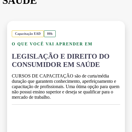
SAÚDE
Capacitação EAD
80h
O QUE VOCÊ VAI APRENDER EM
LEGISLAÇÃO E DIREITO DO
CONSUMIDOR EM SAÚDE
CURSOS DE CAPACITAÇÃO são de curta/média
duração que garantem conhecimento, aperfeiçoamento e
capacitação de profissionais. Uma ótima opção para quem
não possui ensino superior e deseja se qualificar para o
mercado de trabalho.
Grade Curricular