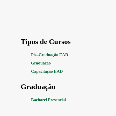
Tipos de Cursos
Pós-Graduação EAD
Graduação
Capacitação EAD
Graduação
Bacharel Presencial