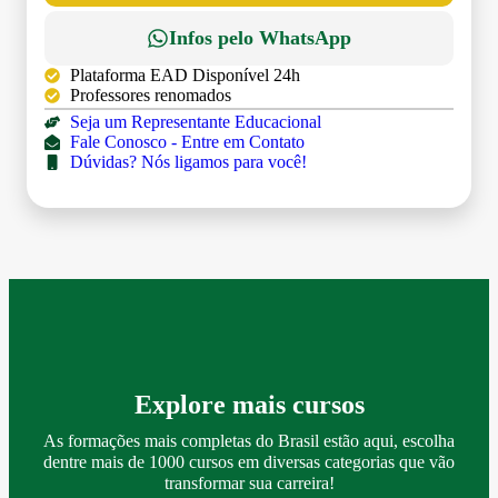
Infos pelo WhatsApp
Plataforma EAD Disponível 24h
Professores renomados
Seja um Representante Educacional
Fale Conosco - Entre em Contato
Dúvidas? Nós ligamos para você!
Explore mais cursos
As formações mais completas do Brasil estão aqui, escolha
dentre mais de 1000 cursos em diversas categorias que vão
transformar sua carreira!