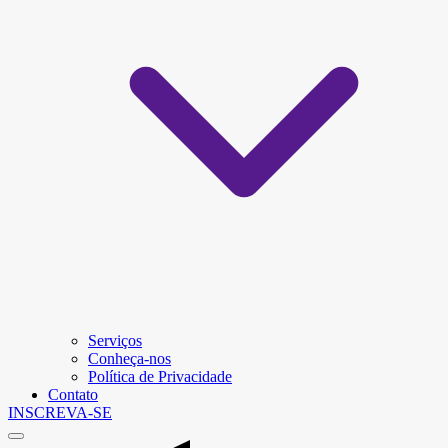
Serviços
Conheça-nos
Política de Privacidade
Contato
INSCREVA-SE