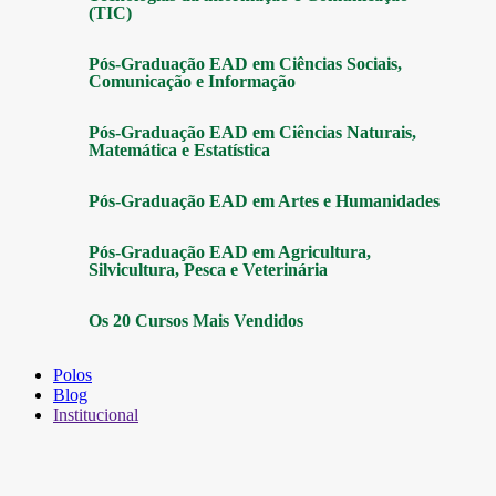
(TIC)
Pós-Graduação EAD em Ciências Sociais,
Comunicação e Informação
Pós-Graduação EAD em Ciências Naturais,
Matemática e Estatística
Pós-Graduação EAD em Artes e Humanidades
Pós-Graduação EAD em Agricultura,
Silvicultura, Pesca e Veterinária
Os 20 Cursos Mais Vendidos
Polos
Blog
Institucional