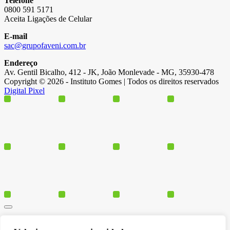
Telefone
0800 591 5171
Aceita Ligações de Celular
E-mail
sac@grupofaveni.com.br
Endereço
Av. Gentil Bicalho, 412 - JK, João Monlevade - MG, 35930-478
Copyright © 2026 - Instituto Gomes | Todos os direitos reservados
Digital Pixel
Cursos