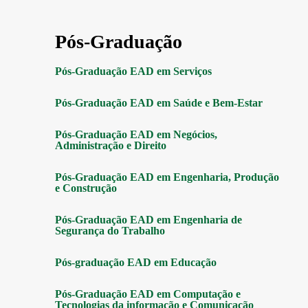
Pós-Graduação
Pós-Graduação EAD em Serviços
Pós-Graduação EAD em Saúde e Bem-Estar
Pós-Graduação EAD em Negócios,
Administração e Direito
Pós-Graduação EAD em Engenharia, Produção
e Construção
Pós-Graduação EAD em Engenharia de
Segurança do Trabalho
Pós-graduação EAD em Educação
Pós-Graduação EAD em Computação e
Tecnologias da informação e Comunicação