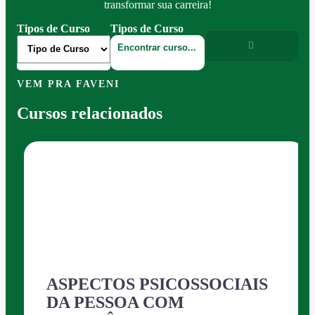
transformar sua carreira!
Tipos de Curso
Tipos de Curso
VEM PRA FAVENI
Cursos relacionados
ASPECTOS PSICOSSOCIAIS
DA PESSOA COM