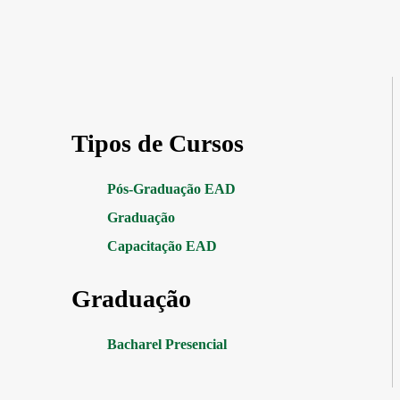
Tipos de Cursos
Pós-Graduação EAD
Graduação
Capacitação EAD
Graduação
Bacharel Presencial