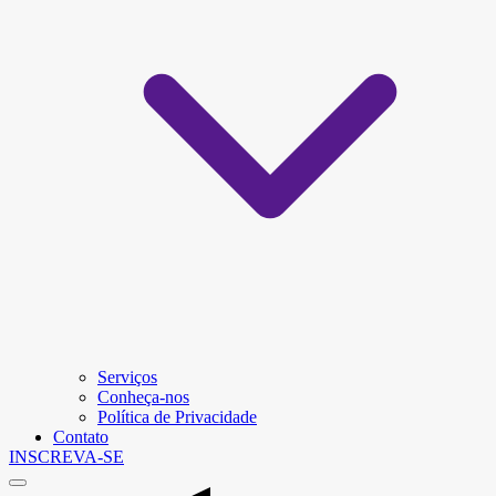
Serviços
Conheça-nos
Política de Privacidade
Contato
INSCREVA-SE