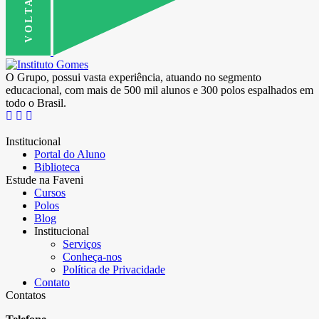
O Grupo, possui vasta experiência, atuando no segmento
educacional, com mais de 500 mil alunos e 300 polos espalhados em
todo o Brasil.
Institucional
Portal do Aluno
Biblioteca
Estude na Faveni
Cursos
Polos
Blog
Institucional
Serviços
Conheça-nos
Política de Privacidade
Contato
Contatos