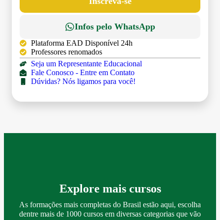
Inscreva-se
Infos pelo WhatsApp
Plataforma EAD Disponível 24h
Professores renomados
Seja um Representante Educacional
Fale Conosco - Entre em Contato
Dúvidas? Nós ligamos para você!
Explore mais cursos
As formações mais completas do Brasil estão aqui, escolha
dentre mais de 1000 cursos em diversas categorias que vão