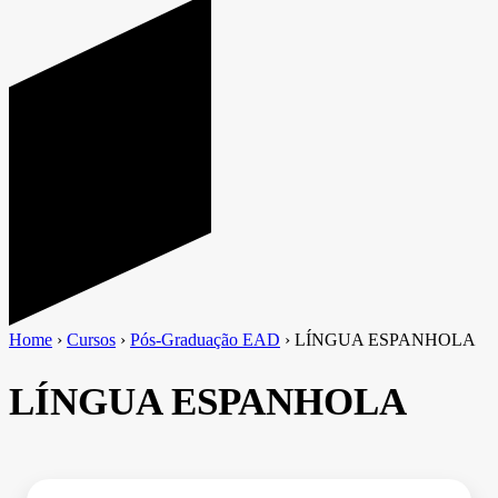
Home
›
Cursos
›
Pós-Graduação EAD
›
LÍNGUA ESPANHOLA
LÍNGUA ESPANHOLA