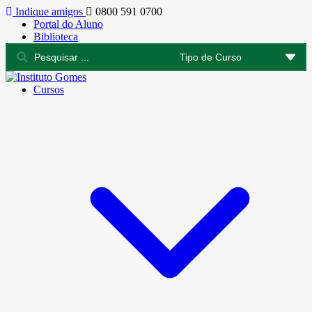
Indique amigos
0800 591 0700
Portal do Aluno
Biblioteca
Cursos