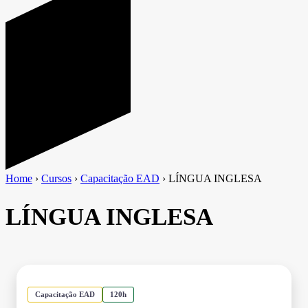
Home
›
Cursos
›
Capacitação EAD
›
LÍNGUA INGLESA
LÍNGUA INGLESA
Capacitação EAD
120h