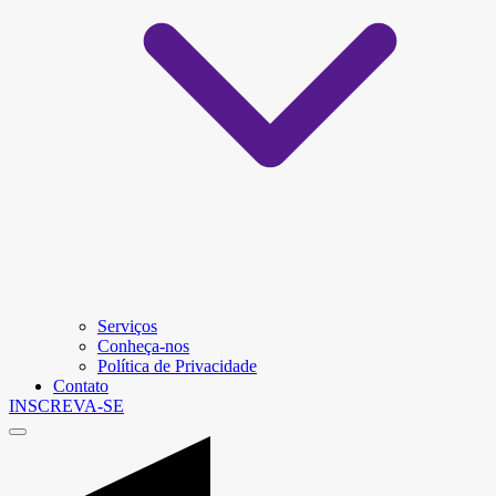
Serviços
Conheça-nos
Política de Privacidade
Contato
INSCREVA-SE