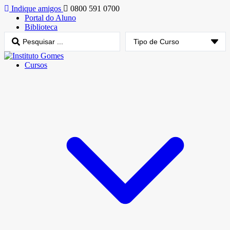
Indique amigos
0800 591 0700
Portal do Aluno
Biblioteca
Cursos