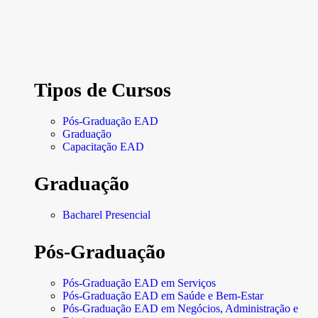
Tipos de Cursos
Pós-Graduação EAD
Graduação
Capacitação EAD
Graduação
Bacharel Presencial
Pós-Graduação
Pós-Graduação EAD em Serviços
Pós-Graduação EAD em Saúde e Bem-Estar
Pós-Graduação EAD em Negócios, Administração e