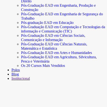
Direito
Pós-Graduação EAD em Engenharia, Produção e
Construção
Pós-Graduação EAD em Engenharia de Segurança do
Trabalho
Pós-graduação EAD em Educação
Pós-Graduação EAD em Computação e Tecnologias da
informação e Comunicação (TIC)
Pós-Graduação EAD em Ciências Sociais,
Comunicação e Informação
Pós-Graduação EAD em Ciências Naturais,
Matemática e Estatística
Pós-Graduação EAD em Artes e Humanidades
Pós-Graduação EAD em Agricultura, Silvicultura,
Pesca e Veterinária
Os 20 Cursos Mais Vendidos
Polos
Blog
Institucional