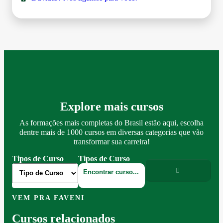
Explore mais cursos
As formações mais completas do Brasil estão aqui, escolha
dentre mais de 1000 cursos em diversas categorias que vão
transformar sua carreira!
Tipos de Curso
Tipos de Curso
VEM PRA FAVENI
Cursos relacionados