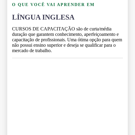
O QUE VOCÊ VAI APRENDER EM
LÍNGUA INGLESA
CURSOS DE CAPACITAÇÃO são de curta/média
duração que garantem conhecimento, aperfeiçoamento e
capacitação de profissionais. Uma ótima opção para quem
não possui ensino superior e deseja se qualificar para o
mercado de trabalho.
Grade Curricular