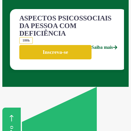
ASPECTOS PSICOSSOCIAIS
DA PESSOA COM
DEFICIÊNCIA
180h
Saiba mais
Inscreva-se