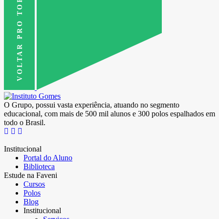
VOLTAR PRO TOPO
O Grupo, possui vasta experiência, atuando no segmento
educacional, com mais de 500 mil alunos e 300 polos espalhados em
todo o Brasil.
Institucional
Portal do Aluno
Biblioteca
Estude na Faveni
Cursos
Polos
Blog
Institucional