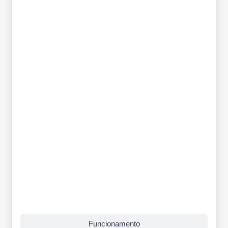
Funcionamento