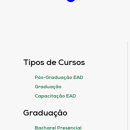
Tipos de Cursos
Pós-Graduação EAD
Graduação
Capacitação EAD
Graduação
Bacharel Presencial