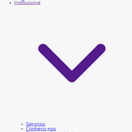
Institucional
Serviços
Conheça-nos