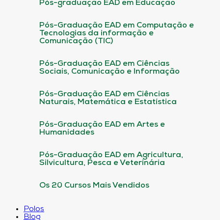
Pós-graduação EAD em Educação
Pós-Graduação EAD em Computação e
Tecnologias da informação e
Comunicação (TIC)
Pós-Graduação EAD em Ciências
Sociais, Comunicação e Informação
Pós-Graduação EAD em Ciências
Naturais, Matemática e Estatística
Pós-Graduação EAD em Artes e
Humanidades
Pós-Graduação EAD em Agricultura,
Silvicultura, Pesca e Veterinária
Os 20 Cursos Mais Vendidos
Polos
Blog