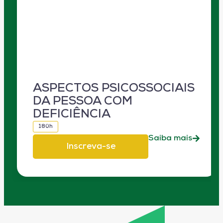
ASPECTOS PSICOSSOCIAIS
DA PESSOA COM
DEFICIÊNCIA
180h
Saiba mais
Inscreva-se