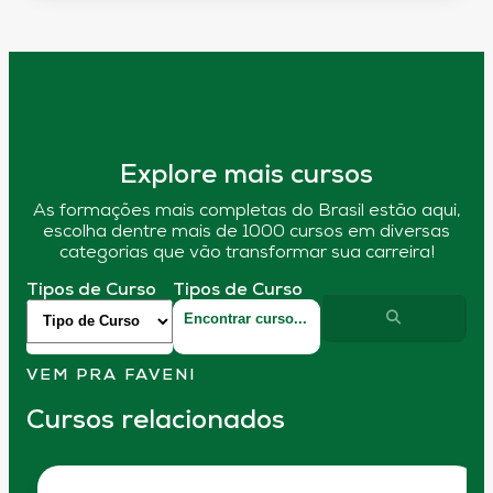
Explore mais cursos
As formações mais completas do Brasil estão aqui,
escolha dentre mais de 1000 cursos em diversas
categorias que vão transformar sua carreira!
Tipos de Curso
Tipos de Curso
VEM PRA FAVENI
Cursos relacionados