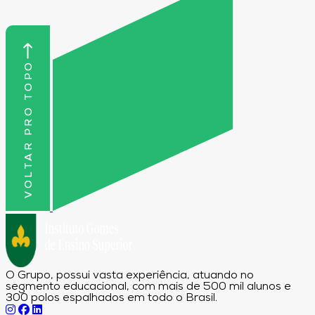
VOLTAR PRO TOPO
O Grupo, possui vasta experiência, atuando no
segmento educacional, com mais de 500 mil alunos e
300 polos espalhados em todo o Brasil.