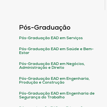
Pós-Graduação
Pós-Graduação EAD em Serviços
Pós-Graduação EAD em Saúde e Bem-
Estar
Pós-Graduação EAD em Negócios,
Administração e Direito
Pós-Graduação EAD em Engenharia,
Produção e Construção
Pós-Graduação EAD em Engenharia de
Segurança do Trabalho