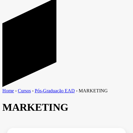
Home
›
Cursos
›
Pós-Graduação EAD
›
MARKETING
MARKETING