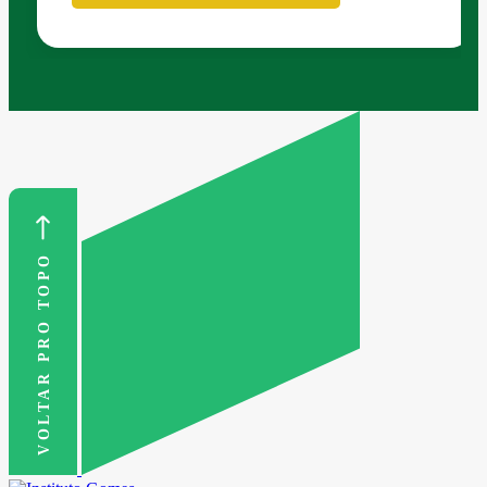
VOLTAR PRO TOPO