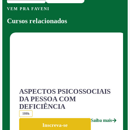
VEM PRA FAVENI
Cursos relacionados
ASPECTOS PSICOSSOCIAIS
DA PESSOA COM
DEFICIÊNCIA
180h
Saiba mais
Inscreva-se