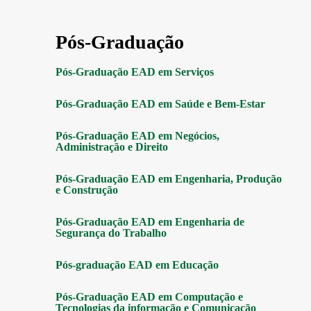
Pós-Graduação
Pós-Graduação EAD em Serviços
Pós-Graduação EAD em Saúde e Bem-Estar
Pós-Graduação EAD em Negócios,
Administração e Direito
Pós-Graduação EAD em Engenharia, Produção
e Construção
Pós-Graduação EAD em Engenharia de
Segurança do Trabalho
Pós-graduação EAD em Educação
Pós-Graduação EAD em Computação e
Tecnologias da informação e Comunicação