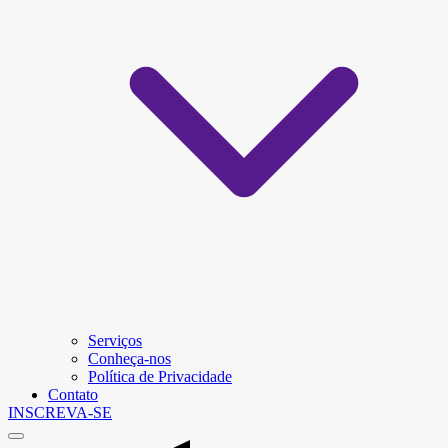
Serviços
Conheça-nos
Política de Privacidade
Contato
INSCREVA-SE