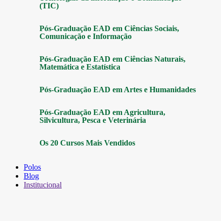
(TIC)
Pós-Graduação EAD em Ciências Sociais,
Comunicação e Informação
Pós-Graduação EAD em Ciências Naturais,
Matemática e Estatística
Pós-Graduação EAD em Artes e Humanidades
Pós-Graduação EAD em Agricultura,
Silvicultura, Pesca e Veterinária
Os 20 Cursos Mais Vendidos
Polos
Blog
Institucional