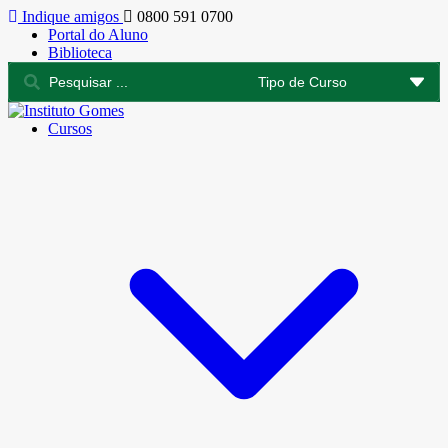
Indique amigos
0800 591 0700
Portal do Aluno
Biblioteca
Cursos