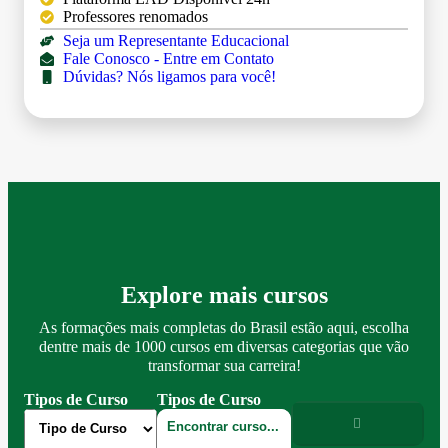
Professores renomados
Seja um Representante Educacional
Fale Conosco - Entre em Contato
Dúvidas? Nós ligamos para você!
Explore mais cursos
As formações mais completas do Brasil estão aqui, escolha
dentre mais de 1000 cursos em diversas categorias que vão
transformar sua carreira!
Tipos de Curso
Tipos de Curso