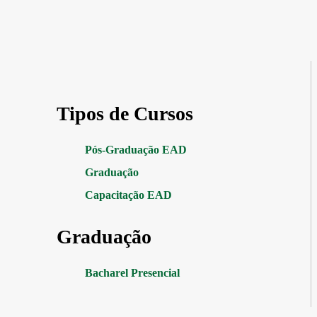
Tipos de Cursos
Pós-Graduação EAD
Graduação
Capacitação EAD
Graduação
Bacharel Presencial