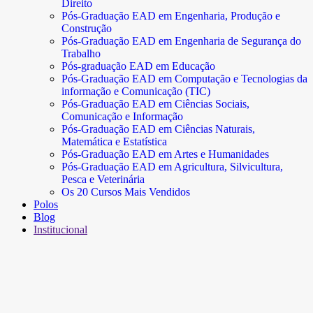
Direito
Pós-Graduação EAD em Engenharia, Produção e
Construção
Pós-Graduação EAD em Engenharia de Segurança do
Trabalho
Pós-graduação EAD em Educação
Pós-Graduação EAD em Computação e Tecnologias da
informação e Comunicação (TIC)
Pós-Graduação EAD em Ciências Sociais,
Comunicação e Informação
Pós-Graduação EAD em Ciências Naturais,
Matemática e Estatística
Pós-Graduação EAD em Artes e Humanidades
Pós-Graduação EAD em Agricultura, Silvicultura,
Pesca e Veterinária
Os 20 Cursos Mais Vendidos
Polos
Blog
Institucional