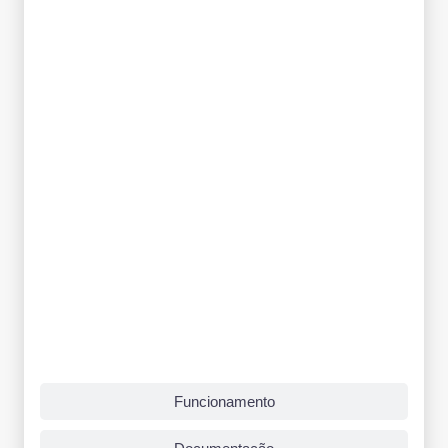
Funcionamento