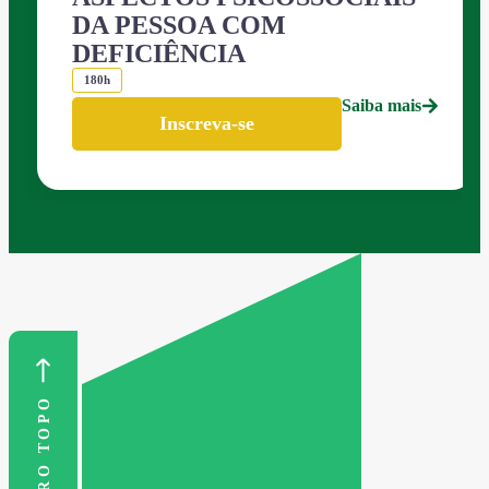
DA PESSOA COM
DEFICIÊNCIA
180h
Saiba mais
Inscreva-se