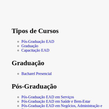
Tipos de Cursos
Pós-Graduação EAD
Graduação
Capacitação EAD
Graduação
Bacharel Presencial
Pós-Graduação
Pós-Graduação EAD em Serviços
Pós-Graduação EAD em Saúde e Bem-Estar
Pós-Graduação EAD em Negócios, Administração e