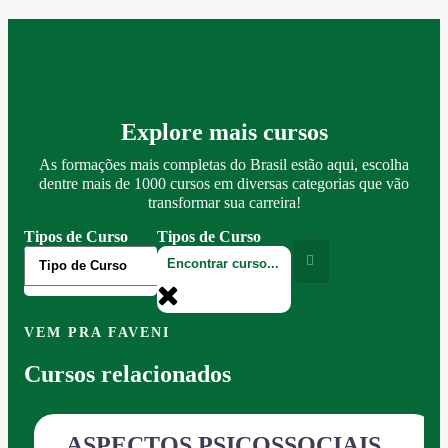
Explore mais cursos
As formações mais completas do Brasil estão aqui, escolha
dentre mais de 1000 cursos em diversas categorias que vão
transformar sua carreira!
Tipos de Curso
Tipos de Curso
VEM PRA FAVENI
Cursos relacionados
ASPECTOS PSICOSSOCIAIS