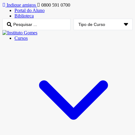
Indique amigos
0800 591 0700
Portal do Aluno
Biblioteca
Cursos