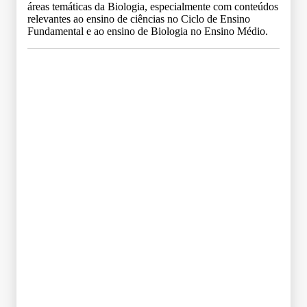
áreas temáticas da Biologia, especialmente com conteúdos
relevantes ao ensino de ciências no Ciclo de Ensino
Fundamental e ao ensino de Biologia no Ensino Médio.
Grade Curricular