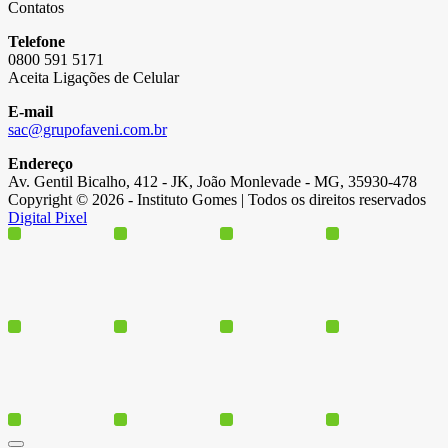
Contatos
Telefone
0800 591 5171
Aceita Ligações de Celular
E-mail
sac@grupofaveni.com.br
Endereço
Av. Gentil Bicalho, 412 - JK, João Monlevade - MG, 35930-478
Copyright © 2026 - Instituto Gomes | Todos os direitos reservados
Digital Pixel