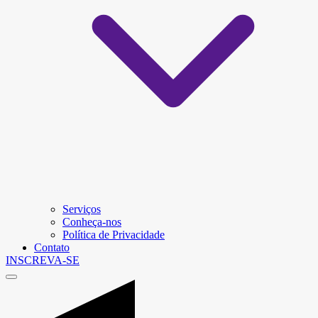
Serviços
Conheça-nos
Política de Privacidade
Contato
INSCREVA-SE