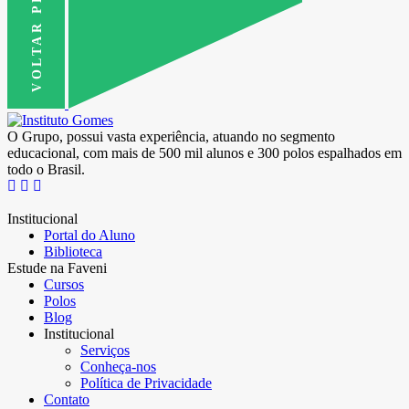
VOLTAR PRO TOPO
O Grupo, possui vasta experiência, atuando no segmento
educacional, com mais de 500 mil alunos e 300 polos espalhados em
todo o Brasil.
Institucional
Portal do Aluno
Biblioteca
Estude na Faveni
Cursos
Polos
Blog
Institucional
Serviços
Conheça-nos
Política de Privacidade
Contato