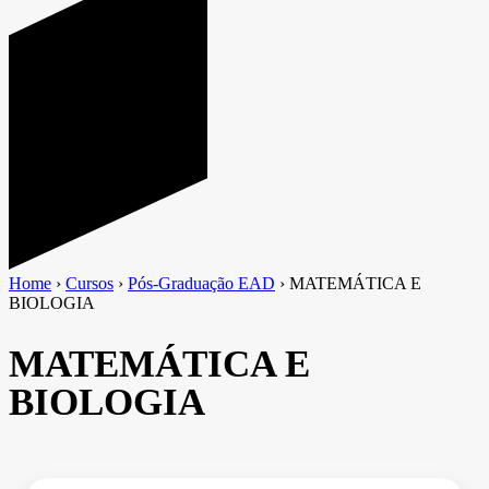
Home
›
Cursos
›
Pós-Graduação EAD
›
MATEMÁTICA E
BIOLOGIA
MATEMÁTICA E
BIOLOGIA