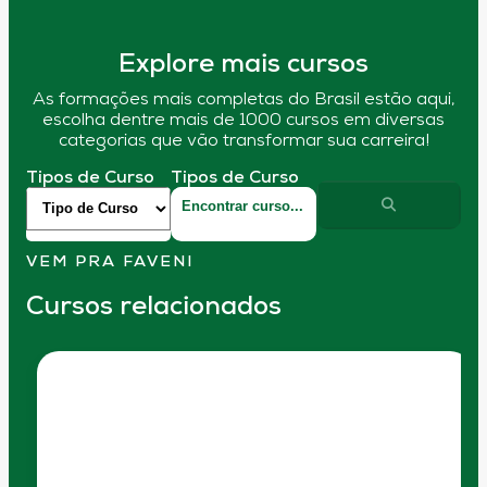
Explore mais cursos
As formações mais completas do Brasil estão aqui,
escolha dentre mais de 1000 cursos em diversas
categorias que vão transformar sua carreira!
Tipos de Curso
Tipos de Curso
VEM PRA FAVENI
Cursos relacionados