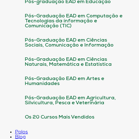
Pós-graduação EAD em Educação
Pós-Graduação EAD em Computação e
Tecnologias da informação e
Comunicação (TIC)
Pós-Graduação EAD em Ciências
Sociais, Comunicação e Informação
Pós-Graduação EAD em Ciências
Naturais, Matemática e Estatística
Pós-Graduação EAD em Artes e
Humanidades
Pós-Graduação EAD em Agricultura,
Silvicultura, Pesca e Veterinária
Os 20 Cursos Mais Vendidos
Polos
Blog