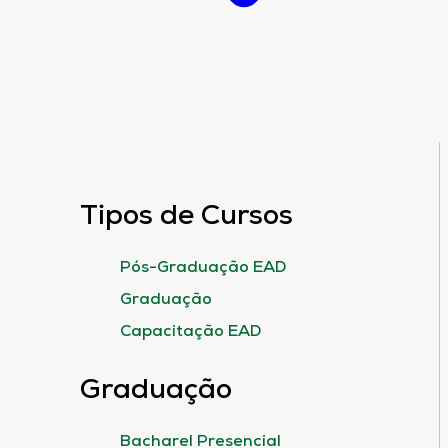
Tipos de Cursos
Pós-Graduação EAD
Graduação
Capacitação EAD
Graduação
Bacharel Presencial