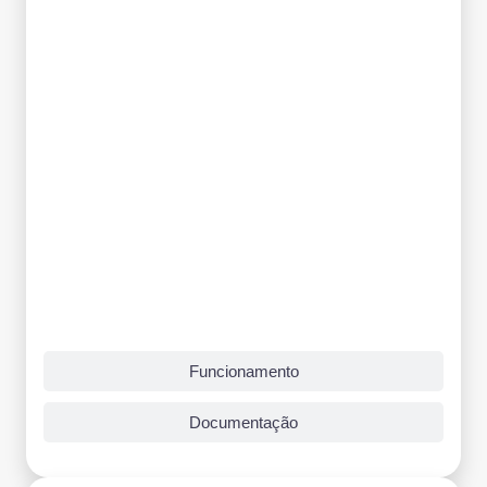
Funcionamento
Documentação