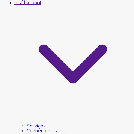
Institucional
Serviços
Conheça-nos