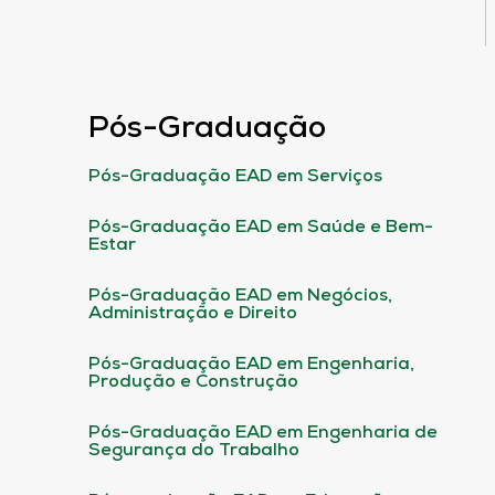
Pós-Graduação
Pós-Graduação EAD em Serviços
Pós-Graduação EAD em Saúde e Bem-
Estar
Pós-Graduação EAD em Negócios,
Administração e Direito
Pós-Graduação EAD em Engenharia,
Produção e Construção
Pós-Graduação EAD em Engenharia de
Segurança do Trabalho