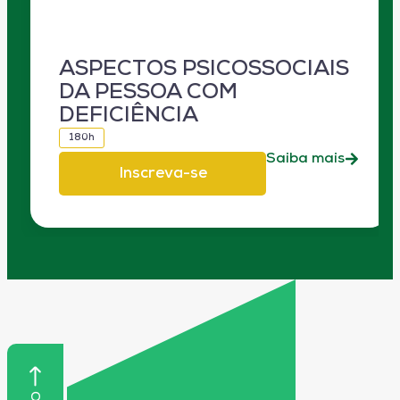
ASPECTOS PSICOSSOCIAIS
DA PESSOA COM
DEFICIÊNCIA
180h
Saiba mais
Inscreva-se