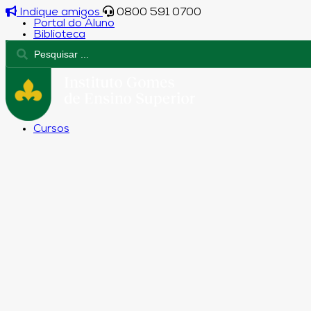
Indique amigos
0800 591 0700
Portal do Aluno
Biblioteca
Cursos