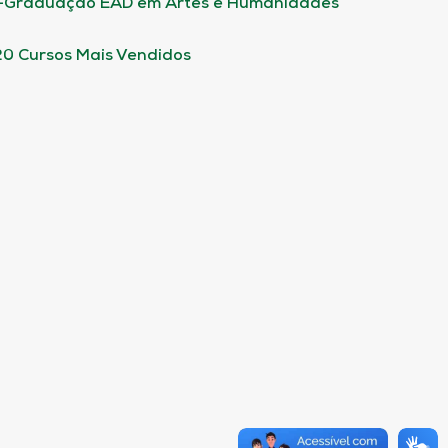
-Graduação EAD em Artes e Humanidades
20 Cursos Mais Vendidos