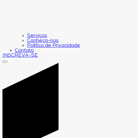
Serviços
Conheça-nos
Política de Privacidade
Contato
INSCREVA-SE