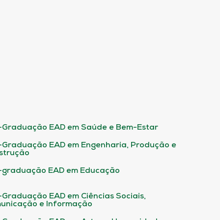
-Graduação EAD em Saúde e Bem-Estar
-Graduação EAD em Engenharia, Produção e
strução
-graduação EAD em Educação
-Graduação EAD em Ciências Sociais,
unicação e Informação