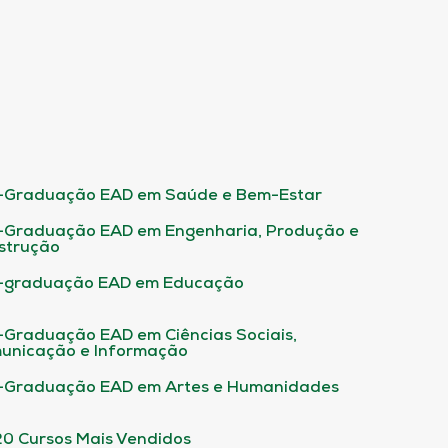
-Graduação EAD em Saúde e Bem-Estar
-Graduação EAD em Engenharia, Produção e
strução
-graduação EAD em Educação
-Graduação EAD em Ciências Sociais,
unicação e Informação
-Graduação EAD em Artes e Humanidades
20 Cursos Mais Vendidos