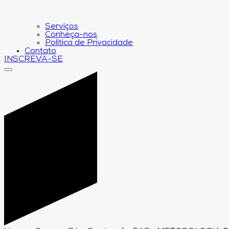
Serviços
Conheça-nos
Política de Privacidade
Contato
INSCREVA-SE