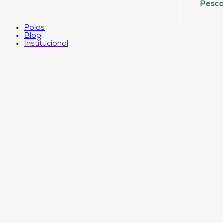
Pesca
Polos
Blog
Institucional