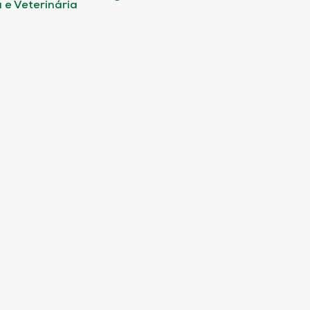
 e Veterinária