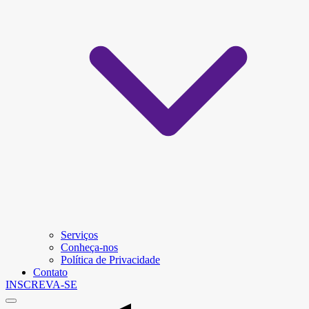
Serviços
Conheça-nos
Política de Privacidade
Contato
INSCREVA-SE