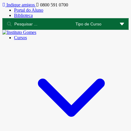
Indique amigos
0800 591 0700
Portal do Aluno
Biblioteca
Cursos