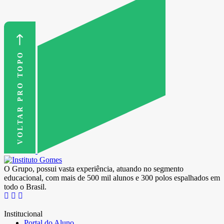
VOLTAR PRO TOPO
O Grupo, possui vasta experiência, atuando no segmento
educacional, com mais de 500 mil alunos e 300 polos espalhados em
todo o Brasil.
Institucional
Portal do Aluno