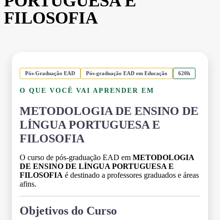
PORTUGUESA E
FILOSOFIA
Pós-Graduação EAD
Pós-graduação EAD em Educação
620h
O QUE VOCÊ VAI APRENDER EM
METODOLOGIA DE ENSINO DE
LÍNGUA PORTUGUESA E
FILOSOFIA
O curso de pós-graduação EAD em
METODOLOGIA
DE ENSINO DE LÍNGUA PORTUGUESA E
FILOSOFIA
é destinado a professores graduados e áreas
afins.
Objetivos do Curso