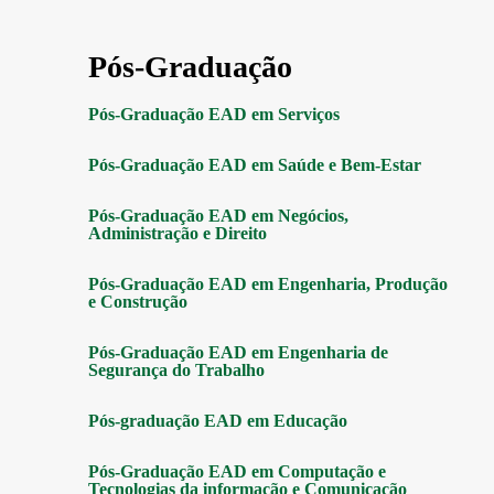
Pós-Graduação
Pós-Graduação EAD em Serviços
Pós-Graduação EAD em Saúde e Bem-Estar
Pós-Graduação EAD em Negócios,
Administração e Direito
Pós-Graduação EAD em Engenharia, Produção
e Construção
Pós-Graduação EAD em Engenharia de
Segurança do Trabalho
Pós-graduação EAD em Educação
Pós-Graduação EAD em Computação e
Tecnologias da informação e Comunicação