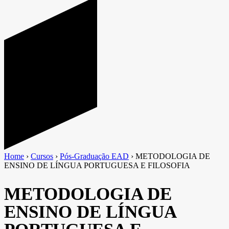
Home
›
Cursos
›
Pós-Graduação EAD
›
METODOLOGIA DE
ENSINO DE LÍNGUA PORTUGUESA E FILOSOFIA
METODOLOGIA DE
ENSINO DE LÍNGUA