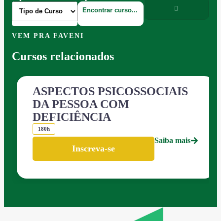
VEM PRA FAVENI
Cursos relacionados
ASPECTOS PSICOSSOCIAIS
DA PESSOA COM
DEFICIÊNCIA
180h
Saiba mais
Inscreva-se