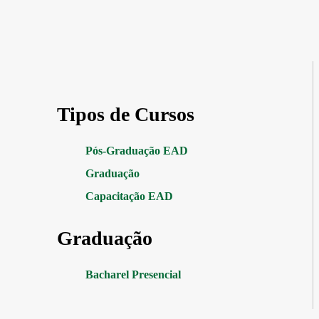
Tipos de Cursos
Pós-Graduação EAD
Graduação
Capacitação EAD
Graduação
Bacharel Presencial