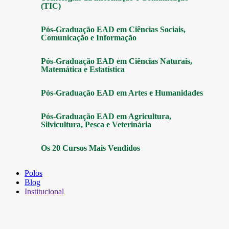
(TIC)
Pós-Graduação EAD em Ciências Sociais,
Comunicação e Informação
Pós-Graduação EAD em Ciências Naturais,
Matemática e Estatística
Pós-Graduação EAD em Artes e Humanidades
Pós-Graduação EAD em Agricultura,
Silvicultura, Pesca e Veterinária
Os 20 Cursos Mais Vendidos
Polos
Blog
Institucional