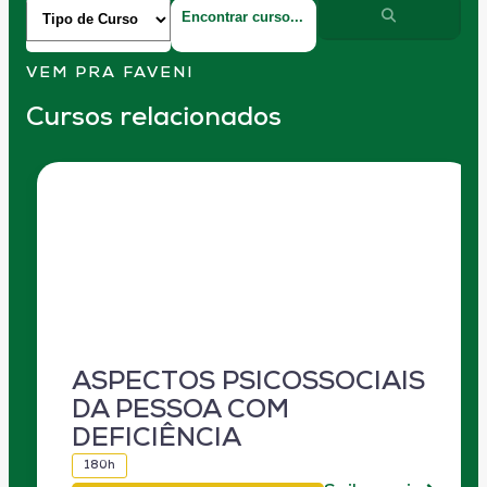
VEM PRA FAVENI
Cursos relacionados
ASPECTOS PSICOSSOCIAIS
DA PESSOA COM
DEFICIÊNCIA
180h