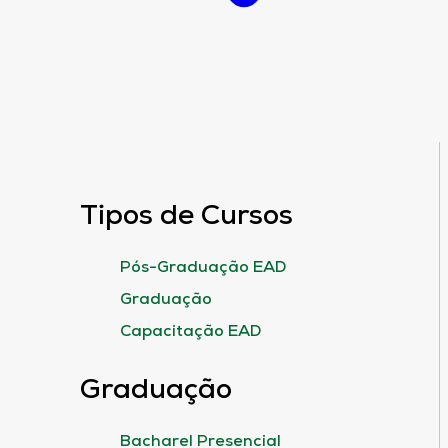
Tipos de Cursos
Pós-Graduação EAD
Graduação
Capacitação EAD
Graduação
Bacharel Presencial