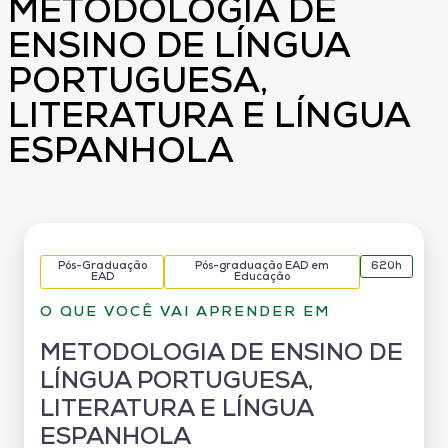
METODOLOGIA DE
ENSINO DE LÍNGUA
PORTUGUESA,
LITERATURA E LÍNGUA
ESPANHOLA
Pós-Graduação
Pós-graduação EAD em
620h
EAD
Educação
O QUE VOCÊ VAI APRENDER EM
METODOLOGIA DE ENSINO DE
LÍNGUA PORTUGUESA,
LITERATURA E LÍNGUA
ESPANHOLA