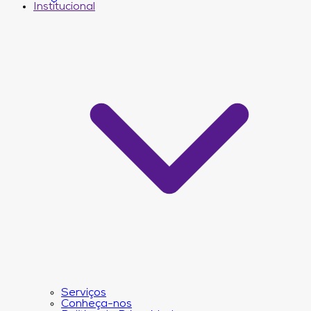
Institucional
Serviços
Conheça-nos