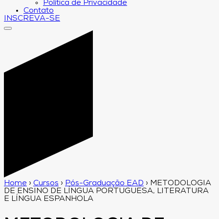
Política de Privacidade
Contato
INSCREVA-SE
Home
›
Cursos
›
Pós-Graduação EAD
›
METODOLOGIA
DE ENSINO DE LÍNGUA PORTUGUESA, LITERATURA
E LÍNGUA ESPANHOLA