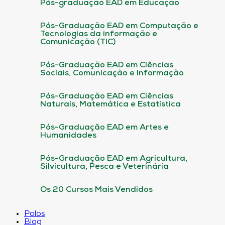
Pós-graduação EAD em Educação
Pós-Graduação EAD em Computação e
Tecnologias da informação e
Comunicação (TIC)
Pós-Graduação EAD em Ciências
Sociais, Comunicação e Informação
Pós-Graduação EAD em Ciências
Naturais, Matemática e Estatística
Pós-Graduação EAD em Artes e
Humanidades
Pós-Graduação EAD em Agricultura,
Silvicultura, Pesca e Veterinária
Os 20 Cursos Mais Vendidos
Polos
Blog