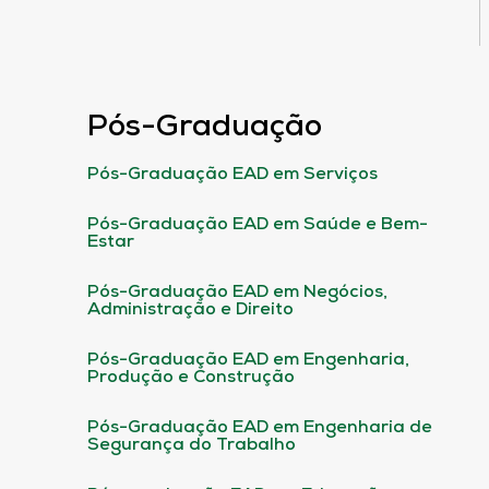
Pós-Graduação
Pós-Graduação EAD em Serviços
Pós-Graduação EAD em Saúde e Bem-
Estar
Pós-Graduação EAD em Negócios,
Administração e Direito
Pós-Graduação EAD em Engenharia,
Produção e Construção
Pós-Graduação EAD em Engenharia de
Segurança do Trabalho