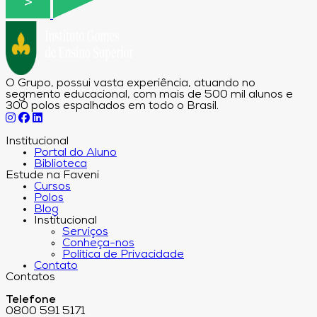
O Grupo, possui vasta experiência, atuando no
segmento educacional, com mais de 500 mil alunos e
300 polos espalhados em todo o Brasil.
Institucional
Portal do Aluno
Biblioteca
Estude na Faveni
Cursos
Polos
Blog
Institucional
Serviços
Conheça-nos
Política de Privacidade
Contato
Contatos
Telefone
0800 591 5171