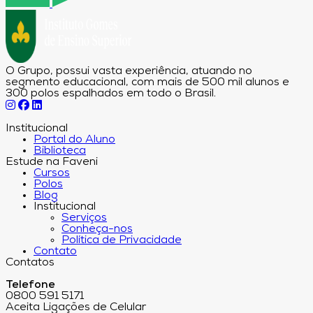
O Grupo, possui vasta experiência, atuando no
segmento educacional, com mais de 500 mil alunos e
300 polos espalhados em todo o Brasil.
Institucional
Portal do Aluno
Biblioteca
Estude na Faveni
Cursos
Polos
Blog
Institucional
Serviços
Conheça-nos
Política de Privacidade
Contato
Contatos
Telefone
0800 591 5171
Aceita Ligações de Celular