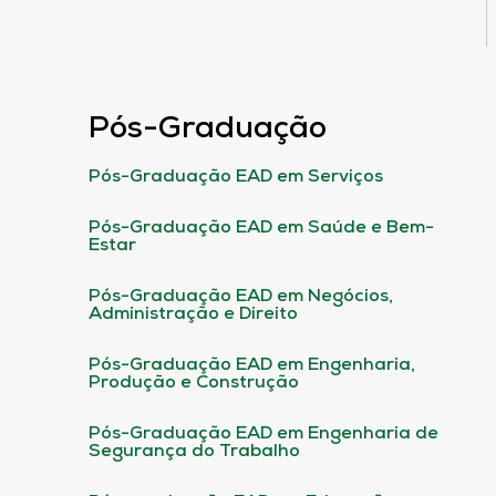
Pós-Graduação
Pós-Graduação EAD em Serviços
Pós-Graduação EAD em Saúde e Bem-
Estar
Pós-Graduação EAD em Negócios,
Administração e Direito
Pós-Graduação EAD em Engenharia,
Produção e Construção
Pós-Graduação EAD em Engenharia de
Segurança do Trabalho