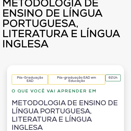
METODOLOGIA DE
ENSINO DE LÍNGUA
PORTUGUESA,
LITERATURA E LÍNGUA
INGLESA
Pós-Graduação
Pós-graduação EAD em
620h
EAD
Educação
O QUE VOCÊ VAI APRENDER EM
METODOLOGIA DE ENSINO DE
LÍNGUA PORTUGUESA,
LITERATURA E LÍNGUA
INGLESA