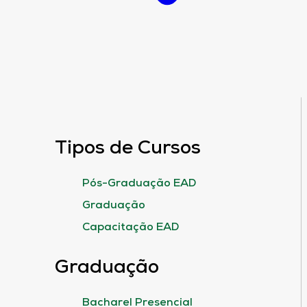
Tipos de Cursos
Pós-Graduação EAD
Graduação
Capacitação EAD
Graduação
Bacharel Presencial