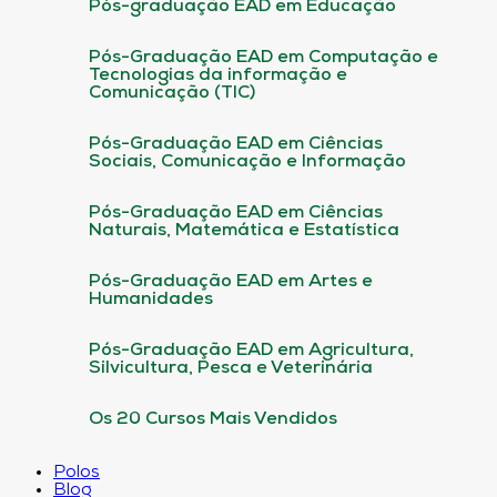
Pós-graduação EAD em Educação
Pós-Graduação EAD em Computação e
Tecnologias da informação e
Comunicação (TIC)
Pós-Graduação EAD em Ciências
Sociais, Comunicação e Informação
Pós-Graduação EAD em Ciências
Naturais, Matemática e Estatística
Pós-Graduação EAD em Artes e
Humanidades
Pós-Graduação EAD em Agricultura,
Silvicultura, Pesca e Veterinária
Os 20 Cursos Mais Vendidos
Polos
Blog