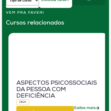
VEM PRA FAVENI
Cursos relacionados
ASPECTOS PSICOSSOCIAIS
DA PESSOA COM
DEFICIÊNCIA
180h
Saiba mais