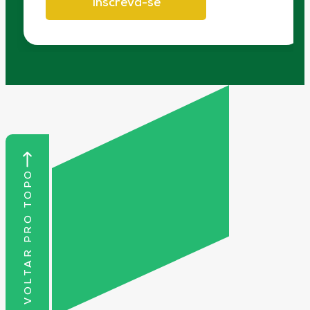
Inscreva-se
VOLTAR PRO TOPO