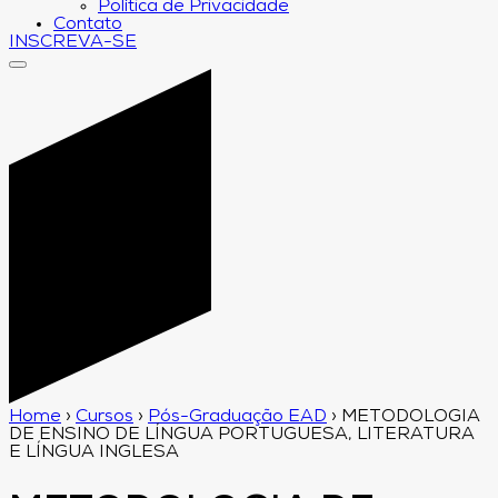
Política de Privacidade
Contato
INSCREVA-SE
Home
›
Cursos
›
Pós-Graduação EAD
›
METODOLOGIA
DE ENSINO DE LÍNGUA PORTUGUESA, LITERATURA
E LÍNGUA INGLESA