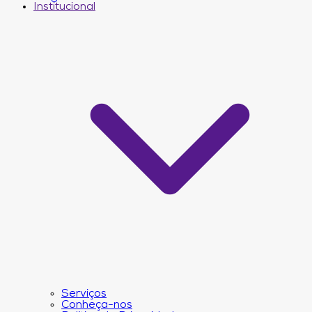
Institucional
Serviços
Conheça-nos