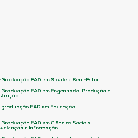
-Graduação EAD em Saúde e Bem-Estar
-Graduação EAD em Engenharia, Produção e
strução
-graduação EAD em Educação
-Graduação EAD em Ciências Sociais,
unicação e Informação