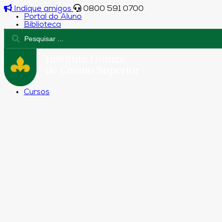
Indique amigos
0800 591 0700
Portal do Aluno
Biblioteca
Cursos