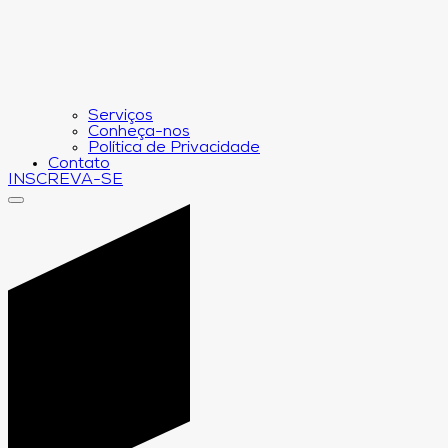
Serviços
Conheça-nos
Política de Privacidade
Contato
INSCREVA-SE