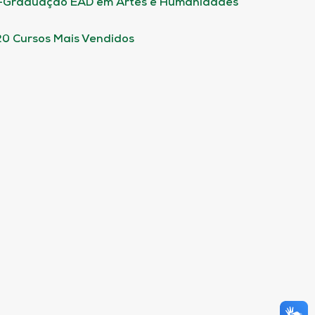
-Graduação EAD em Artes e Humanidades
20 Cursos Mais Vendidos