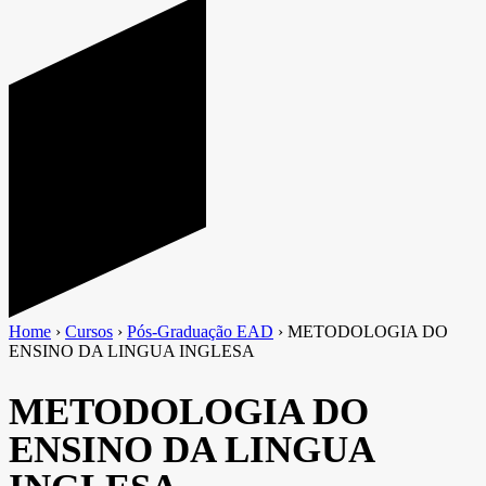
Home
›
Cursos
›
Pós-Graduação EAD
›
METODOLOGIA DO
ENSINO DA LINGUA INGLESA
METODOLOGIA DO
ENSINO DA LINGUA