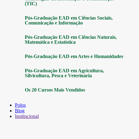
(TIC)
Pós-Graduação EAD em Ciências Sociais,
Comunicação e Informação
Pós-Graduação EAD em Ciências Naturais,
Matemática e Estatística
Pós-Graduação EAD em Artes e Humanidades
Pós-Graduação EAD em Agricultura,
Silvicultura, Pesca e Veterinária
Os 20 Cursos Mais Vendidos
Polos
Blog
Institucional