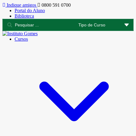
Indique amigos
0800 591 0700
Portal do Aluno
Biblioteca
Cursos