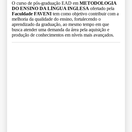
O curso de pós-graduação EAD em
METODOLOGIA
DO ENSINO DA LÍNGUA INGLESA
ofertado pela
Faculdade FAVENI
tem como objetivo contribuir com a
melhoria da qualidade do ensino, fortalecendo o
aprendizado da graduação, ao mesmo tempo em que
busca atender uma demanda da área pela aquisição e
produção de conhecimentos em níveis mais avançados.
Grade Curricular