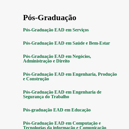
Pós-Graduação
Pós-Graduação EAD em Serviços
Pós-Graduação EAD em Saúde e Bem-Estar
Pós-Graduação EAD em Negócios,
Administração e Direito
Pós-Graduação EAD em Engenharia, Produção
e Construção
Pós-Graduação EAD em Engenharia de
Segurança do Trabalho
Pós-graduação EAD em Educação
Pós-Graduação EAD em Computação e
Tecnologias da informação e Comunicação