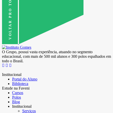
VOLTAR PRO TOPO
O Grupo, possui vasta experiência, atuando no segmento
educacional, com mais de 500 mil alunos e 300 polos espalhados em
todo o Brasil.
Institucional
Portal do Aluno
Biblioteca
Estude na Faveni
Cursos
Polos
Blog
Institucional
Serviços