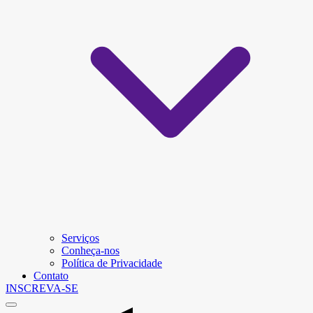
Serviços
Conheça-nos
Política de Privacidade
Contato
INSCREVA-SE