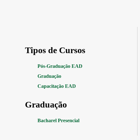
Tipos de Cursos
Pós-Graduação EAD
Graduação
Capacitação EAD
Graduação
Bacharel Presencial