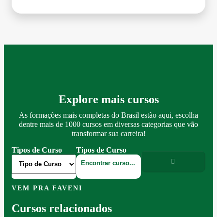
Explore mais cursos
As formações mais completas do Brasil estão aqui, escolha
dentre mais de 1000 cursos em diversas categorias que vão
transformar sua carreira!
Tipos de Curso
Tipos de Curso
VEM PRA FAVENI
Cursos relacionados