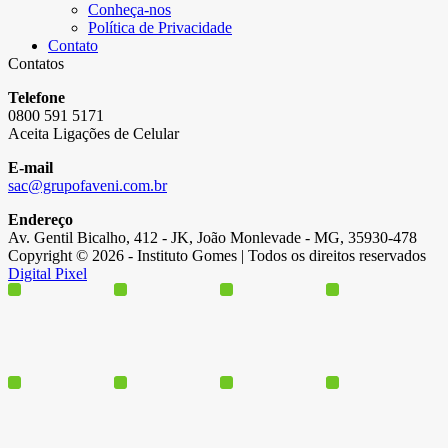
Conheça-nos
Política de Privacidade
Contato
Contatos
Telefone
0800 591 5171
Aceita Ligações de Celular
E-mail
sac@grupofaveni.com.br
Endereço
Av. Gentil Bicalho, 412 - JK, João Monlevade - MG, 35930-478
Copyright © 2026 - Instituto Gomes | Todos os direitos reservados
Digital Pixel