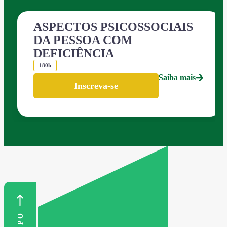
ASPECTOS PSICOSSOCIAIS
DA PESSOA COM
DEFICIÊNCIA
180h
Saiba mais
Inscreva-se