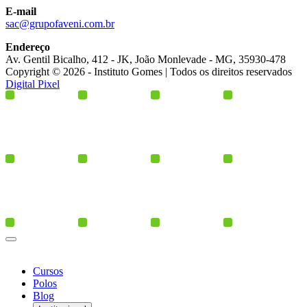
E-mail
sac@grupofaveni.com.br
Endereço
Av. Gentil Bicalho, 412 - JK, João Monlevade - MG, 35930-478
Copyright © 2026 - Instituto Gomes | Todos os direitos reservados
Digital Pixel
Cursos
Polos
Blog