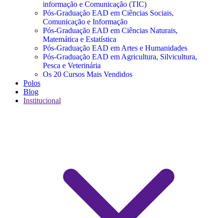
informação e Comunicação (TIC)
Pós-Graduação EAD em Ciências Sociais,
Comunicação e Informação
Pós-Graduação EAD em Ciências Naturais,
Matemática e Estatística
Pós-Graduação EAD em Artes e Humanidades
Pós-Graduação EAD em Agricultura, Silvicultura,
Pesca e Veterinária
Os 20 Cursos Mais Vendidos
Polos
Blog
Institucional