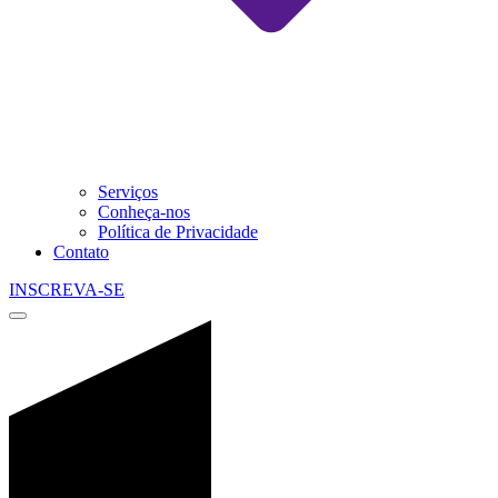
Serviços
Conheça-nos
Política de Privacidade
Contato
INSCREVA-SE