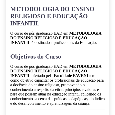
METODOLOGIA DO ENSINO
RELIGIOSO E EDUCAÇÃO
INFANTIL
O curso de pós-graduação EAD em
METODOLOGIA
DO ENSINO RELIGIOSO E EDUCAÇÃO
INFANTIL
é destinado a profissionais da Educação.
Objetivos do Curso
O curso de pós-graduação EAD em
METODOLOGIA
DO ENSINO RELIGIOSO E EDUCAÇÃO
INFANTIL
ofertado pela
Faculdade FAVENI
tem
como objetivo capacitar os profissionais de educação para
a docência do ensino religioso, promovendo o
conhecimento a respeito da ética, princípios e valores e
para que possam atuar na educação infantil aplicando os
conhecimentos a cerca das práticas pedagógicas, do lúdico
e do desenvolvimento e aprendizagem da criança.