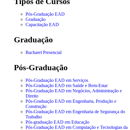
Tipos de Cursos
Pós-Graduação EAD
Graduação
Capacitação EAD
Graduação
Bacharel Presencial
Pós-Graduação
Pós-Graduação EAD em Serviços
Pós-Graduação EAD em Saúde e Bem-Estar
Pós-Graduação EAD em Negócios, Administração e
Direito
Pós-Graduação EAD em Engenharia, Produção e
Construção
Pós-Graduação EAD em Engenharia de Segurança do
Trabalho
Pós-graduação EAD em Educação
Pós-Graduação EAD em Computação e Tecnologias da