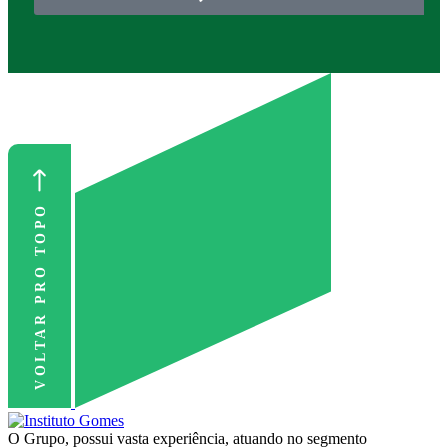
VOLTAR PRO TOPO
O Grupo, possui vasta experiência, atuando no segmento