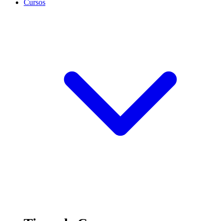
Cursos