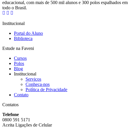
educacional, com mais de 500 mil alunos e 300 polos espalhados em
todo o Brasil.
Institucional
Portal do Aluno
Biblioteca
Estude na Faveni
Cursos
Polos
Blog
Institucional
Serviços
Conheça-nos
Política de Privacidade
Contato
Contatos
Telefone
0800 591 5171
Aceita Ligações de Celular