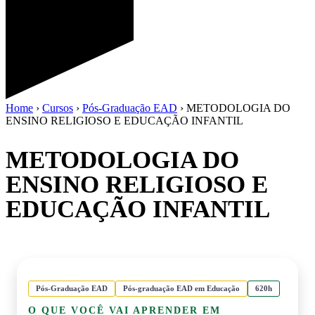
Home
›
Cursos
›
Pós-Graduação EAD
›
METODOLOGIA DO
ENSINO RELIGIOSO E EDUCAÇÃO INFANTIL
METODOLOGIA DO
ENSINO RELIGIOSO E
EDUCAÇÃO INFANTIL
Pós-Graduação EAD
Pós-graduação EAD em Educação
620h
O QUE VOCÊ VAI APRENDER EM