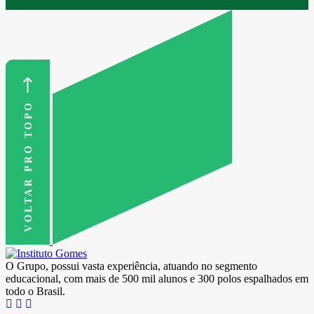
VOLTAR PRO TOPO
O Grupo, possui vasta experiência, atuando no segmento
educacional, com mais de 500 mil alunos e 300 polos espalhados em
todo o Brasil.