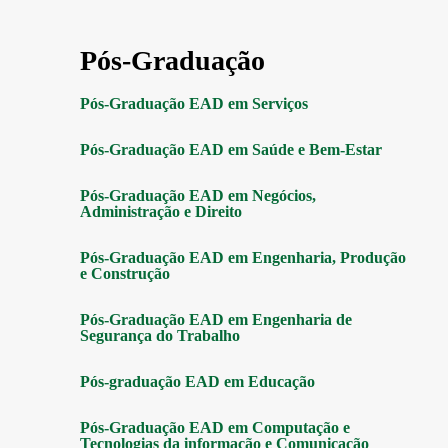
Pós-Graduação
Pós-Graduação EAD em Serviços
Pós-Graduação EAD em Saúde e Bem-Estar
Pós-Graduação EAD em Negócios,
Administração e Direito
Pós-Graduação EAD em Engenharia, Produção
e Construção
Pós-Graduação EAD em Engenharia de
Segurança do Trabalho
Pós-graduação EAD em Educação
Pós-Graduação EAD em Computação e
Tecnologias da informação e Comunicação