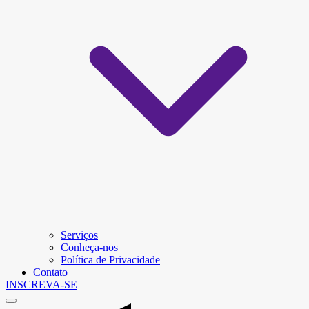
Serviços
Conheça-nos
Política de Privacidade
Contato
INSCREVA-SE