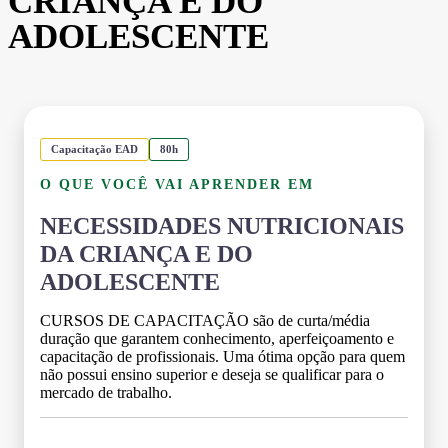
CRIANÇA E DO
ADOLESCENTE
Capacitação EAD
80h
O QUE VOCÊ VAI APRENDER EM
NECESSIDADES NUTRICIONAIS
DA CRIANÇA E DO
ADOLESCENTE
CURSOS DE CAPACITAÇÃO são de curta/média
duração que garantem conhecimento, aperfeiçoamento e
capacitação de profissionais. Uma ótima opção para quem
não possui ensino superior e deseja se qualificar para o
mercado de trabalho.