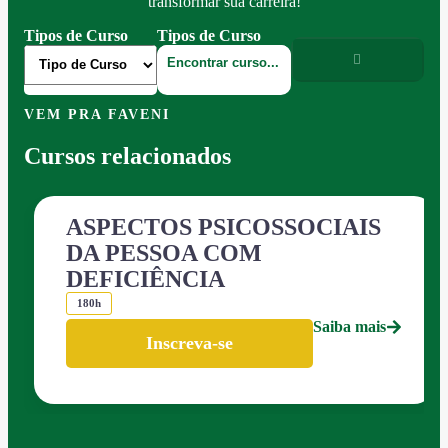
transformar sua carreira!
Tipos de Curso
Tipos de Curso
VEM PRA FAVENI
Cursos relacionados
ASPECTOS PSICOSSOCIAIS
DA PESSOA COM
DEFICIÊNCIA
180h
Saiba mais
Inscreva-se