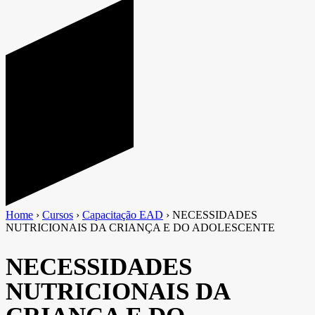
Home
›
Cursos
›
Capacitação EAD
›
NECESSIDADES
NUTRICIONAIS DA CRIANÇA E DO ADOLESCENTE
NECESSIDADES
NUTRICIONAIS DA