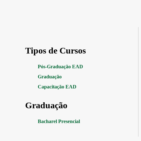
Tipos de Cursos
Pós-Graduação EAD
Graduação
Capacitação EAD
Graduação
Bacharel Presencial