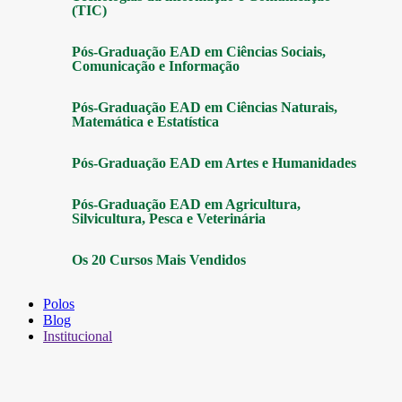
(TIC)
Pós-Graduação EAD em Ciências Sociais,
Comunicação e Informação
Pós-Graduação EAD em Ciências Naturais,
Matemática e Estatística
Pós-Graduação EAD em Artes e Humanidades
Pós-Graduação EAD em Agricultura,
Silvicultura, Pesca e Veterinária
Os 20 Cursos Mais Vendidos
Polos
Blog
Institucional