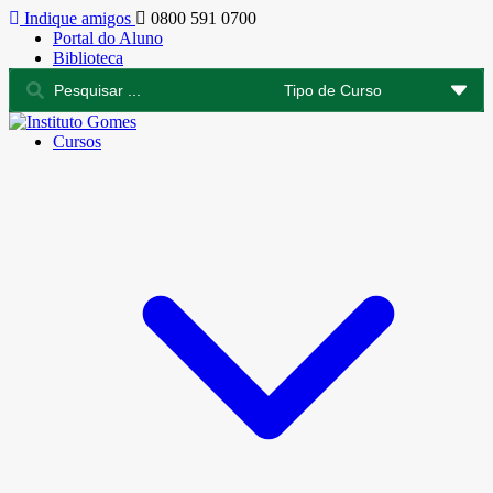
Indique amigos
0800 591 0700
Portal do Aluno
Biblioteca
Cursos