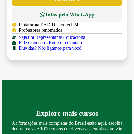
Infos pelo WhatsApp
Plataforma EAD Disponível 24h
Professores renomados
Seja um Representante Educacional
Fale Conosco - Entre em Contato
Dúvidas? Nós ligamos para você!
Explore mais cursos
As formações mais completas do Brasil estão aqui, escolha
dentre mais de 1000 cursos em diversas categorias que vão