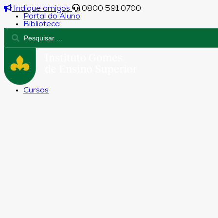
Indique amigos
0800 591 0700
Portal do Aluno
Biblioteca
Cursos