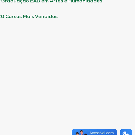
-Graduação EAD em Artes e Humanidades
20 Cursos Mais Vendidos