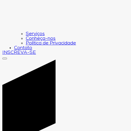
Serviços
Conheça-nos
Política de Privacidade
Contato
INSCREVA-SE