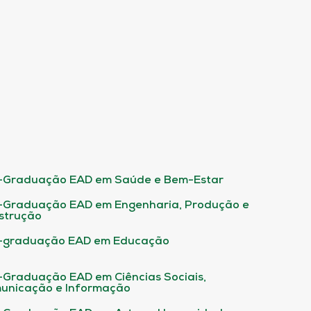
-Graduação EAD em Saúde e Bem-Estar
-Graduação EAD em Engenharia, Produção e
strução
-graduação EAD em Educação
-Graduação EAD em Ciências Sociais,
unicação e Informação