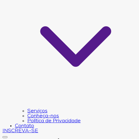
Serviços
Conheça-nos
Política de Privacidade
Contato
INSCREVA-SE