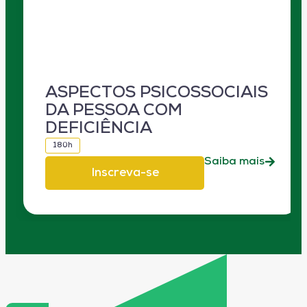
ASPECTOS PSICOSSOCIAIS
DA PESSOA COM
DEFICIÊNCIA
180h
Saiba mais
Inscreva-se