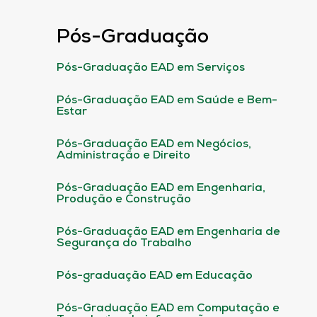
Pós-Graduação
Pós-Graduação EAD em Serviços
Pós-Graduação EAD em Saúde e Bem-
Estar
Pós-Graduação EAD em Negócios,
Administração e Direito
Pós-Graduação EAD em Engenharia,
Produção e Construção
Pós-Graduação EAD em Engenharia de
Segurança do Trabalho
Pós-graduação EAD em Educação
Pós-Graduação EAD em Computação e