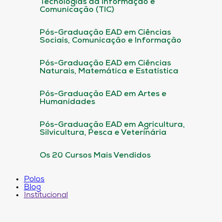
Tecnologias da informação e
Comunicação (TIC)
Pós-Graduação EAD em Ciências
Sociais, Comunicação e Informação
Pós-Graduação EAD em Ciências
Naturais, Matemática e Estatística
Pós-Graduação EAD em Artes e
Humanidades
Pós-Graduação EAD em Agricultura,
Silvicultura, Pesca e Veterinária
Os 20 Cursos Mais Vendidos
Polos
Blog
Institucional