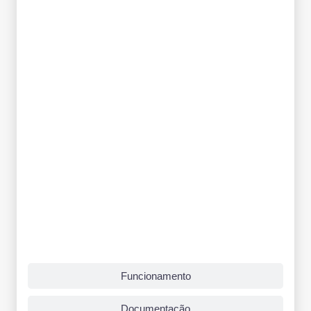
Funcionamento
Documentação