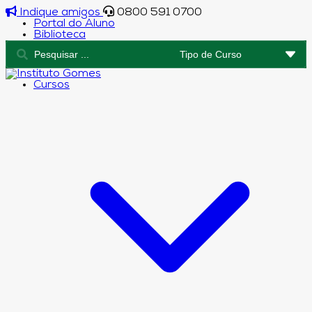
Indique amigos
0800 591 0700
Portal do Aluno
Biblioteca
Cursos