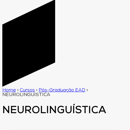
Home
›
Cursos
›
Pós-Graduação EAD
›
NEUROLINGUÍSTICA
NEUROLINGUÍSTICA