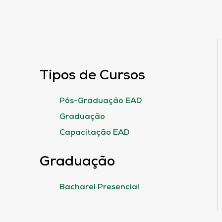
Tipos de Cursos
Pós-Graduação EAD
Graduação
Capacitação EAD
Graduação
Bacharel Presencial