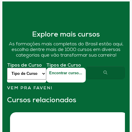
Explore mais cursos
As formações mais completas do Brasil estão aqui,
escolha dentre mais de 1000 cursos em diversas
categorias que vão transformar sua carreira!
Tipos de Curso
Tipos de Curso
VEM PRA FAVENI
Cursos relacionados