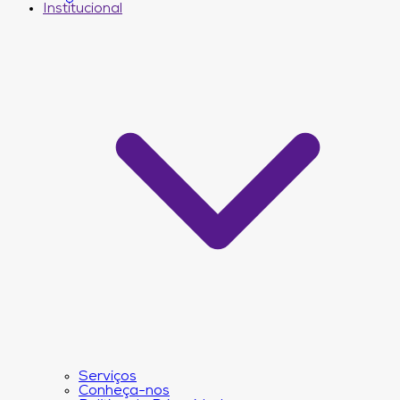
Institucional
Serviços
Conheça-nos