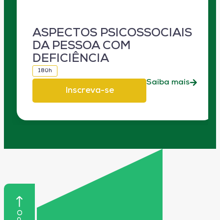
ASPECTOS PSICOSSOCIAIS
DA PESSOA COM
DEFICIÊNCIA
180h
Saiba mais
Inscreva-se