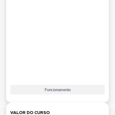
Grade Curricular
Funcionamento
VALOR DO CURSO