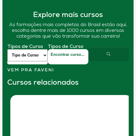
Explore mais cursos
As formações mais completas do Brasil estão aqui,
escolha dentre mais de 1000 cursos em diversas
categorias que vão transformar sua carreira!
Tipos de Curso
Tipos de Curso
VEM PRA FAVENI
Cursos relacionados