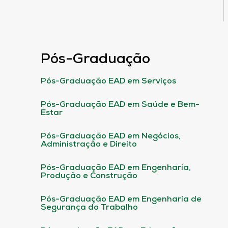
Pós-Graduação
Pós-Graduação EAD em Serviços
Pós-Graduação EAD em Saúde e Bem-
Estar
Pós-Graduação EAD em Negócios,
Administração e Direito
Pós-Graduação EAD em Engenharia,
Produção e Construção
Pós-Graduação EAD em Engenharia de
Segurança do Trabalho