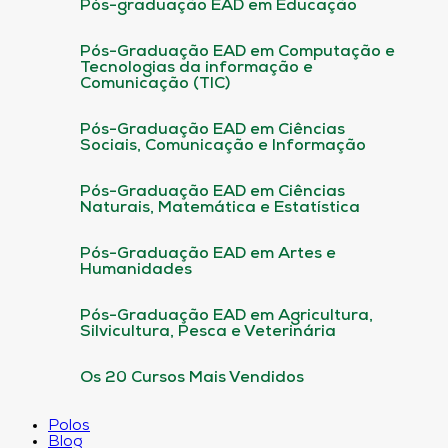
Pós-graduação EAD em Educação
Pós-Graduação EAD em Computação e
Tecnologias da informação e
Comunicação (TIC)
Pós-Graduação EAD em Ciências
Sociais, Comunicação e Informação
Pós-Graduação EAD em Ciências
Naturais, Matemática e Estatística
Pós-Graduação EAD em Artes e
Humanidades
Pós-Graduação EAD em Agricultura,
Silvicultura, Pesca e Veterinária
Os 20 Cursos Mais Vendidos
Polos
Blog