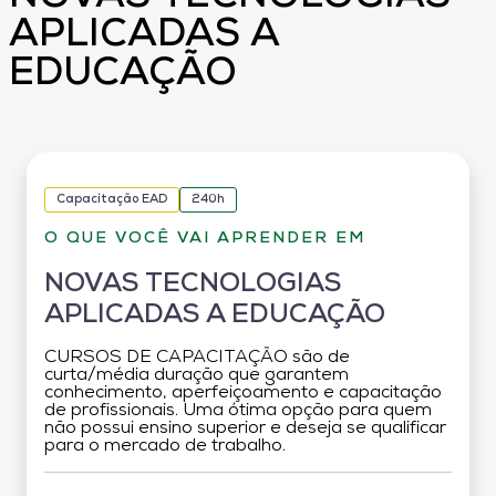
APLICADAS A
EDUCAÇÃO
Capacitação EAD
240h
O QUE VOCÊ VAI APRENDER EM
NOVAS TECNOLOGIAS
APLICADAS A EDUCAÇÃO
CURSOS DE CAPACITAÇÃO são de
curta/média duração que garantem
conhecimento, aperfeiçoamento e capacitação
de profissionais. Uma ótima opção para quem
não possui ensino superior e deseja se qualificar
para o mercado de trabalho.