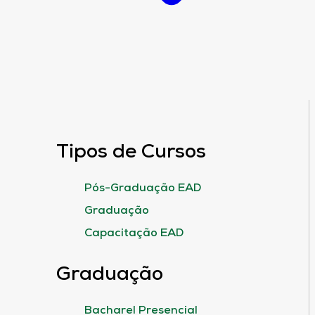
Tipos de Cursos
Pós-Graduação EAD
Graduação
Capacitação EAD
Graduação
Bacharel Presencial