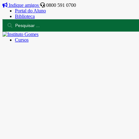
Indique amigos
0800 591 0700
Portal do Aluno
Biblioteca
Cursos