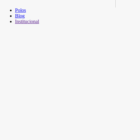
Polos
Blog
Institucional