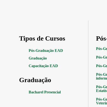
Tipos de Cursos
Pós
Pós-G
Pós-Graduação EAD
Pós-Gr
Graduação
Capacitação EAD
Pós-G
Pós-G
Graduação
inform
Pós-Gr
Estatís
Bacharel Presencial
Pós-Gr
Veteri