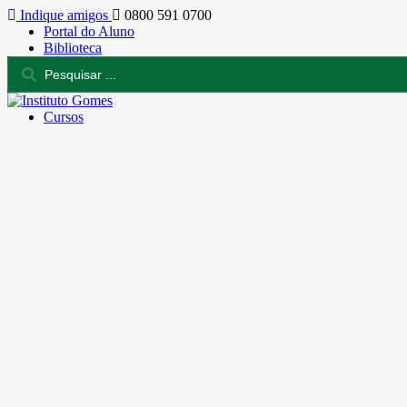
Indique amigos
0800 591 0700
Portal do Aluno
Biblioteca
Cursos