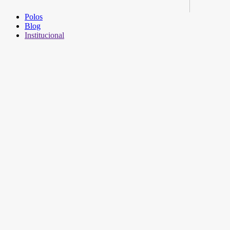
Polos
Blog
Institucional