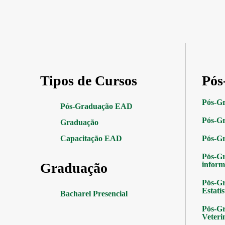
Tipos de Cursos
Pós
Pós-G
Pós-Graduação EAD
Pós-Gr
Graduação
Capacitação EAD
Pós-G
Pós-G
Graduação
inform
Pós-Gr
Estatís
Bacharel Presencial
Pós-Gr
Veteri